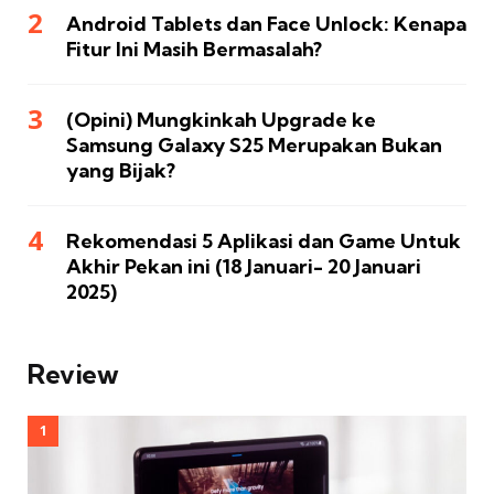
Android Tablets dan Face Unlock: Kenapa
Fitur Ini Masih Bermasalah?
(Opini) Mungkinkah Upgrade ke
Samsung Galaxy S25 Merupakan Bukan
yang Bijak?
Rekomendasi 5 Aplikasi dan Game Untuk
Akhir Pekan ini (18 Januari- 20 Januari
2025)
Review