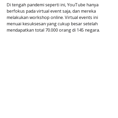
Di tengah pandemi seperti ini, YouTube hanya
berfokus pada virtual event saja, dan mereka
melakukan workshop online. Virtual events ini
menuai kesuksesan yang cukup besar setelah
mendapatkan total 70.000 orang di 145 negara.