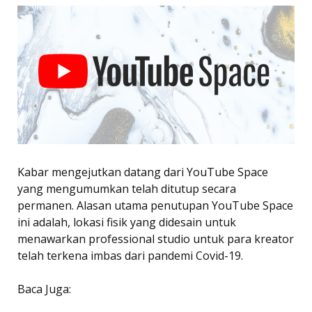
Kabar mengejutkan datang dari YouTube Space
yang mengumumkan telah ditutup secara
permanen. Alasan utama penutupan YouTube Space
ini adalah, lokasi fisik yang didesain untuk
menawarkan professional studio untuk para kreator
telah terkena imbas dari pandemi Covid-19.
Baca Juga: