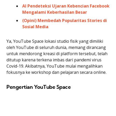
AI Pendeteksi Ujaran Kebencian Facebook
Mengalami Keberhasilan Besar
(Opini) Membedah Popularitas Stories di
Sosial Media
Ya, YouTube Space lokasi studio fisik yang dimiliki
oleh YouTube di seluruh dunia, memang dirancang
untuk mendorong kreasi di platform tersebut, telah
ditutup karena terkena imbas dari pandemi virus
Covid-19. Akibatnya, YouTube mulai mengalihkan
fokusnya ke workshop dan pelajaran secara online.
Pengertian YouTube Space