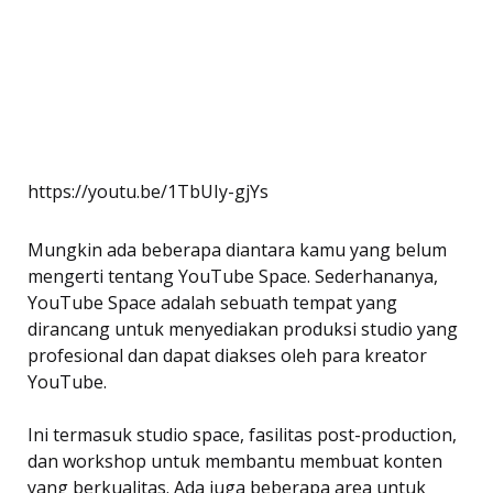
https://youtu.be/1TbUIy-gjYs
Mungkin ada beberapa diantara kamu yang belum
mengerti tentang YouTube Space. Sederhananya,
YouTube Space adalah sebuath tempat yang
dirancang untuk menyediakan produksi studio yang
profesional dan dapat diakses oleh para kreator
YouTube.
Ini termasuk studio space, fasilitas post-production,
dan workshop untuk membantu membuat konten
yang berkualitas. Ada juga beberapa area untuk