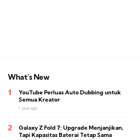
What’s New
YouTube Perluas Auto Dubbing untuk
Semua Kreator
1 year ago
Galaxy Z Fold 7: Upgrade Menjanjikan,
Tapi Kapasitas Baterai Tetap Sama