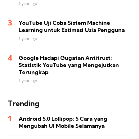
1 year ago
YouTube Uji Coba Sistem Machine
Learning untuk Estimasi Usia Pengguna
1 year ago
Google Hadapi Gugatan Antitrust:
Statistik YouTube yang Mengejutkan
Terungkap
1 year ago
Trending
Android 5.0 Lollipop: 5 Cara yang
Mengubah UI Mobile Selamanya