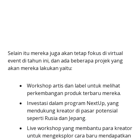
Selain itu mereka juga akan tetap fokus di virtual
event di tahun ini, dan ada beberapa projek yang
akan mereka lakukan yaitu:
Workshop artis dan label untuk melihat
perkembangan produk terbaru mereka.
Investasi dalam program NextUp, yang
mendukung kreator di pasar potensial
seperti Rusia dan Jepang.
Live workshop yang membantu para kreator
untuk mengeksplor cara baru mendapatkan