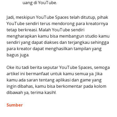
uang di YouTube.
Jadi, meskipun YouTube Spaces telah ditutup, pihak
YouTube sendiri terus mendorong para kreatornya
tetap berkreasi. Malah YouTube sendiri
mengharapkan kamu bisa membangun studio kamu
sendiri yang dapat diakses dan terjangkau sehingga
para kreator dapat menghasilkan tampilan yang
bagus juga.
Oke itu tadi berita seputar YouTube Spaces, semoga
artikel ini bermanfaat untuk kamu semua ya. Jika
kamu ada saran tentang aplikasi dan game yang
ingin dibahas, kamu bisa berkomentar pada kolom
dibawah ya, terima kasih!.
Sumber