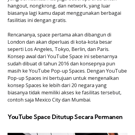
hangout, nongkrong, dan network, yang luar
biasanya lagi kamu dapat menggunakan berbagai
fasilitias ini dengan gratis.
Rencananya, space pertama akan dibangun di
London dan akan diperluas di kota-kota besar
seperti Los Angeles, Tokyo, Berlin, dan Paris.
Konsep awal dari YouTube Space ini sebenarnya
sudah dibuat di tahun 2016 dan konsepnya pun
masih ke YouTube Pop-up Spaces. Dengan YouTube
Pop-up Spaces ini bertujuan untuk mengenalkan
konsep Spaces ke lebih dari 20 negara yang
biasanya tidak memiliki akses ke fasilitas tersebut,
contoh saja Mexico City dan Mumbai.
YouTube Space Ditutup Secara Permanen