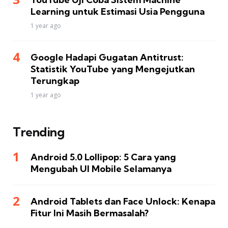
Learning untuk Estimasi Usia Pengguna
1 year ago
Google Hadapi Gugatan Antitrust:
Statistik YouTube yang Mengejutkan
Terungkap
1 year ago
Trending
Android 5.0 Lollipop: 5 Cara yang
Mengubah UI Mobile Selamanya
Android Tablets dan Face Unlock: Kenapa
Fitur Ini Masih Bermasalah?