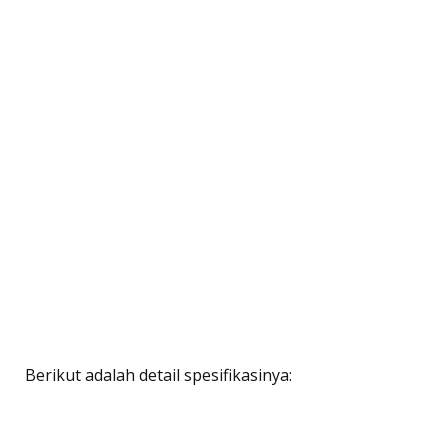
Berikut adalah detail spesifikasinya: