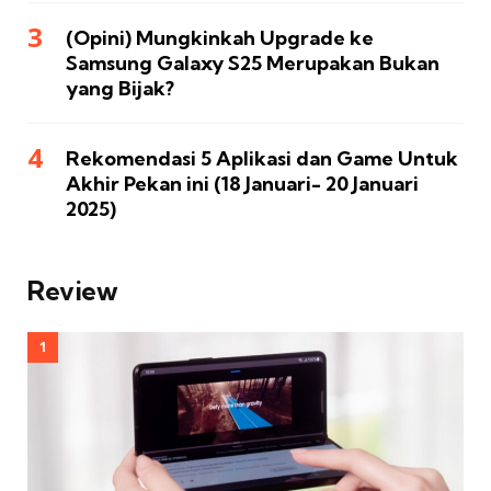
(Opini) Mungkinkah Upgrade ke
Samsung Galaxy S25 Merupakan Bukan
yang Bijak?
Rekomendasi 5 Aplikasi dan Game Untuk
Akhir Pekan ini (18 Januari- 20 Januari
2025)
Review