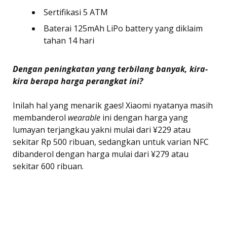
Sertifikasi 5 ATM
Baterai 125mAh LiPo battery yang diklaim
tahan 14 hari
Dengan peningkatan yang terbilang banyak, kira-
kira berapa harga perangkat ini?
Inilah hal yang menarik gaes! Xiaomi nyatanya masih
membanderol
wearable
ini dengan harga yang
lumayan terjangkau yakni mulai dari ¥229 atau
sekitar Rp 500 ribuan, sedangkan untuk varian NFC
dibanderol dengan harga mulai dari ¥279 atau
sekitar 600 ribuan.