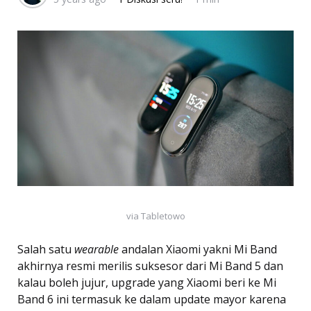
via Tabletowo
Salah satu
wearable
andalan Xiaomi yakni Mi Band
akhirnya resmi merilis suksesor dari Mi Band 5 dan
kalau boleh jujur, upgrade yang Xiaomi beri ke Mi
Band 6 ini termasuk ke dalam update mayor karena