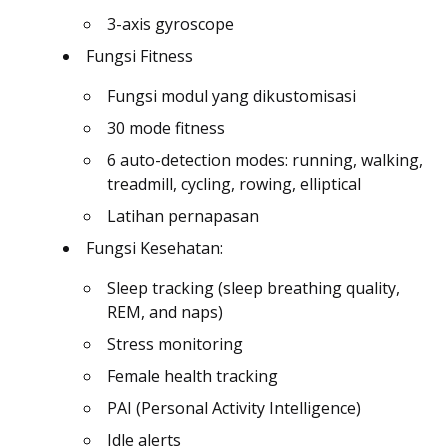
3-axis gyroscope
Fungsi Fitness
Fungsi modul yang dikustomisasi
30 mode fitness
6 auto-detection modes: running, walking,
treadmill, cycling, rowing, elliptical
Latihan pernapasan
Fungsi Kesehatan:
Sleep tracking (sleep breathing quality,
REM, and naps)
Stress monitoring
Female health tracking
PAI (Personal Activity Intelligence)
Idle alerts