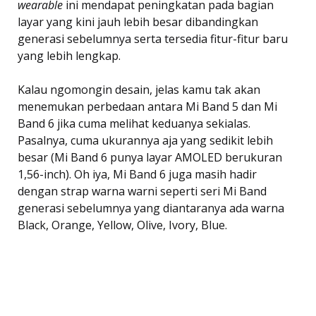
wearable
ini mendapat peningkatan pada bagian
layar yang kini jauh lebih besar dibandingkan
generasi sebelumnya serta tersedia fitur-fitur baru
yang lebih lengkap.
Kalau ngomongin desain, jelas kamu tak akan
menemukan perbedaan antara Mi Band 5 dan Mi
Band 6 jika cuma melihat keduanya sekialas.
Pasalnya, cuma ukurannya aja yang sedikit lebih
besar (Mi Band 6 punya layar AMOLED berukuran
1,56-inch). Oh iya, Mi Band 6 juga masih hadir
dengan strap warna warni seperti seri Mi Band
generasi sebelumnya yang diantaranya ada warna
Black, Orange, Yellow, Olive, Ivory, Blue.