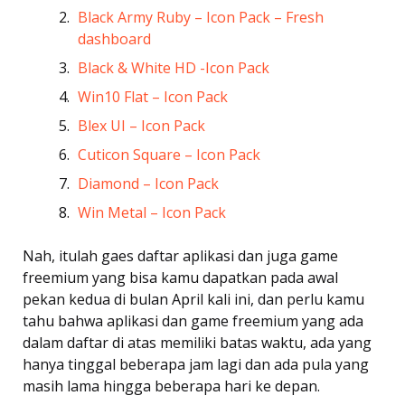
Black Army Ruby – Icon Pack – Fresh
dashboard
Black & White HD -Icon Pack
Win10 Flat – Icon Pack
Blex UI – Icon Pack
Cuticon Square – Icon Pack
Diamond – Icon Pack
Win Metal – Icon Pack
Nah, itulah gaes daftar aplikasi dan juga game
freemium yang bisa kamu dapatkan pada awal
pekan kedua di bulan April kali ini, dan perlu kamu
tahu bahwa aplikasi dan game freemium yang ada
dalam daftar di atas memiliki batas waktu, ada yang
hanya tinggal beberapa jam lagi dan ada pula yang
masih lama hingga beberapa hari ke depan.