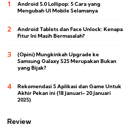
Android 5.0 Lollipop: 5 Cara yang
Mengubah UI Mobile Selamanya
Android Tablets dan Face Unlock: Kenapa
Fitur Ini Masih Bermasalah?
(Opini) Mungkinkah Upgrade ke
Samsung Galaxy S25 Merupakan Bukan
yang Bijak?
Rekomendasi 5 Aplikasi dan Game Untuk
Akhir Pekan ini (18 Januari- 20 Januari
2025)
Review