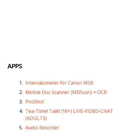
APPS
Intervalometer for Canon M50
Mobile Doc Scanner (MDScan) + OCR
ProShot
Tea-Time! Talk! (18+) LIVE-VIDEO-CHAT
(ADULTS)
Audio Recorder