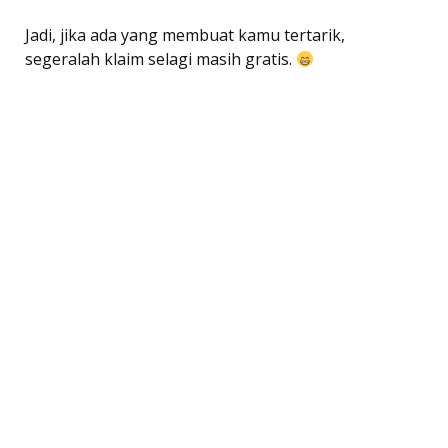
Jadi, jika ada yang membuat kamu tertarik,
segeralah klaim selagi masih gratis.