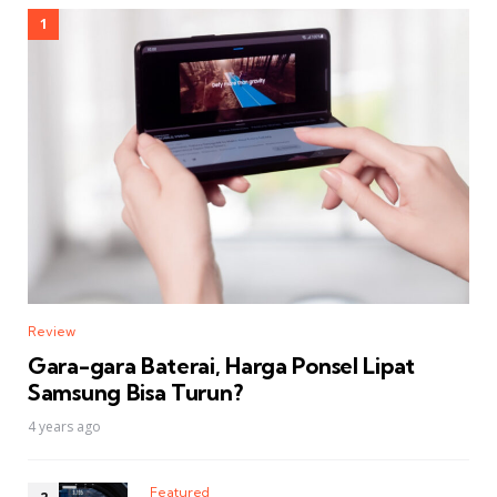
Review
Gara-gara Baterai, Harga Ponsel Lipat
Samsung Bisa Turun?
4 years ago
Featured