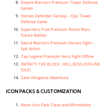
Empire Warriors Premium: Tower Defense
Games
Heroes Defender Fantasy – Epic Tower
Defense Game
Superhero Fruit Premium: Robot Wars
Future Battles
Sword Warriors Premium: Heroes Fight –
Epic Action
Tap Legend Premium: Hero Fight Offline
INFINITY THE BLOCK : HELL BOSS (OFFLINE
IDLE)
Zane Vengance Adventure
ICON PACKS & CUSTOMIZATION
Alexis Icon Pack: Clean and Minimalistic