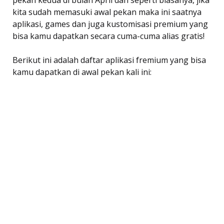
pekan kedua di bulan April dan seperti biasanya, jika
kita sudah memasuki awal pekan maka ini saatnya
aplikasi, games dan juga kustomisasi premium yang
bisa kamu dapatkan secara cuma-cuma alias gratis!
Berikut ini adalah daftar aplikasi fremium yang bisa
kamu dapatkan di awal pekan kali ini: