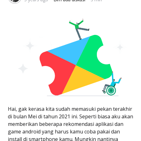
Hai, gak kerasa kita sudah memasuki pekan terakhir
di bulan Mei di tahun 2021 ini. Seperti biasa aku akan
memberikan beberapa rekomendasi aplikasi dan
game android yang harus kamu coba pakai dan
install di smartphone kamu. Mungkin nantinya