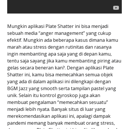
Mungkin aplikasi Plate Shatter ini bisa menjadi
sebuah media “anger management” yang cukup
efektif. Mungkin ada beberapa kasus dimana kamu
marah atau stress dengan rutinitas dan rasanya
ingin membanting apa saja yang di depan kamu,
tentu saja sayang jika kamu membanting piring atau
gelas secara beneran kan?. Dengan aplikasi Plate
Shatter ini, kamu bisa memecahkan semua objek
yang ada di dalam aplikasi ini dilengkapi dengan
BGM Jazz yang smooth serta tampilan pastel yang
unik. Selain itu kontrol gyroskop juga akan
membuat pengalaman “memecahkan sesuatu”
menjadi lebih nyata. Banyak situs di luar yang
merekomendasikan aplikasi ini, apalagi dampak
pandemi memang banyak membuat orang stress,