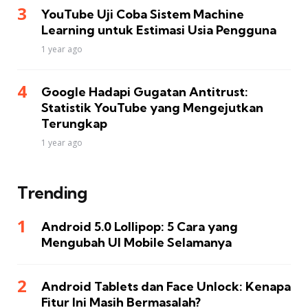
YouTube Uji Coba Sistem Machine
Learning untuk Estimasi Usia Pengguna
1 year ago
Google Hadapi Gugatan Antitrust:
Statistik YouTube yang Mengejutkan
Terungkap
1 year ago
Trending
Android 5.0 Lollipop: 5 Cara yang
Mengubah UI Mobile Selamanya
Android Tablets dan Face Unlock: Kenapa
Fitur Ini Masih Bermasalah?