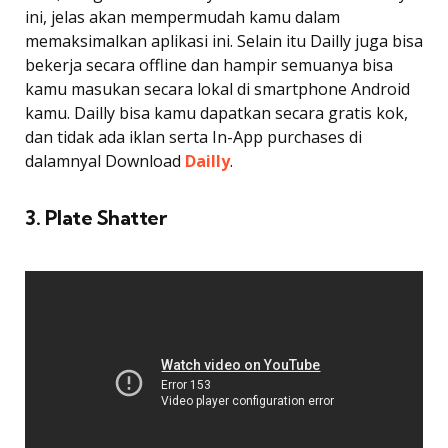
ini, jelas akan mempermudah kamu dalam
memaksimalkan aplikasi ini. Selain itu Dailly juga bisa
bekerja secara offline dan hampir semuanya bisa
kamu masukan secara lokal di smartphone Android
kamu. Dailly bisa kamu dapatkan secara gratis kok,
dan tidak ada iklan serta In-App purchases di
dalamnyal Download
Dailly
.
3. Plate Shatter