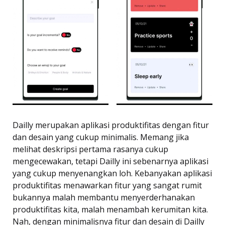
Dailly merupakan aplikasi produktifitas dengan fitur
dan desain yang cukup minimalis. Memang jika
melihat deskripsi pertama rasanya cukup
mengecewakan, tetapi Dailly ini sebenarnya aplikasi
yang cukup menyenangkan loh. Kebanyakan aplikasi
produktifitas menawarkan fitur yang sangat rumit
bukannya malah membantu menyerderhanakan
produktifitas kita, malah menambah kerumitan kita.
Nah, dengan minimalisnya fitur dan desain di Dailly