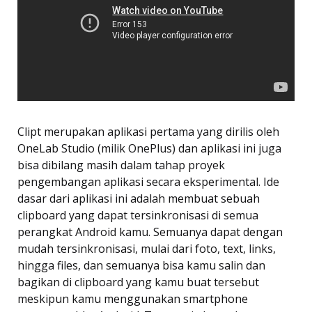
Clipt merupakan aplikasi pertama yang dirilis oleh
OneLab Studio (milik OnePlus) dan aplikasi ini juga
bisa dibilang masih dalam tahap proyek
pengembangan aplikasi secara eksperimental. Ide
dasar dari aplikasi ini adalah membuat sebuah
clipboard yang dapat tersinkronisasi di semua
perangkat Android kamu. Semuanya dapat dengan
mudah tersinkronisasi, mulai dari foto, text, links,
hingga files, dan semuanya bisa kamu salin dan
bagikan di clipboard yang kamu buat tersebut
meskipun kamu menggunakan smartphone