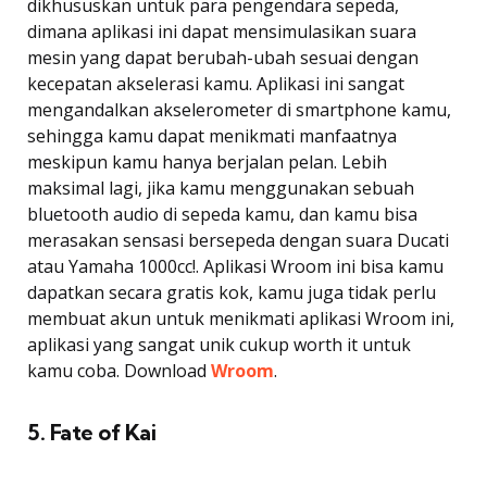
dikhususkan untuk para pengendara sepeda,
dimana aplikasi ini dapat mensimulasikan suara
mesin yang dapat berubah-ubah sesuai dengan
kecepatan akselerasi kamu. Aplikasi ini sangat
mengandalkan akselerometer di smartphone kamu,
sehingga kamu dapat menikmati manfaatnya
meskipun kamu hanya berjalan pelan. Lebih
maksimal lagi, jika kamu menggunakan sebuah
bluetooth audio di sepeda kamu, dan kamu bisa
merasakan sensasi bersepeda dengan suara Ducati
atau Yamaha 1000cc!. Aplikasi Wroom ini bisa kamu
dapatkan secara gratis kok, kamu juga tidak perlu
membuat akun untuk menikmati aplikasi Wroom ini,
aplikasi yang sangat unik cukup worth it untuk
kamu coba. Download
Wroom
.
5. Fate of Kai