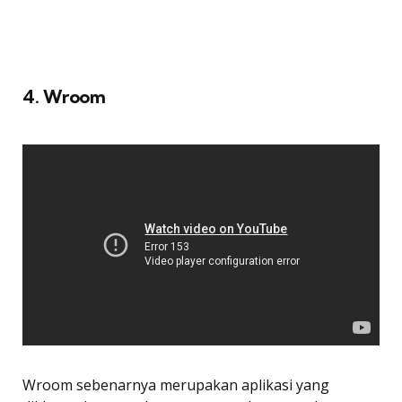
4. Wroom
Wroom sebenarnya merupakan aplikasi yang