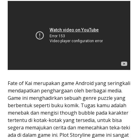
Fate of Kai merupakan game Android yang seringkali
mendapatkan penghargaan oleh berbagai media.
Game ini menghadirkan sebuah genre puzzle yang
berbentuk seperti buku komik. Tugas kamu adalah
menebak dan mengisi though bubble pada karakter
tertentu di kotak-kotak yang tersedia, untuk bisa
segera memajukan cerita dan memecahkan teka-teki
ada di dalam game ini. Plot Storyline game ini sangat