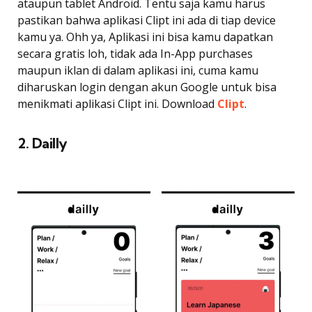
ataupun tablet Android. Tentu saja kamu harus
pastikan bahwa aplikasi Clipt ini ada di tiap device
kamu ya. Ohh ya, Aplikasi ini bisa kamu dapatkan
secara gratis loh, tidak ada In-App purchases
maupun iklan di dalam aplikasi ini, cuma kamu
diharuskan login dengan akun Google untuk bisa
menikmati aplikasi Clipt ini. Download
Clipt
.
2. Dailly