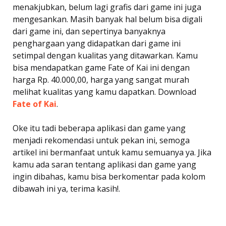
menakjubkan, belum lagi grafis dari game ini juga
mengesankan. Masih banyak hal belum bisa digali
dari game ini, dan sepertinya banyaknya
penghargaan yang didapatkan dari game ini
setimpal dengan kualitas yang ditawarkan. Kamu
bisa mendapatkan game Fate of Kai ini dengan
harga Rp. 40.000,00, harga yang sangat murah
melihat kualitas yang kamu dapatkan. Download
Fate of Kai
.
Oke itu tadi beberapa aplikasi dan game yang
menjadi rekomendasi untuk pekan ini, semoga
artikel ini bermanfaat untuk kamu semuanya ya. Jika
kamu ada saran tentang aplikasi dan game yang
ingin dibahas, kamu bisa berkomentar pada kolom
dibawah ini ya, terima kasih!.