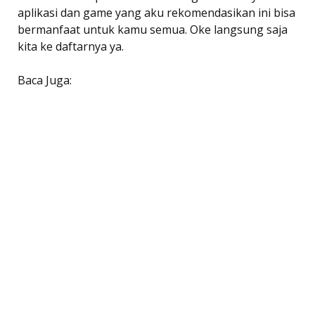
aplikasi dan game yang aku rekomendasikan ini bisa
bermanfaat untuk kamu semua. Oke langsung saja
kita ke daftarnya ya.
Baca Juga: