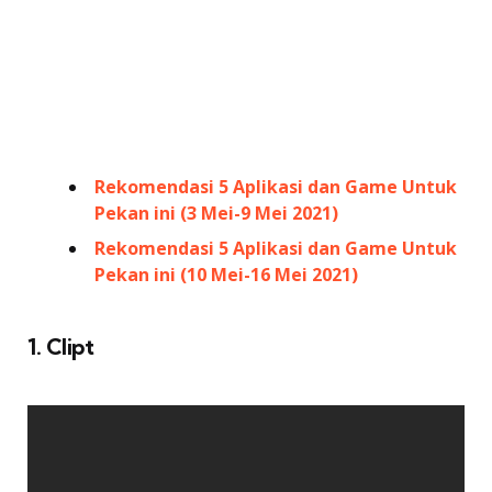
Rekomendasi 5 Aplikasi dan Game Untuk
Pekan ini (3 Mei-9 Mei 2021)
Rekomendasi 5 Aplikasi dan Game Untuk
Pekan ini (10 Mei-16 Mei 2021)
1. Clipt