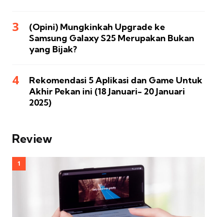
(Opini) Mungkinkah Upgrade ke
Samsung Galaxy S25 Merupakan Bukan
yang Bijak?
Rekomendasi 5 Aplikasi dan Game Untuk
Akhir Pekan ini (18 Januari- 20 Januari
2025)
Review