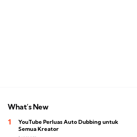
What’s New
YouTube Perluas Auto Dubbing untuk
Semua Kreator