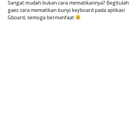
Sangat mudah bukan cara mematikannya? Begitulah
gaes cara mematikan bunyi keyboard pada aplikasi
Gboard, semoga bermanfaat