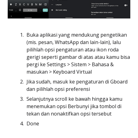
Buka aplikasi yang mendukung pengetikan
(mis. pesan, WhatsApp dan lain-lain), lalu
pilihlah opsi pengaturan atau ikon roda
gerigi seperti gambar di atas atau kamu bisa
pergi ke Settings > Sistem > Bahasa &
masukan > Keyboard Virtual
Jika sudah, masuk ke pengaturan di Gboard
dan pilihlah opsi preferensi
Selanjutnya scroll ke bawah hingga kamu
menemukan opsi Berbunyi jika tombol di
tekan dan nonaktifkan opsi tersebut
Done