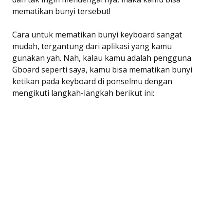
mematikan bunyi tersebut!
Cara untuk mematikan bunyi keyboard sangat
mudah, tergantung dari aplikasi yang kamu
gunakan yah. Nah, kalau kamu adalah pengguna
Gboard seperti saya, kamu bisa mematikan bunyi
ketikan pada keyboard di ponselmu dengan
mengikuti langkah-langkah berikut ini: