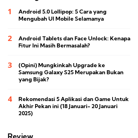
Android 5.0 Lollipop: 5 Cara yang
Mengubah UI Mobile Selamanya
Android Tablets dan Face Unlock: Kenapa
Fitur Ini Masih Bermasalah?
(Opini) Mungkinkah Upgrade ke
Samsung Galaxy S25 Merupakan Bukan
yang Bijak?
Rekomendasi 5 Aplikasi dan Game Untuk
Akhir Pekan ini (18 Januari- 20 Januari
2025)
Review