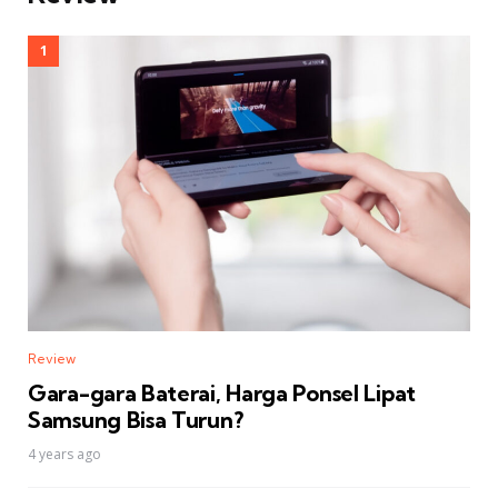
Review
Gara-gara Baterai, Harga Ponsel Lipat
Samsung Bisa Turun?
4 years ago