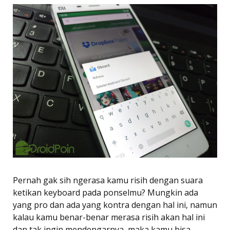
Pernah gak sih ngerasa kamu risih dengan suara
ketikan keyboard pada ponselmu? Mungkin ada
yang pro dan ada yang kontra dengan hal ini, namun
kalau kamu benar-benar merasa risih akan hal ini
dan tak ingin mendengarnya, maka kamu bisa