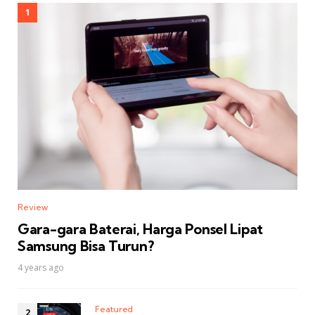
Review
Gara-gara Baterai, Harga Ponsel Lipat
Samsung Bisa Turun?
4 years ago
Featured