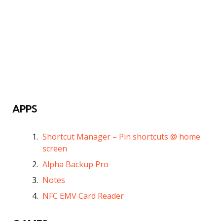
APPS
Shortcut Manager – Pin shortcuts @ home
screen
Alpha Backup Pro
Notes
NFC EMV Card Reader