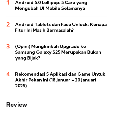
Android 5.0 Lollipop: 5 Cara yang
Mengubah UI Mobile Selamanya
Android Tablets dan Face Unlock: Kenapa
Fitur Ini Masih Bermasalah?
(Opini) Mungkinkah Upgrade ke
Samsung Galaxy S25 Merupakan Bukan
yang Bijak?
Rekomendasi 5 Aplikasi dan Game Untuk
Akhir Pekan ini (18 Januari- 20 Januari
2025)
Review