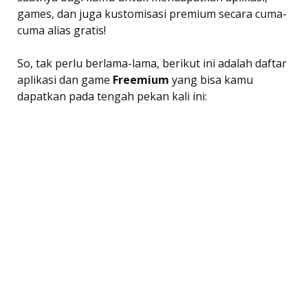
games, dan juga kustomisasi premium secara cuma-
cuma alias gratis!
So, tak perlu berlama-lama, berikut ini adalah daftar
aplikasi dan game 
Freemium
 yang bisa kamu
dapatkan pada tengah pekan kali ini: