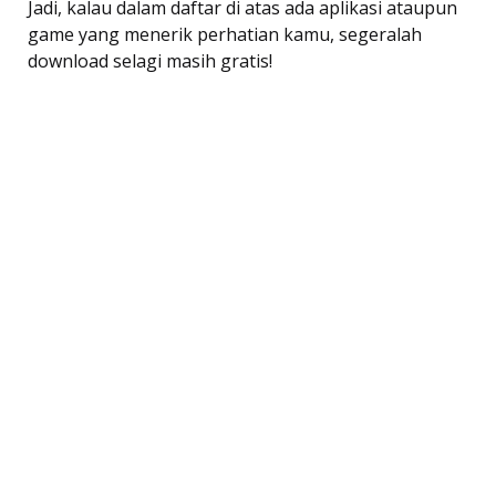
Jadi, kalau dalam daftar di atas ada aplikasi ataupun
game yang menerik perhatian kamu, segeralah
download selagi masih gratis!