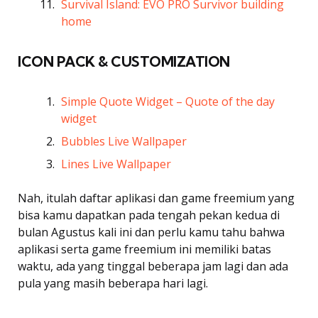
Survival Island: EVO PRO Survivor building
home
ICON PACK & CUSTOMIZATION
Simple Quote Widget – Quote of the day
widget
Bubbles Live Wallpaper
Lines Live Wallpaper
Nah, itulah daftar aplikasi dan game freemium yang
bisa kamu dapatkan pada tengah pekan kedua di
bulan Agustus kali ini dan perlu kamu tahu bahwa
aplikasi serta game freemium ini memiliki batas
waktu, ada yang tinggal beberapa jam lagi dan ada
pula yang masih beberapa hari lagi.