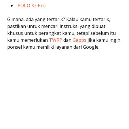
POCO X3 Pro
Gimana, ada yang tertarik? Kalau kamu tertarik,
pastikan untuk mencari instruksi yang dibuat
khusus untuk perangkat kamu, tetapi sebelum itu
kamu memerlukan
TWRP
dan
Gapps
jika kamu ingin
ponsel kamu memiliki layanan dari Google.