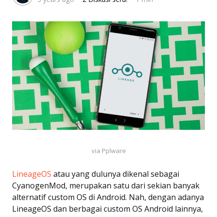
via Pplware
LineageOS
atau yang dulunya dikenal sebagai
CyanogenMod, merupakan satu dari sekian banyak
alternatif custom OS di Android. Nah, dengan adanya
LineageOS dan berbagai custom OS Android lainnya,