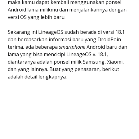
maka kamu dapat kembali menggunakan ponsel
Android lama milikmu dan menjalankannya dengan
versi OS yang lebih baru.
Sekarang ini LineageOS sudah berada di versi 18.1
dan berdasarkan informasi baru yang DroidPoin
terima, ada beberapa
smartphone
Android baru dan
lama yang bisa mencicipi LineageOS v. 18.1,
diantaranya adalah ponsel milik Samsung, Xiaomi,
dan yang lainnya. Buat yang penasaran, berikut
adalah detail lengkapnya: