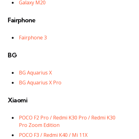
Galaxy M20
Fairphone
Fairphone 3
BG
BG Aquarius X
BG Aquarius X Pro
Xiaomi
POCO F2 Pro / Redmi K30 Pro / Redmi K30
Pro Zoom Edition
POCO F3 / Redmi K40 / Mi 11X