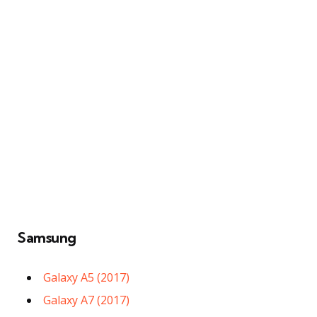
Samsung
Galaxy A5 (2017)
Galaxy A7 (2017)