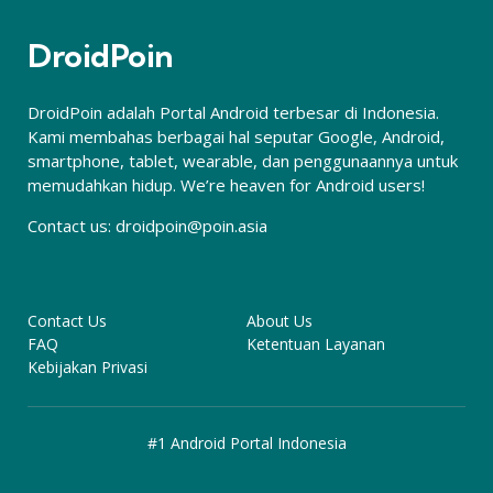
DroidPoin
DroidPoin adalah Portal Android terbesar di Indonesia.
Kami membahas berbagai hal seputar Google, Android,
smartphone, tablet, wearable, dan penggunaannya untuk
memudahkan hidup. We’re heaven for Android users!
Contact us:
droidpoin@poin.asia
Contact Us
About Us
FAQ
Ketentuan Layanan
Kebijakan Privasi
#1 Android Portal Indonesia