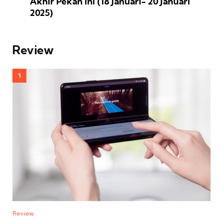
Akhir Pekan ini (18 Januari- 20 Januari
2025)
Review
Review