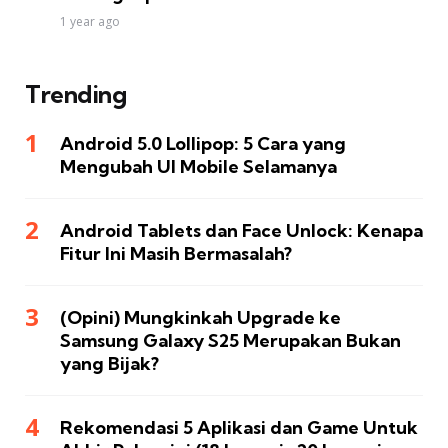
1 year ago
Trending
Android 5.0 Lollipop: 5 Cara yang
Mengubah UI Mobile Selamanya
Android Tablets dan Face Unlock: Kenapa
Fitur Ini Masih Bermasalah?
(Opini) Mungkinkah Upgrade ke
Samsung Galaxy S25 Merupakan Bukan
yang Bijak?
Rekomendasi 5 Aplikasi dan Game Untuk