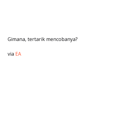
Gimana, tertarik mencobanya?
via
EA