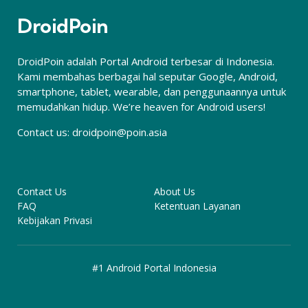
DroidPoin
DroidPoin adalah Portal Android terbesar di Indonesia.
Kami membahas berbagai hal seputar Google, Android,
smartphone, tablet, wearable, dan penggunaannya untuk
memudahkan hidup. We’re heaven for Android users!
Contact us:
droidpoin@poin.asia
Contact Us
About Us
FAQ
Ketentuan Layanan
Kebijakan Privasi
#1 Android Portal Indonesia