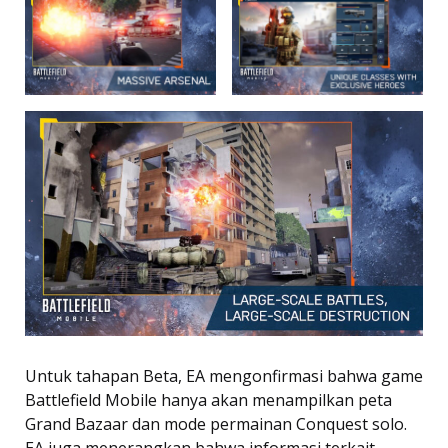
Untuk tahapan Beta, EA mengonfirmasi bahwa game
Battlefield Mobile hanya akan menampilkan peta
Grand Bazaar dan mode permainan Conquest solo.
EA juga menerangkan bahwa informasi terkait