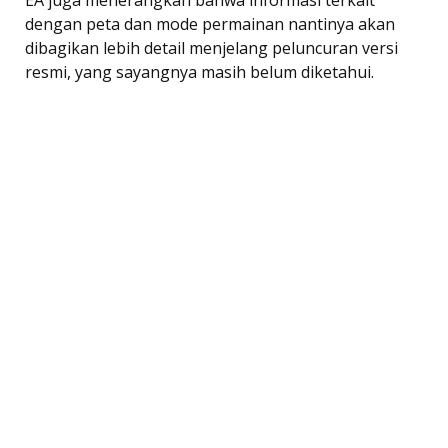
dengan peta dan mode permainan nantinya akan
dibagikan lebih detail menjelang peluncuran versi
resmi, yang sayangnya masih belum diketahui.