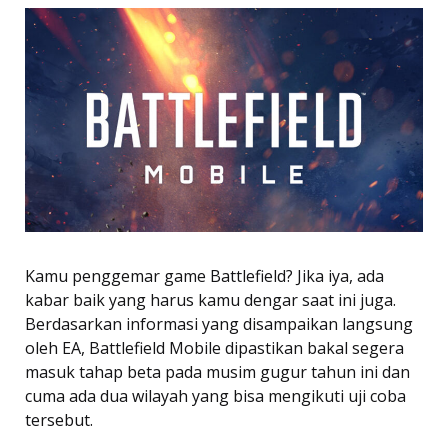
Kamu penggemar game Battlefield? Jika iya, ada
kabar baik yang harus kamu dengar saat ini juga.
Berdasarkan informasi yang disampaikan langsung
oleh EA, Battlefield Mobile dipastikan bakal segera
masuk tahap beta pada musim gugur tahun ini dan
cuma ada dua wilayah yang bisa mengikuti uji coba
tersebut.