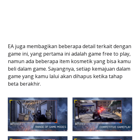
EA juga membagikan beberapa detail terkait dengan
game ini, yang pertama ini adalah game free to play,
namun ada beberapa item kosmetik yang bisa kamu
beli dalam game. Sayangnya, setiap kemajuan dalam
game yang kamu lalui akan dihapus ketika tahap
beta berakhir.