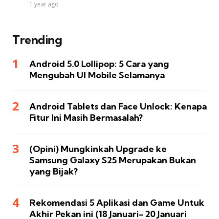
1 year ago
Trending
Android 5.0 Lollipop: 5 Cara yang
Mengubah UI Mobile Selamanya
Android Tablets dan Face Unlock: Kenapa
Fitur Ini Masih Bermasalah?
(Opini) Mungkinkah Upgrade ke
Samsung Galaxy S25 Merupakan Bukan
yang Bijak?
Rekomendasi 5 Aplikasi dan Game Untuk
Akhir Pekan ini (18 Januari- 20 Januari