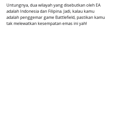
Untungnya, dua wilayah yang disebutkan oleh EA
adalah Indonesia dan Filipina. Jadi, kalau kamu
adalah penggemar game Battlefield, pastikan kamu
tak melewatkan kesempatan emas ini yah!