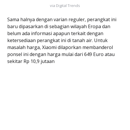
via Digital Trends
Sama halnya dengan varian reguler, perangkat ini
baru dipasarkan di sebagian wilayah Eropa dan
belum ada informasi apapun terkait dengan
ketersediaan perangkat ini di tanah air. Untuk
masalah harga, Xiaomi dilaporkan membanderol
ponsel ini dengan harga mulai dari 649 Euro atau
sekitar Rp 10,9 jutaan