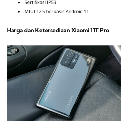
Sertifikasi IP53
MIUI 12.5 berbasis Android 11
Harga dan Ketersediaan Xiaomi 11T Pro