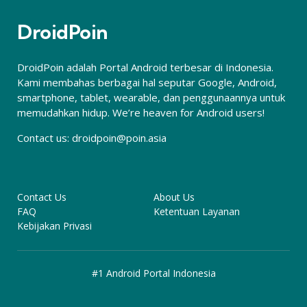
DroidPoin
DroidPoin adalah Portal Android terbesar di Indonesia.
Kami membahas berbagai hal seputar Google, Android,
smartphone, tablet, wearable, dan penggunaannya untuk
memudahkan hidup. We’re heaven for Android users!
Contact us:
droidpoin@poin.asia
Contact Us
About Us
FAQ
Ketentuan Layanan
Kebijakan Privasi
#1 Android Portal Indonesia