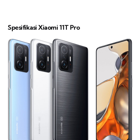
Spesifikasi Xiaomi 11T Pro