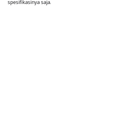
spesifikasinya saja.