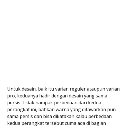
Untuk desain, baik itu varian reguler ataupun varian
pro, keduanya hadir dengan desain yang sama
persis. Tidak nampak perbedaan dari kedua
perangkat ini, bahkan warna yang ditawarkan pun
sama persis dan bisa dikatakan kalau perbedaan
kedua perangkat tersebut cuma ada di bagian