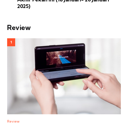
2025)
Review
Review