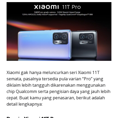
Xiaomi gak hanya meluncurkan seri Xiaomi 11T
semata, pasalnya tersedia pula varian “Pro” yang
diklaim lebih tangguh dikarenakan menggunakan
chip Qualcomm serta pengisian daya yang jauh lebih
cepat. Buat kamu yang penasaran, berikut adalah
detail lengkapnya: