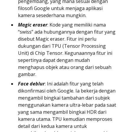
pengembang, yang mana sesuai dengan
filosofi Google untuk menjaga aplikasi
kamera sesederhana mungkin.
Magic eraser
: Kode yang memiliki nama
“swiss” ada hubungannya dengan fitur yang
disebut Magic eraser. Fitur ini perlu
dukungan dari TPU (Tensor Processing
Unit) di Chip Tensor. Kegunaannya fitur ini
sepertinya dapat dengan mudah
menghapus objek atau orang dari sebuah
gambar.
Face deblur
: Ini adalah fitur yang telah
dikonfirmasi oleh Google. Ia bekerja dengan
mengambil bingkai tambahan dari subjek
menggunakan kamera ultra-lebar pada saat
yang sama mengambil bingkai HDR dari
kamera utama. TPU kemudian memproses
detail dari kedua kamera untuk