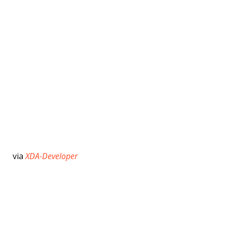
via
XDA-Developer