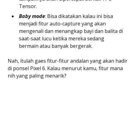
Tensor.
Baby mode
: Bisa dikatakan kalau ini bisa
menjadi fitur auto-capture yang akan
mengenali dan menangkap bayi dan balita di
saat-saat lucu ketika mereka sedang
bermain atau banyak bergerak.
Nah, itulah gaes fitur-fitur andalan yang akan hadir
di ponsel Pixel 6. Kalau menurut kamu, fitur mana
nih yang paling menarik?