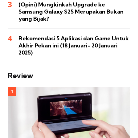
(Opini) Mungkinkah Upgrade ke
Samsung Galaxy S25 Merupakan Bukan
yang Bijak?
Rekomendasi 5 Aplikasi dan Game Untuk
Akhir Pekan ini (18 Januari- 20 Januari
2025)
Review