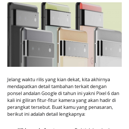
Jelang waktu rilis yang kian dekat, kita akhirnya
mendapatkan detail tambahan terkait dengan
ponsel andalan Google di tahun ini yakni Pixel 6 dan
kali ini giliran fitur-fitur kamera yang akan hadir di
perangkat tersebut. Buat kamu yang penasaran,
berikut ini adalah detail lengkapnya: