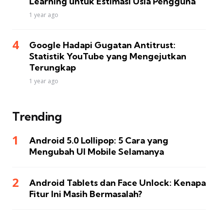
Learning untuk Estimasi Usia Pengguna
1 year ago
Google Hadapi Gugatan Antitrust:
Statistik YouTube yang Mengejutkan
Terungkap
1 year ago
Trending
Android 5.0 Lollipop: 5 Cara yang
Mengubah UI Mobile Selamanya
Android Tablets dan Face Unlock: Kenapa
Fitur Ini Masih Bermasalah?