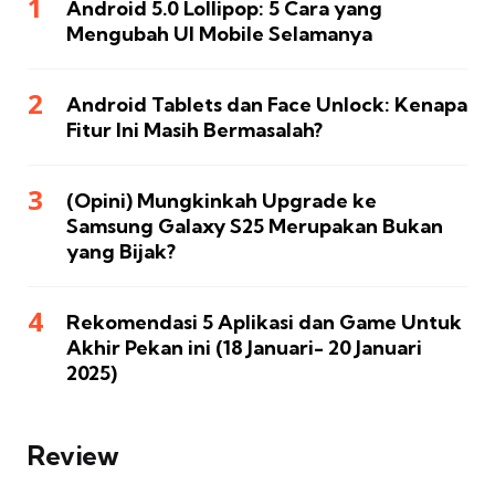
Android 5.0 Lollipop: 5 Cara yang
Mengubah UI Mobile Selamanya
Android Tablets dan Face Unlock: Kenapa
Fitur Ini Masih Bermasalah?
(Opini) Mungkinkah Upgrade ke
Samsung Galaxy S25 Merupakan Bukan
yang Bijak?
Rekomendasi 5 Aplikasi dan Game Untuk
Akhir Pekan ini (18 Januari- 20 Januari
2025)
Review