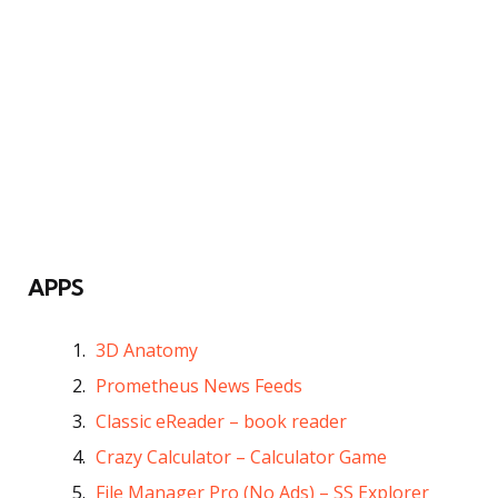
APPS
3D Anatomy
Prometheus News Feeds
Classic eReader – book reader
Crazy Calculator – Calculator Game
File Manager Pro (No Ads) – SS Explorer