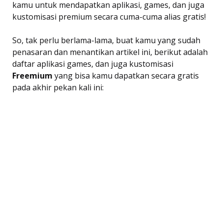
kamu untuk mendapatkan aplikasi, games, dan juga
kustomisasi premium secara cuma-cuma alias gratis!
So, tak perlu berlama-lama, buat kamu yang sudah
penasaran dan menantikan artikel ini, berikut adalah
daftar aplikasi games, dan juga kustomisasi
Freemium
 yang bisa kamu dapatkan secara gratis
pada akhir pekan kali ini: