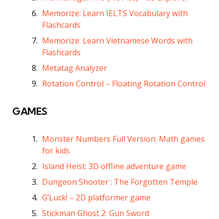
Memorize: Learn IELTS Vocabulary with
Flashcards
Memorize: Learn Vietnamese Words with
Flashcards
Metatag Analyzer
Rotation Control – Floating Rotation Control
GAMES
Monster Numbers Full Version: Math games
for kids
Island Heist: 3D offline adventure game
Dungeon Shooter : The Forgotten Temple
G’Luck! – 2D platformer game
Stickman Ghost 2: Gun Sword