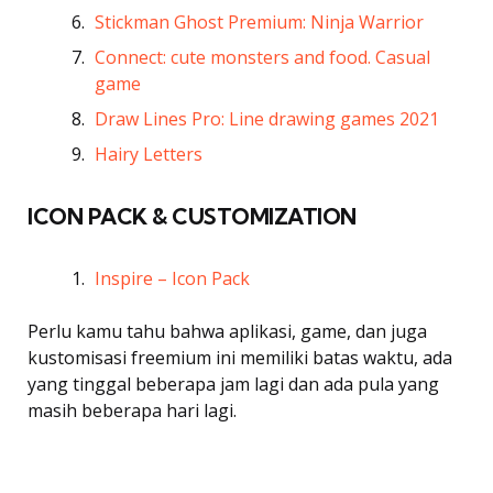
Stickman Ghost Premium: Ninja Warrior
Connect: cute monsters and food. Casual
game
Draw Lines Pro: Line drawing games 2021
Hairy Letters
ICON PACK & CUSTOMIZATION
Inspire – Icon Pack
Perlu kamu tahu bahwa aplikasi, game, dan juga
kustomisasi freemium ini memiliki batas waktu, ada
yang tinggal beberapa jam lagi dan ada pula yang
masih beberapa hari lagi.