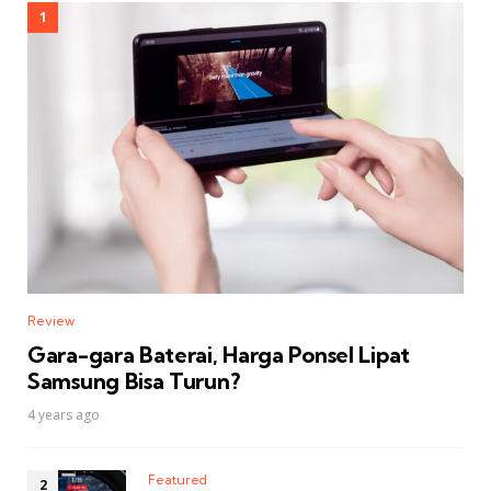
Review
Gara-gara Baterai, Harga Ponsel Lipat
Samsung Bisa Turun?
4 years ago
Featured