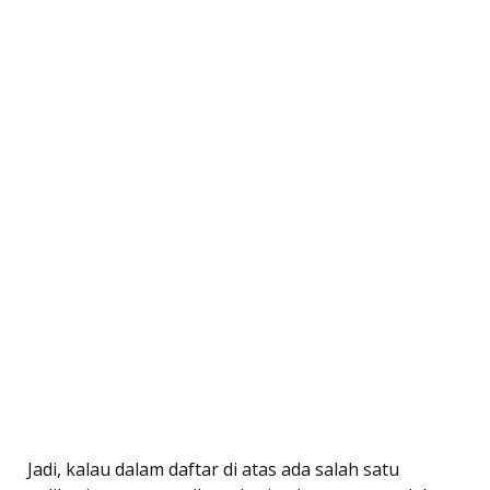
Jadi, kalau dalam daftar di atas ada salah satu