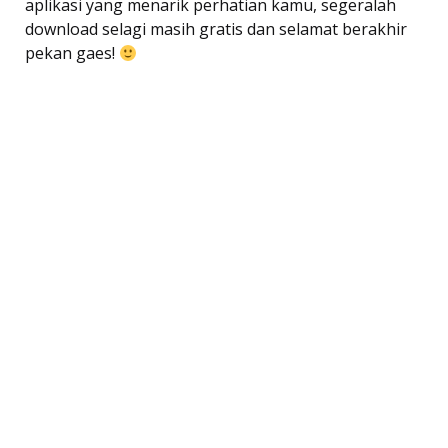
aplikasi yang menarik perhatian kamu, segeralah
download selagi masih gratis dan selamat berakhir
pekan gaes!