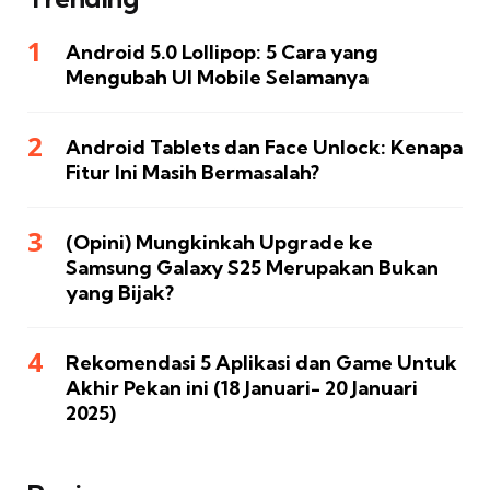
Android 5.0 Lollipop: 5 Cara yang
Mengubah UI Mobile Selamanya
Android Tablets dan Face Unlock: Kenapa
Fitur Ini Masih Bermasalah?
(Opini) Mungkinkah Upgrade ke
Samsung Galaxy S25 Merupakan Bukan
yang Bijak?
Rekomendasi 5 Aplikasi dan Game Untuk
Akhir Pekan ini (18 Januari- 20 Januari
2025)