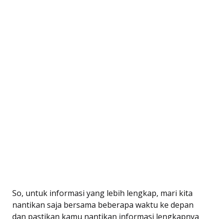
So, untuk informasi yang lebih lengkap, mari kita
nantikan saja bersama beberapa waktu ke depan
dan pastikan kamu nantikan informasi lengkapnya