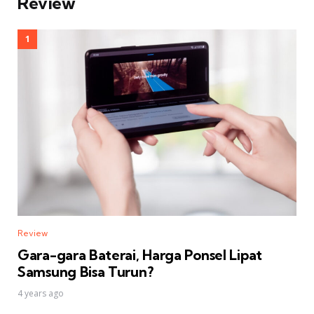
Review
Review
Gara-gara Baterai, Harga Ponsel Lipat
Samsung Bisa Turun?
4 years ago