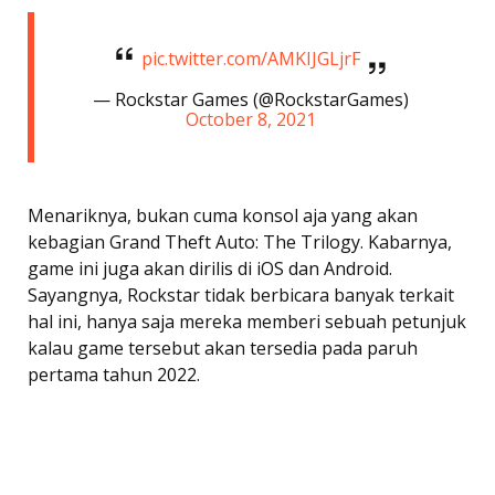
pic.twitter.com/AMKIJGLjrF
— Rockstar Games (@RockstarGames)
October 8, 2021
Menariknya, bukan cuma konsol aja yang akan
kebagian Grand Theft Auto: The Trilogy. Kabarnya,
game ini juga akan dirilis di iOS dan Android.
Sayangnya, Rockstar tidak berbicara banyak terkait
hal ini, hanya saja mereka memberi sebuah petunjuk
kalau game tersebut akan tersedia pada paruh
pertama tahun 2022.