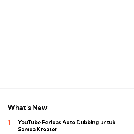
What’s New
YouTube Perluas Auto Dubbing untuk
Semua Kreator