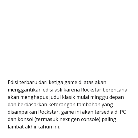
Edisi terbaru dari ketiga game di atas akan
menggantikan edisi asli karena Rockstar berencana
akan menghapus judul klasik mulai minggu depan
dan berdasarkan keterangan tambahan yang
disampaikan Rockstar, game ini akan tersedia di PC
dan konsol (termasuk next gen console) paling
lambat akhir tahun ini.