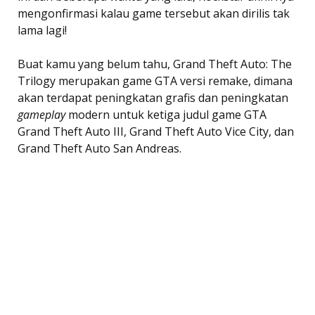
mengonfirmasi kalau game tersebut akan dirilis tak
lama lagi!
Buat kamu yang belum tahu, Grand Theft Auto: The
Trilogy merupakan game GTA versi remake, dimana
akan terdapat peningkatan grafis dan peningkatan
gameplay
modern untuk ketiga judul game GTA 
Grand Theft Auto III, Grand Theft Auto Vice City, dan
Grand Theft Auto San Andreas.