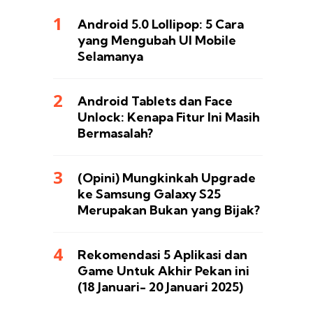
Android 5.0 Lollipop: 5 Cara
yang Mengubah UI Mobile
Selamanya
Android Tablets dan Face
Unlock: Kenapa Fitur Ini Masih
Bermasalah?
(Opini) Mungkinkah Upgrade
ke Samsung Galaxy S25
Merupakan Bukan yang Bijak?
Rekomendasi 5 Aplikasi dan
Game Untuk Akhir Pekan ini
(18 Januari- 20 Januari 2025)