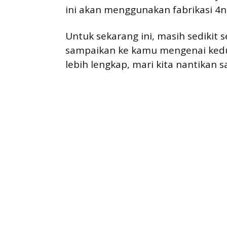
ini akan menggunakan fabrikasi 4
Untuk sekarang ini, masih sedikit s
sampaikan ke kamu mengenai kedua 
lebih lengkap, mari kita nantikan