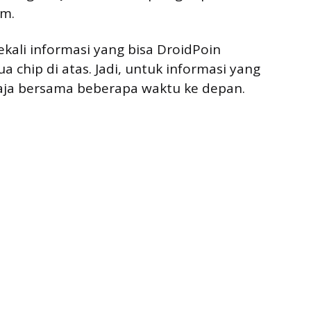
nm.
ekali informasi yang bisa DroidPoin
chip di atas. Jadi, untuk informasi yang
 saja bersama beberapa waktu ke depan.