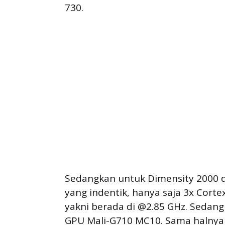
730.
Sedangkan untuk Dimensity 2000 
yang indentik, hanya saja 3x Corte
yakni berada di @2.85 GHz. Sedan
GPU Mali-G710 MC10. Sama halnya