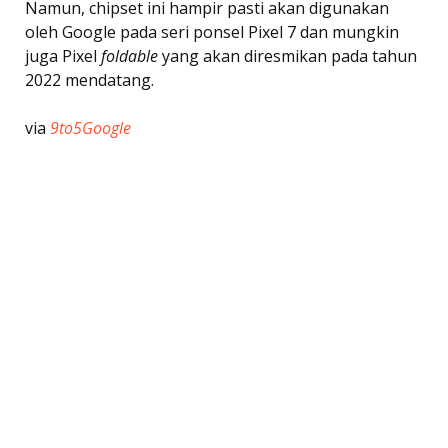
Namun, chipset ini hampir pasti akan digunakan
oleh Google pada seri ponsel Pixel 7 dan mungkin
juga Pixel
foldable
yang akan diresmikan pada tahun
2022 mendatang.
via
9to5Google