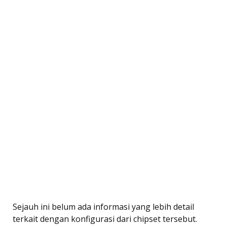
Sejauh ini belum ada informasi yang lebih detail
terkait dengan konfigurasi dari chipset tersebut.