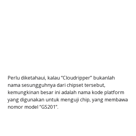
Perlu diketahaui, kalau “Cloudripper” bukanlah
nama sesungguhnya dari chipset tersebut,
kemungkinan besar ini adalah nama kode platform
yang digunakan untuk menguji chip, yang membawa
nomor model “GS201”.