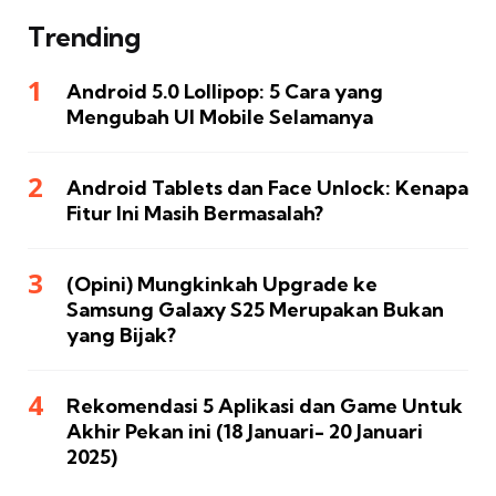
Trending
Android 5.0 Lollipop: 5 Cara yang
Mengubah UI Mobile Selamanya
Android Tablets dan Face Unlock: Kenapa
Fitur Ini Masih Bermasalah?
(Opini) Mungkinkah Upgrade ke
Samsung Galaxy S25 Merupakan Bukan
yang Bijak?
Rekomendasi 5 Aplikasi dan Game Untuk
Akhir Pekan ini (18 Januari- 20 Januari
2025)