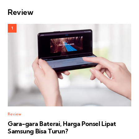
Review
Review
Gara-gara Baterai, Harga Ponsel Lipat
Samsung Bisa Turun?