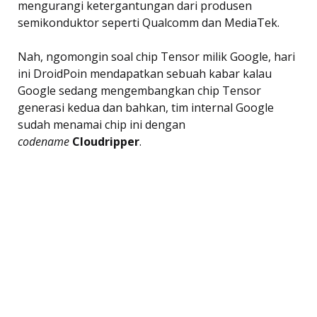
mengurangi ketergantungan dari produsen
semikonduktor seperti Qualcomm dan MediaTek.
Nah, ngomongin soal chip Tensor milik Google, hari
ini DroidPoin mendapatkan sebuah kabar kalau
Google sedang mengembangkan chip Tensor
generasi kedua dan bahkan, tim internal Google
sudah menamai chip ini dengan
codename
Cloudripper
.