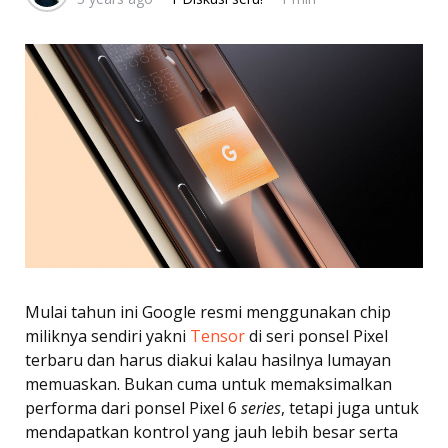
Mulai tahun ini Google resmi menggunakan chip
miliknya sendiri yakni
Tensor
di seri ponsel Pixel
terbaru dan harus diakui kalau hasilnya lumayan
memuaskan. Bukan cuma untuk memaksimalkan
performa dari ponsel Pixel 6
series
, tetapi juga untuk
mendapatkan kontrol yang jauh lebih besar serta