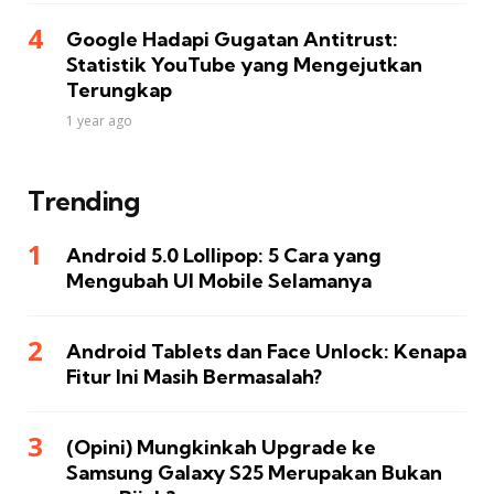
Google Hadapi Gugatan Antitrust:
Statistik YouTube yang Mengejutkan
Terungkap
1 year ago
Trending
Android 5.0 Lollipop: 5 Cara yang
Mengubah UI Mobile Selamanya
Android Tablets dan Face Unlock: Kenapa
Fitur Ini Masih Bermasalah?
(Opini) Mungkinkah Upgrade ke
Samsung Galaxy S25 Merupakan Bukan