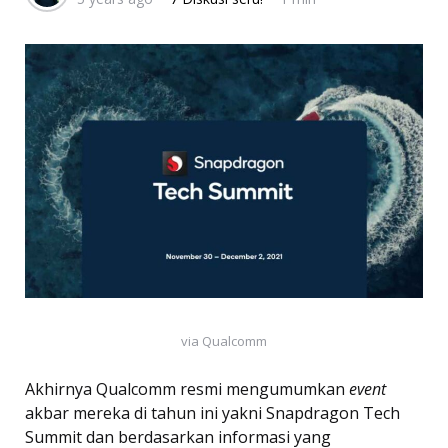
via Qualcomm
Akhirnya Qualcomm resmi mengumumkan
event
akbar mereka di tahun ini yakni Snapdragon Tech
Summit dan berdasarkan informasi yang