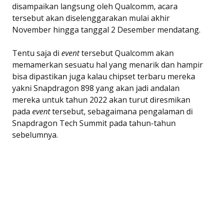
disampaikan langsung oleh Qualcomm, acara
tersebut akan diselenggarakan mulai akhir
November hingga tanggal 2 Desember mendatang.
Tentu saja di
event
tersebut Qualcomm akan
memamerkan sesuatu hal yang menarik dan hampir
bisa dipastikan juga kalau chipset terbaru mereka
yakni Snapdragon 898 yang akan jadi andalan
mereka untuk tahun 2022 akan turut diresmikan
pada
event
tersebut, sebagaimana pengalaman di
Snapdragon Tech Summit pada tahun-tahun
sebelumnya.