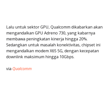
Lalu untuk sektor GPU, Qualcomm dikabarkan akan
mengandalkan GPU Adreno 730, yang kabarnya
membawa peningkatan kinerja hingga 20%.
Sedangkan untuk masalah konektivitas, chipset ini
mengandalkan modem X65 5G, dengan kecepatan
downlink maksimum hingga 10Gbps.
via
Qualcomm