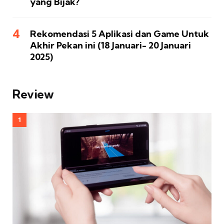
yang Bijak?
Rekomendasi 5 Aplikasi dan Game Untuk
Akhir Pekan ini (18 Januari- 20 Januari
2025)
Review