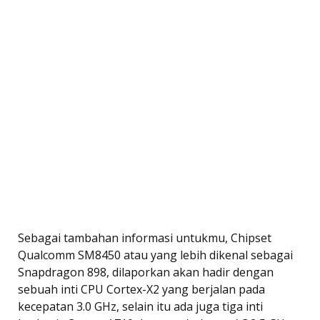
Sebagai tambahan informasi untukmu, Chipset
Qualcomm SM8450 atau yang lebih dikenal sebagai
Snapdragon 898, dilaporkan akan hadir dengan
sebuah inti CPU Cortex-X2 yang berjalan pada
kecepatan 3.0 GHz, selain itu ada juga tiga inti