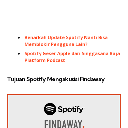
Benarkah Update Spotify Nanti Bisa
Memblokir Pengguna Lain?
Spotify Geser Apple dari Singgasana Raja
Platform Podcast
Tujuan Spotify Mengakusisi Findaway