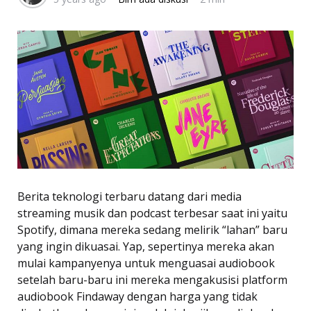
Berita teknologi terbaru datang dari media
streaming musik dan podcast terbesar saat ini yaitu
Spotify, dimana mereka sedang melirik “lahan” baru
yang ingin dikuasai. Yap, sepertinya mereka akan
mulai kampanyenya untuk menguasai audiobook
setelah baru-baru ini mereka mengakusisi platform
audiobook Findaway dengan harga yang tidak