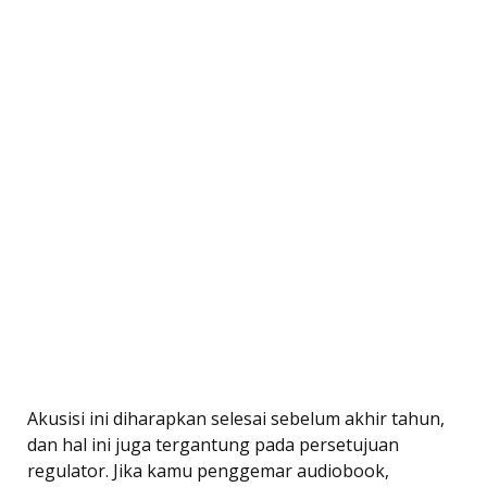
Akusisi ini diharapkan selesai sebelum akhir tahun,
dan hal ini juga tergantung pada persetujuan
regulator. Jika kamu penggemar audiobook,