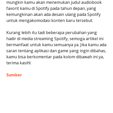
mungkin kamu akan menemukan judul audiobook
favorit kamu di Spotify pada tahun depan, yang
kemungkinan akan ada desain ulang pada Spotify
untuk mengakomodasi konten baru tersebut.
Kurang lebih itu tadi beberapa perubahan yang
hadir di media streaming Spotify, semoga artikel ini
bermanfaat untuk kamu semuanya ya. Jika kamu ada
saran tentang aplikasi dan game yang ingin dibahas,
kamu bisa berkomentar pada kolom dibawah ini ya,
terima kasih!.
Sumber