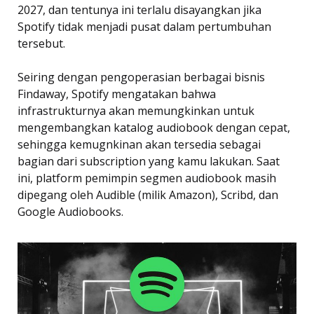
2027, dan tentunya ini terlalu disayangkan jika
Spotify tidak menjadi pusat dalam pertumbuhan
tersebut.
Seiring dengan pengoperasian berbagai bisnis
Findaway, Spotify mengatakan bahwa
infrastrukturnya akan memungkinkan untuk
mengembangkan katalog audiobook dengan cepat,
sehingga kemugnkinan akan tersedia sebagai
bagian dari subscription yang kamu lakukan. Saat
ini, platform pemimpin segmen audiobook masih
dipegang oleh Audible (milik Amazon), Scribd, dan
Google Audiobooks.