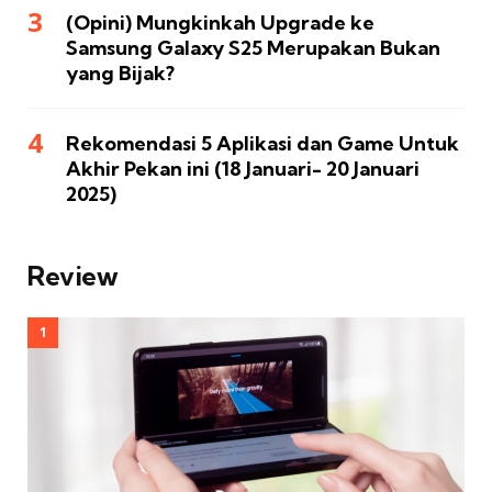
(Opini) Mungkinkah Upgrade ke
Samsung Galaxy S25 Merupakan Bukan
yang Bijak?
Rekomendasi 5 Aplikasi dan Game Untuk
Akhir Pekan ini (18 Januari- 20 Januari
2025)
Review