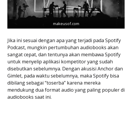
makeusof.com
Jika ini sesuai dengan apa yang terjadi pada Spotify
Podcast, mungkin pertumbuhan audiobooks akan
sangat cepat, dan tentunya akan membawa Spotify
untuk menyelip aplikasi kompetitor yang sudah
disebutkan sebelumnya. Dengan akusisi Anchor dan
Gimlet, pada waktu sebelumnya, maka Spotify bisa
dibilang sebagai “toserba” karena mereka
mendukung dua format audio yang paling populer di
audiobooks saat ini.