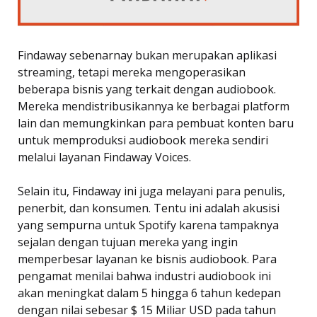
Findaway sebenarnay bukan merupakan aplikasi
streaming, tetapi mereka mengoperasikan
beberapa bisnis yang terkait dengan audiobook.
Mereka mendistribusikannya ke berbagai platform
lain dan memungkinkan para pembuat konten baru
untuk memproduksi audiobook mereka sendiri
melalui layanan Findaway Voices.
Selain itu, Findaway ini juga melayani para penulis,
penerbit, dan konsumen. Tentu ini adalah akusisi
yang sempurna untuk Spotify karena tampaknya
sejalan dengan tujuan mereka yang ingin
memperbesar layanan ke bisnis audiobook. Para
pengamat menilai bahwa industri audiobook ini
akan meningkat dalam 5 hingga 6 tahun kedepan
dengan nilai sebesar $ 15 Miliar USD pada tahun