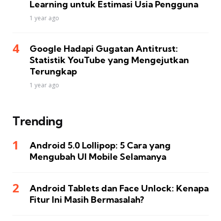
Learning untuk Estimasi Usia Pengguna
1 year ago
Google Hadapi Gugatan Antitrust:
Statistik YouTube yang Mengejutkan
Terungkap
1 year ago
Trending
Android 5.0 Lollipop: 5 Cara yang
Mengubah UI Mobile Selamanya
Android Tablets dan Face Unlock: Kenapa
Fitur Ini Masih Bermasalah?