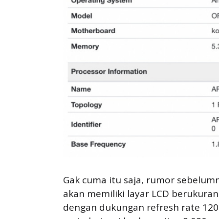
Gak cuma itu saja, rumor sebelum
akan memiliki layar LCD berukuran 
dengan dukungan refresh rate 120