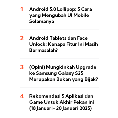
Android 5.0 Lollipop: 5 Cara
yang Mengubah UI Mobile
Selamanya
Android Tablets dan Face
Unlock: Kenapa Fitur Ini Masih
Bermasalah?
(Opini) Mungkinkah Upgrade
ke Samsung Galaxy S25
Merupakan Bukan yang Bijak?
Rekomendasi 5 Aplikasi dan
Game Untuk Akhir Pekan ini
(18 Januari- 20 Januari 2025)