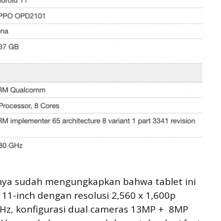
nya sudah mengungkapkan bahwa tablet ini
11-inch dengan resolusi 2,560 x 1,600p
Hz, konfigurasi dual cameras 13MP + 8MP