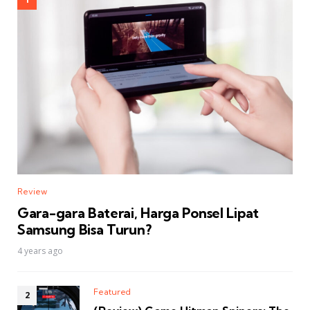
Review
Gara-gara Baterai, Harga Ponsel Lipat
Samsung Bisa Turun?
4 years ago
Featured