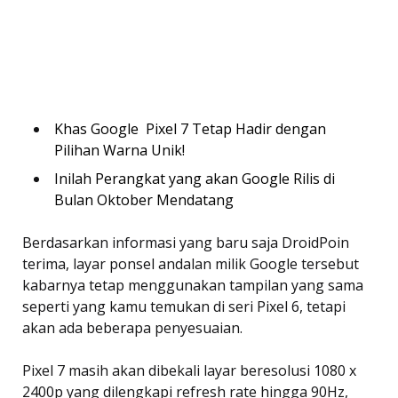
Khas Google  Pixel 7 Tetap Hadir dengan
Pilihan Warna Unik!
Inilah Perangkat yang akan Google Rilis di
Bulan Oktober Mendatang
Berdasarkan informasi yang baru saja DroidPoin
terima, layar ponsel andalan milik Google tersebut
kabarnya tetap menggunakan tampilan yang sama
seperti yang kamu temukan di seri Pixel 6, tetapi
akan ada beberapa penyesuaian.
Pixel 7 masih akan dibekali layar beresolusi 1080 x
2400p yang dilengkapi refresh rate hingga 90Hz,