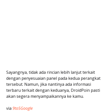
Sayangnya, tidak ada rincian lebih lanjut terkait
dengan penyesuaian panel pada kedua perangkat
tersebut. Namun, jika nantinya ada informasi
terbaru terkait dengan keduanya, DroidPoin pasti
akan segera menyampaikannya ke kamu.
via
9to5Google