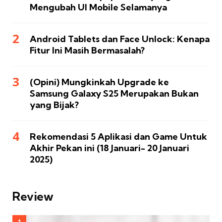
Mengubah UI Mobile Selamanya
Android Tablets dan Face Unlock: Kenapa
Fitur Ini Masih Bermasalah?
(Opini) Mungkinkah Upgrade ke
Samsung Galaxy S25 Merupakan Bukan
yang Bijak?
Rekomendasi 5 Aplikasi dan Game Untuk
Akhir Pekan ini (18 Januari- 20 Januari
2025)
Review