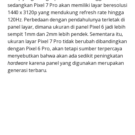
sedangkan Pixel 7 Pro akan memiliki layar beresolusi
1440 x 3120p yang mendukung refresh rate hingga
120Hz. Perbedaan dengan pendahulunya terletak di
panel layar, dimana ukuran di panel Pixel 6 jadi
lebih
sempit 1mm dan 2mm lebih pendek.
Sementara itu,
ukuran layar Pixel 7 Pro tidak berubah dibandingkan
dengan Pixel 6 Pro, akan tetapi sumber terpercaya
menyebutkan bahwa akan ada sedikit peningkatan
hardware
karena panel yang digunakan merupakan
generasi terbaru.