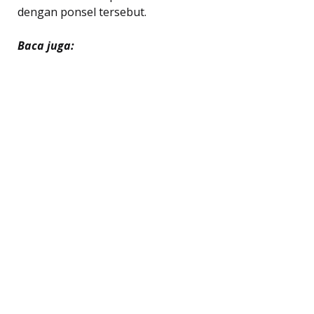
dengan ponsel tersebut.
Baca juga: