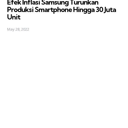
Efek Inflasi Samsung Turunkan
Produksi Smartphone Hingga 30 Juta
Unit
May 28, 2022