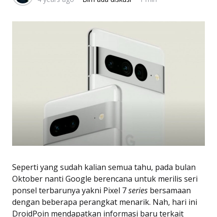
Seperti yang sudah kalian semua tahu, pada bulan
Oktober nanti Google berencana untuk merilis seri
ponsel terbarunya yakni Pixel 7
series
bersamaan
dengan beberapa perangkat menarik. Nah, hari ini
DroidPoin mendapatkan informasi baru terkait