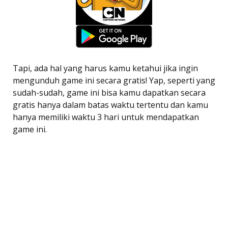
Tapi, ada hal yang harus kamu ketahui jika ingin
mengunduh game ini secara gratis! Yap, seperti yang
sudah-sudah, game ini bisa kamu dapatkan secara
gratis hanya dalam batas waktu tertentu dan kamu
hanya memiliki waktu 3 hari untuk mendapatkan
game ini.