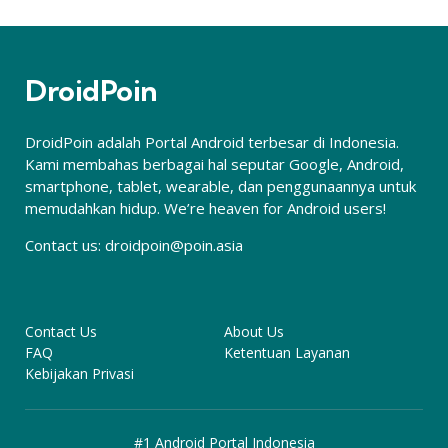
DroidPoin
DroidPoin adalah Portal Android terbesar di Indonesia.
Kami membahas berbagai hal seputar Google, Android,
smartphone, tablet, wearable, dan penggunaannya untuk
memudahkan hidup. We’re heaven for Android users!
Contact us:
droidpoin@poin.asia
Contact Us
About Us
FAQ
Ketentuan Layanan
Kebijakan Privasi
#1 Android Portal Indonesia