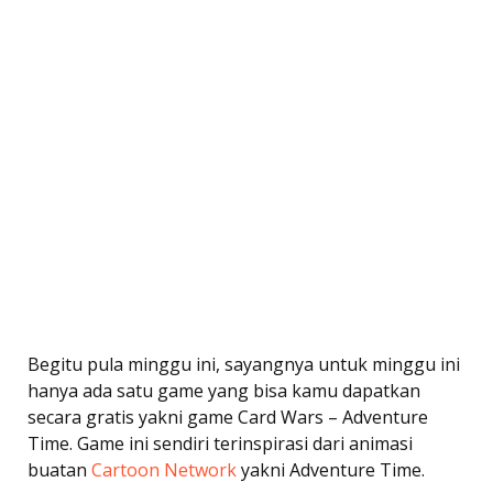
Begitu pula minggu ini, sayangnya untuk minggu ini
hanya ada satu game yang bisa kamu dapatkan
secara gratis yakni game Card Wars – Adventure
Time. Game ini sendiri terinspirasi dari animasi
buatan
Cartoon Network
yakni Adventure Time.