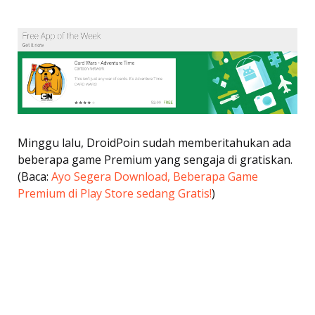
Minggu lalu, DroidPoin sudah memberitahukan ada
beberapa game Premium yang sengaja di gratiskan.
(Baca:
Ayo Segera Download, Beberapa Game
Premium di Play Store sedang Gratis!
)