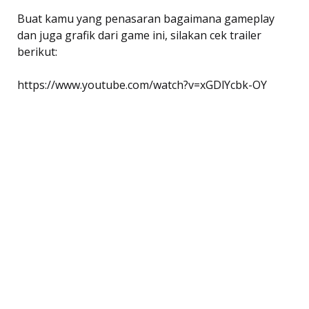
Buat kamu yang penasaran bagaimana gameplay
dan juga grafik dari game ini, silakan cek trailer
berikut:
https://www.youtube.com/watch?v=xGDlYcbk-OY