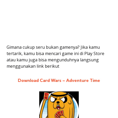
Gimana cukup seru bukan gamenya? Jika kamu
tertarik, kamu bisa mencari game ini di Play Store
atau kamu juga bisa mengunduhnya langsung
menggunakan link berikut
Download Card Wars – Adventure Time