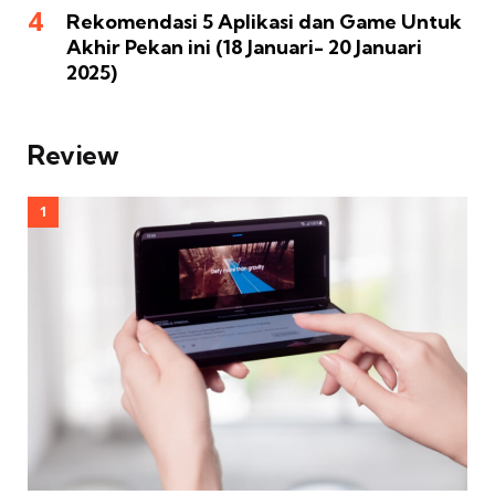
Rekomendasi 5 Aplikasi dan Game Untuk
Akhir Pekan ini (18 Januari- 20 Januari
2025)
Review