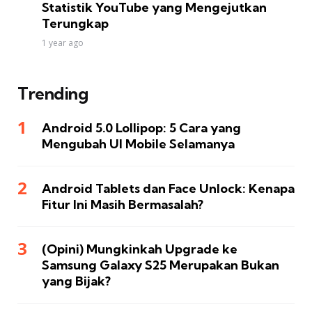
Statistik YouTube yang Mengejutkan
Terungkap
1 year ago
Trending
Android 5.0 Lollipop: 5 Cara yang
Mengubah UI Mobile Selamanya
Android Tablets dan Face Unlock: Kenapa
Fitur Ini Masih Bermasalah?
(Opini) Mungkinkah Upgrade ke
Samsung Galaxy S25 Merupakan Bukan
yang Bijak?