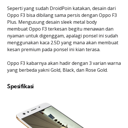
Seperti yang sudah DroidPoin katakan, desain dari
Oppo F3 bisa dibilang sama persis dengan Oppo F3
Plus. Mengusung desain sleek metal body
membuat Oppo F3 terkesan begitu menawan dan
nyaman untuk digenggam, apalagi ponsel ini sudah
menggunakan kaca 2.5D yang mana akan membuat
kesan premium pada ponsel ini kian terasa.
Oppo F3 kabarnya akan hadir dengan 3 varian warna
yang berbeda yakni Gold, Black, dan Rose Gold.
Spesifikasi