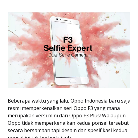
Beberapa waktu yang lalu, Oppo Indonesia baru saja
resmi memperkenalkan seri Oppo F3 yang mana
merupakan versi mini dari Oppo F3 Plus! Walaupun
Oppo tidak memperkenalkan kedua ponsel tersebut
secara bersamaan tapi desain dan spesifikasi kedua
ponsel ini tak berbeda jauh.