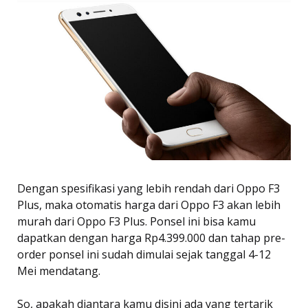
Dengan spesifikasi yang lebih rendah dari Oppo F3
Plus, maka otomatis harga dari Oppo F3 akan lebih
murah dari Oppo F3 Plus. Ponsel ini bisa kamu
dapatkan dengan harga
Rp
4.399.000 dan tahap pre-
order ponsel ini sudah dimulai sejak tanggal 4-12
Mei mendatang.
So, apakah diantara kamu disini ada yang tertarik