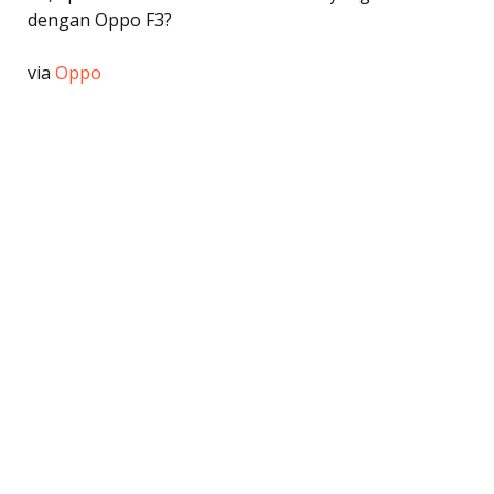
dengan Oppo F3?
via
Oppo