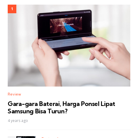
Review
Gara-gara Baterai, Harga Ponsel Lipat
Samsung Bisa Turun?
4 years ago