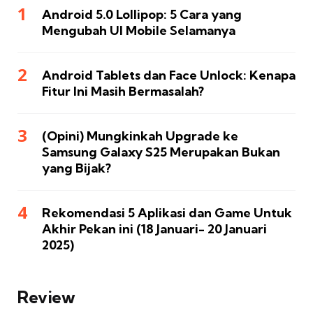
Android 5.0 Lollipop: 5 Cara yang
Mengubah UI Mobile Selamanya
Android Tablets dan Face Unlock: Kenapa
Fitur Ini Masih Bermasalah?
(Opini) Mungkinkah Upgrade ke
Samsung Galaxy S25 Merupakan Bukan
yang Bijak?
Rekomendasi 5 Aplikasi dan Game Untuk
Akhir Pekan ini (18 Januari- 20 Januari
2025)
Review