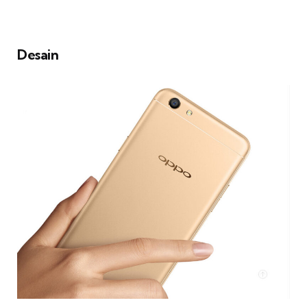
Desain