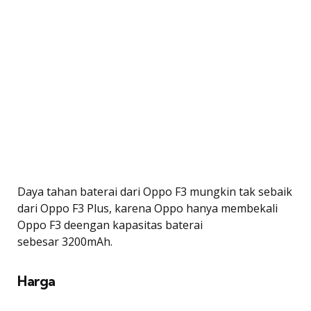
Daya tahan baterai dari Oppo F3 mungkin tak sebaik
dari Oppo F3 Plus, karena Oppo hanya membekali
Oppo F3 deengan kapasitas baterai
sebesar 3200mAh.
Harga