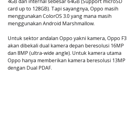
4GB dan internal sebesar 64GB (Support microSD
card up to 128GB). Tapi sayangnya, Oppo masih
menggunakan ColorOS 3.0 yang mana masih
menggunakan Android Marshmallow.
Untuk sektor andalan Oppo yakni kamera, Oppo F3
akan dibekali dual kamera depan beresolusi 16MP
dan 8MP (ultra-wide angle). Untuk kamera utama
Oppo hanya memberikan kamera beresolusi 13MP
dengan Dual PDAF.