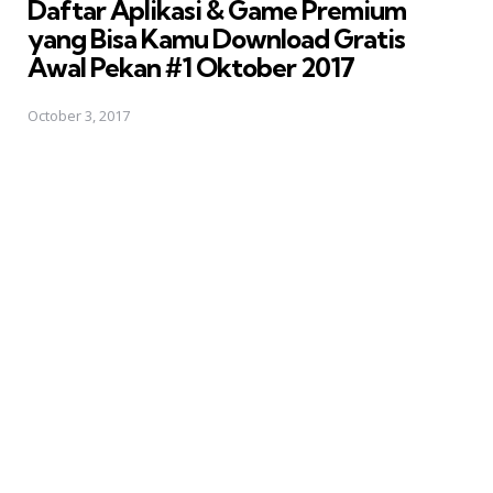
Daftar Aplikasi & Game Premium
yang Bisa Kamu Download Gratis 
Awal Pekan #1 Oktober 2017
October 3, 2017