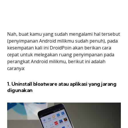
Nah, buat kamu yang sudah mengalami hal tersebut
(penyimpanan Android milikmu sudah penuh), pada
kesempatan kali ini DroidPoin akan berikan cara
cepat untuk melegakan ruang penyimpanan pada
perangkat Android milikmu, berikut ini adalah
caranya:
1. Uninstall bloatware atau aplikasi yang jarang
digunakan