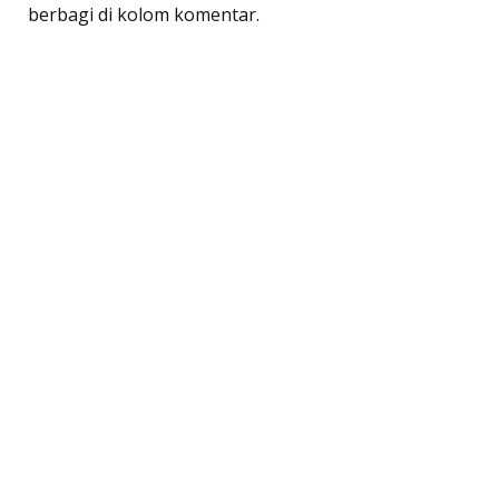
berbagi di kolom komentar.