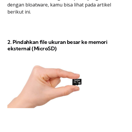
dengan bloatware, kamu bisa lihat pada artikel
berikut ini.
2. Pindahkan file ukuran besar ke memori
eksternal (MicroSD)