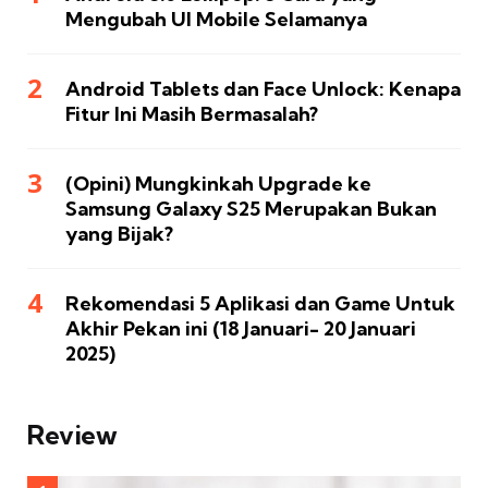
Mengubah UI Mobile Selamanya
Android Tablets dan Face Unlock: Kenapa
Fitur Ini Masih Bermasalah?
(Opini) Mungkinkah Upgrade ke
Samsung Galaxy S25 Merupakan Bukan
yang Bijak?
Rekomendasi 5 Aplikasi dan Game Untuk
Akhir Pekan ini (18 Januari- 20 Januari
2025)
Review