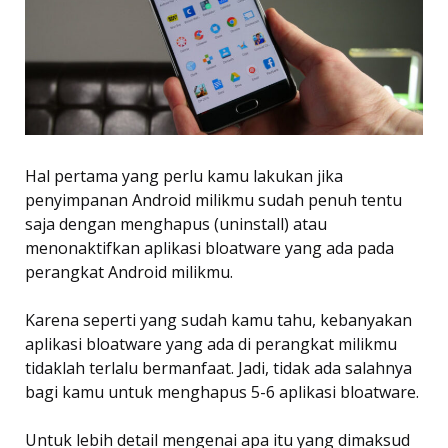
Hal pertama yang perlu kamu lakukan jika
penyimpanan Android milikmu sudah penuh tentu
saja dengan menghapus (uninstall) atau
menonaktifkan aplikasi bloatware yang ada pada
perangkat Android milikmu.
Karena seperti yang sudah kamu tahu, kebanyakan
aplikasi bloatware yang ada di perangkat milikmu
tidaklah terlalu bermanfaat. Jadi, tidak ada salahnya
bagi kamu untuk menghapus 5-6 aplikasi bloatware.
Untuk lebih detail mengenai apa itu yang dimaksud