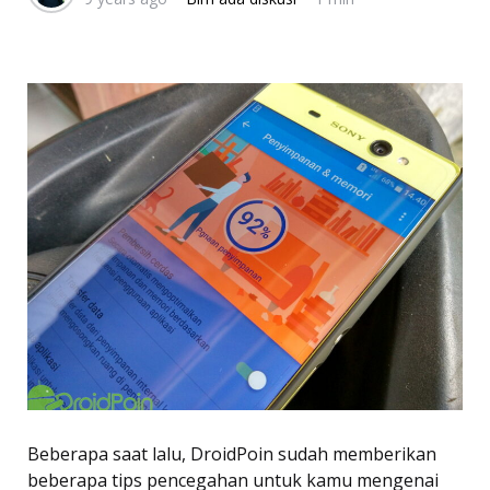
Beberapa saat lalu, DroidPoin sudah memberikan
beberapa tips pencegahan untuk kamu mengenai