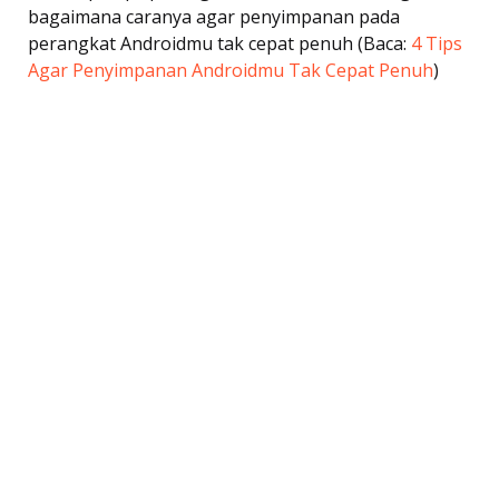
bagaimana caranya agar penyimpanan pada
perangkat Androidmu tak cepat penuh (Baca:
4 Tips
Agar Penyimpanan Androidmu Tak Cepat Penuh
)