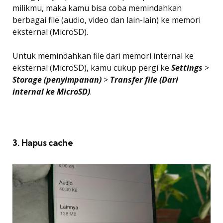
milikmu, maka kamu bisa coba memindahkan
berbagai file (audio, video dan lain-lain) ke memori
eksternal (MicroSD).
Untuk memindahkan file dari memori internal ke
eksternal (MicroSD), kamu cukup pergi ke
Settings
>
Storage (penyimpanan)
>
Transfer file (Dari
internal ke MicroSD)
.
3. Hapus cache