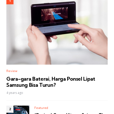
Review
Gara-gara Baterai, Harga Ponsel Lipat
Samsung Bisa Turun?
4 years ago
Featured