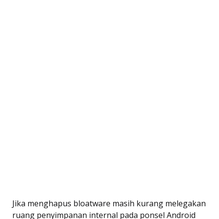
Jika menghapus bloatware masih kurang melegakan
ruang penyimpanan internal pada ponsel Android