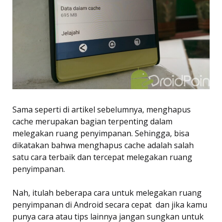
Sama seperti di artikel sebelumnya, menghapus
cache merupakan bagian terpenting dalam
melegakan ruang penyimpanan. Sehingga, bisa
dikatakan bahwa menghapus cache adalah salah
satu cara terbaik dan tercepat melegakan ruang
penyimpanan.
Nah, itulah beberapa cara untuk melegakan ruang
penyimpanan di Android secara cepat dan jika kamu
punya cara atau tips lainnya jangan sungkan untuk