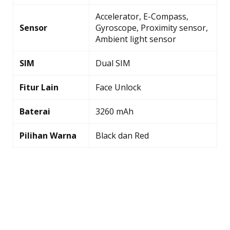
Accelerator, E-Compass,
Sensor
Gyroscope, Proximity sensor,
Ambient light sensor
SIM
Dual SIM
Fitur Lain
Face Unlock
Baterai
3260 mAh
Pilihan Warna
Black dan Red