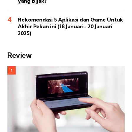
yang Bijak?
Rekomendasi 5 Aplikasi dan Game Untuk
Akhir Pekan ini (18 Januari- 20 Januari
2025)
Review