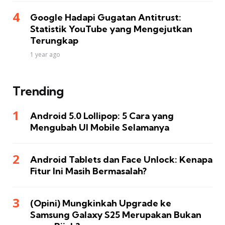
Google Hadapi Gugatan Antitrust:
Statistik YouTube yang Mengejutkan
Terungkap
1 year ago
Trending
Android 5.0 Lollipop: 5 Cara yang
Mengubah UI Mobile Selamanya
Android Tablets dan Face Unlock: Kenapa
Fitur Ini Masih Bermasalah?
(Opini) Mungkinkah Upgrade ke
Samsung Galaxy S25 Merupakan Bukan