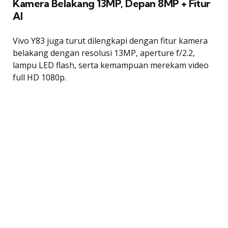
Kamera Belakang 13MP, Depan 8MP + Fitur
AI
Vivo Y83 juga turut dilengkapi dengan fitur kamera
belakang dengan resolusi 13MP, aperture f/2.2,
lampu LED flash, serta kemampuan merekam video
full HD 1080p.