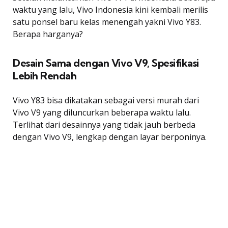
waktu yang lalu, Vivo Indonesia kini kembali merilis
satu ponsel baru kelas menengah yakni Vivo Y83.
Berapa harganya?
Desain Sama dengan Vivo V9, Spesifikasi
Lebih Rendah
Vivo Y83 bisa dikatakan sebagai versi murah dari
Vivo V9 yang diluncurkan beberapa waktu lalu.
Terlihat dari desainnya yang tidak jauh berbeda
dengan Vivo V9, lengkap dengan layar berponinya.