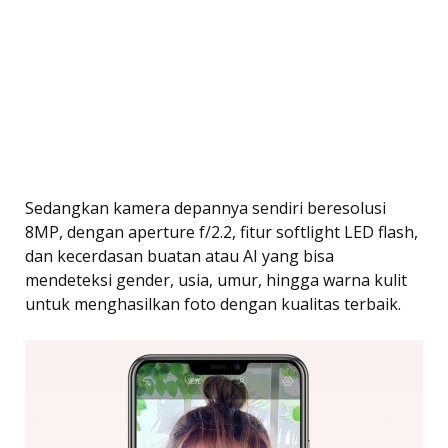
Sedangkan kamera depannya sendiri beresolusi
8MP, dengan aperture f/2.2, fitur softlight LED flash,
dan kecerdasan buatan atau AI yang bisa
mendeteksi gender, usia, umur, hingga warna kulit
untuk menghasilkan foto dengan kualitas terbaik.