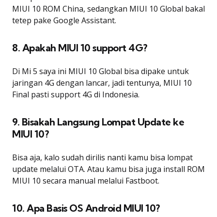
MIUI 10 ROM China, sedangkan MIUI 10 Global bakal
tetep pake Google Assistant.
8. Apakah MIUI 10 support 4G?
Di Mi 5 saya ini MIUI 10 Global bisa dipake untuk
jaringan 4G dengan lancar, jadi tentunya, MIUI 10
Final pasti support 4G di Indonesia.
9. Bisakah Langsung Lompat Update ke
MIUI 10?
Bisa aja, kalo sudah dirilis nanti kamu bisa lompat
update melalui OTA. Atau kamu bisa juga install ROM
MIUI 10 secara manual melalui Fastboot.
10. Apa Basis OS Android MIUI 10?