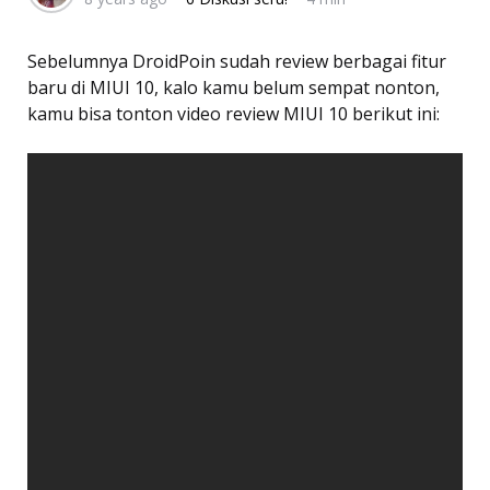
Sebelumnya DroidPoin sudah review berbagai fitur
baru di MIUI 10, kalo kamu belum sempat nonton,
kamu bisa tonton video review MIUI 10 berikut ini: