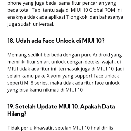
phone yang juga beda, sama fitur pencarian yang
beda total. Tapi tentu saja di MIUI 10 Global ROM ini
enaknya tidak ada aplikasi Tiongkok, dan bahasanya
juga sudah universal.
18. Udah ada Face Unlock di MIUI 10?
Memang sedikit berbeda dengan pure Android yang
memiliki fitur smart unlock dengan deteksi wajah, di
MIUI tidak ada fitur ini  termasuk juga di MIUI 10. Jadi
selain kamu pake Xiaomi yang support Face unlock
seperti Mi 8 series, maka tidak ada fitur face unlock
yang bisa kamu nikmati di MIUI 10.
19. Setelah Update MIUI 10, Apakah Data
Hilang?
Tidak perlu khawatir, setelah MIUI 10 final dirilis