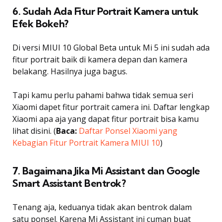
6. Sudah Ada Fitur Portrait Kamera untuk
Efek Bokeh?
Di versi MIUI 10 Global Beta untuk Mi 5 ini sudah ada
fitur portrait baik di kamera depan dan kamera
belakang. Hasilnya juga bagus.
Tapi kamu perlu pahami bahwa tidak semua seri
Xiaomi dapet fitur portrait camera ini. Daftar lengkap
Xiaomi apa aja yang dapat fitur portrait bisa kamu
lihat disini. (
Baca:
Daftar Ponsel Xiaomi yang
Kebagian Fitur Portrait Kamera MIUI 10
)
7. Bagaimana Jika Mi Assistant dan Google
Smart Assistant Bentrok?
Tenang aja, keduanya tidak akan bentrok dalam
satu ponsel. Karena Mi Assistant ini cuman buat