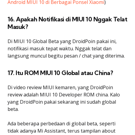
Android MIUI 10 di Berbagai Ponsel Xiaomi
)
16. Apakah Notifikasi di MIUI 10 Nggak Telat
Masuk?
Di MIUI 10 Global Beta yang DroidPoin pakai ini,
notifikasi masuk tepat waktu. Nggak telat dan
langsung muncul begitu pesan / chat yang diterima.
17. Itu ROM MIUI 10 Global atau China?
Di video review MIUI kemaren, yang DroidPoin
review adalah MIUI 10 Developer ROM china. Kalo
yang DroidPoin pakai sekarang ini sudah global
beta.
Ada beberapa perbedaan di global beta, seperti
tidak adanya Mi Assistant, terus tampilan about