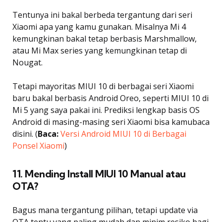
Tentunya ini bakal berbeda tergantung dari seri
Xiaomi apa yang kamu gunakan. Misalnya Mi 4
kemungkinan bakal tetap berbasis Marshmallow,
atau Mi Max series yang kemungkinan tetap di
Nougat.
Tetapi mayoritas MIUI 10 di berbagai seri Xiaomi
baru bakal berbasis Android Oreo, seperti MIUI 10 di
Mi 5 yang saya pakai ini. Prediksi lengkap basis OS
Android di masing-masing seri Xiaomi bisa kamubaca
disini. (
Baca:
Versi Android MIUI 10 di Berbagai
Ponsel Xiaomi
)
11. Mending Install MIUI 10 Manual atau
OTA?
Bagus mana tergantung pilihan, tetapi update via