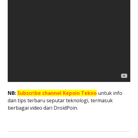
NB:
Subscribe channel Kepoin Tekno
untuk info
dan tips terbaru seputar teknologi, termasuk
berbagai video dari DroidPoin.