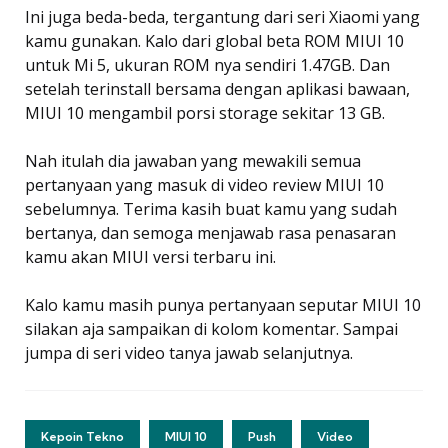
Ini juga beda-beda, tergantung dari seri Xiaomi yang
kamu gunakan. Kalo dari global beta ROM MIUI 10
untuk Mi 5, ukuran ROM nya sendiri 1.47GB. Dan
setelah terinstall bersama dengan aplikasi bawaan,
MIUI 10 mengambil porsi storage sekitar 13 GB.
Nah itulah dia jawaban yang mewakili semua
pertanyaan yang masuk di video review MIUI 10
sebelumnya. Terima kasih buat kamu yang sudah
bertanya, dan semoga menjawab rasa penasaran
kamu akan MIUI versi terbaru ini.
Kalo kamu masih punya pertanyaan seputar MIUI 10
silakan aja sampaikan di kolom komentar. Sampai
jumpa di seri video tanya jawab selanjutnya.
Kepoin Tekno
MIUI 10
Push
Video