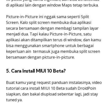
di aplikasi lain dengan window Maps tetap terbuka.
Picture-in-Picture ini nggak sama seperti Split
Screen. Kalo split screen membuka dua aplikasi
secara bersamaan dengan membagi tampilan layar
menjadi dua. Tapi kalau Picture-in-Picture, satu
aplikasi akan ditampilkan terus di window, dan kamu
bisa menggunakan smartphone untuk berbagai
keperluan ain  termasuk juga membuka split screen
bersamaan dengan picture-in-picture.
5. Cara Install MIUI 10 Beta?
Buat kamu yang request panduan instalasinya, video
tutorial cara install MIUI 10 Beta sudah DroidPoin
siapkan, dan bakal diupload sebentar lagi, jadi stay
tuned ya.