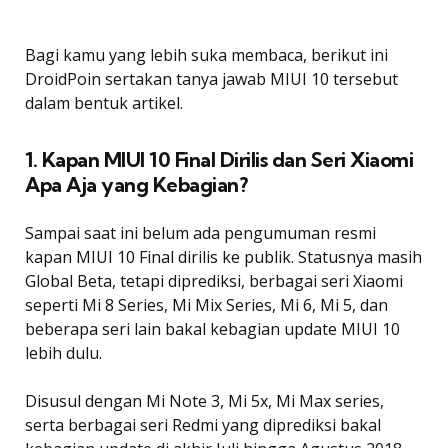
Bagi kamu yang lebih suka membaca, berikut ini
DroidPoin sertakan tanya jawab MIUI 10 tersebut
dalam bentuk artikel.
1. Kapan MIUI 10 Final Dirilis dan Seri Xiaomi
Apa Aja yang Kebagian?
Sampai saat ini belum ada pengumuman resmi
kapan MIUI 10 Final dirilis ke publik. Statusnya masih
Global Beta, tetapi diprediksi, berbagai seri Xiaomi
seperti Mi 8 Series, Mi Mix Series, Mi 6, Mi 5, dan
beberapa seri lain bakal kebagian update MIUI 10
lebih dulu.
Disusul dengan Mi Note 3, Mi 5x, Mi Max series,
serta berbagai seri Redmi yang diprediksi bakal