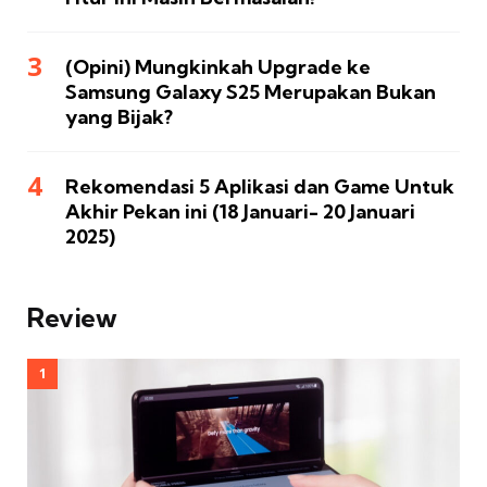
(Opini) Mungkinkah Upgrade ke
Samsung Galaxy S25 Merupakan Bukan
yang Bijak?
Rekomendasi 5 Aplikasi dan Game Untuk
Akhir Pekan ini (18 Januari- 20 Januari
2025)
Review