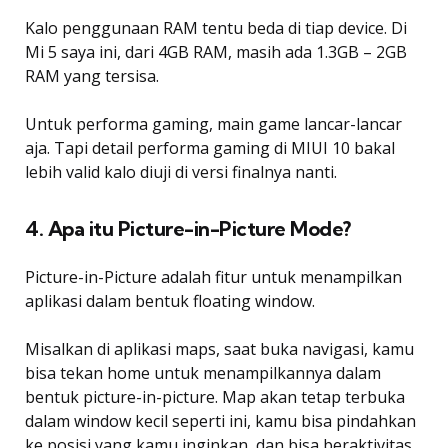
Kalo penggunaan RAM tentu beda di tiap device. Di
Mi 5 saya ini, dari 4GB RAM, masih ada 1.3GB – 2GB
RAM yang tersisa.
Untuk performa gaming, main game lancar-lancar
aja. Tapi detail performa gaming di MIUI 10 bakal
lebih valid kalo diuji di versi finalnya nanti.
4. Apa itu Picture-in-Picture Mode?
Picture-in-Picture adalah fitur untuk menampilkan
aplikasi dalam bentuk floating window.
Misalkan di aplikasi maps, saat buka navigasi, kamu
bisa tekan home untuk menampilkannya dalam
bentuk picture-in-picture. Map akan tetap terbuka
dalam window kecil seperti ini, kamu bisa pindahkan
ke posisi yang kamu inginkan, dan bisa beraktivitas