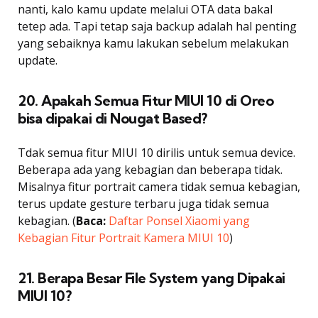
nanti, kalo kamu update melalui OTA data bakal
tetep ada. Tapi tetap saja backup adalah hal penting
yang sebaiknya kamu lakukan sebelum melakukan
update.
20. Apakah Semua Fitur MIUI 10 di Oreo
bisa dipakai di Nougat Based?
Tdak semua fitur MIUI 10 dirilis untuk semua device.
Beberapa ada yang kebagian dan beberapa tidak.
Misalnya fitur portrait camera tidak semua kebagian,
terus update gesture terbaru juga tidak semua
kebagian. (
Baca:
Daftar Ponsel Xiaomi yang
Kebagian Fitur Portrait Kamera MIUI 10
)
21. Berapa Besar File System yang Dipakai
MIUI 10?