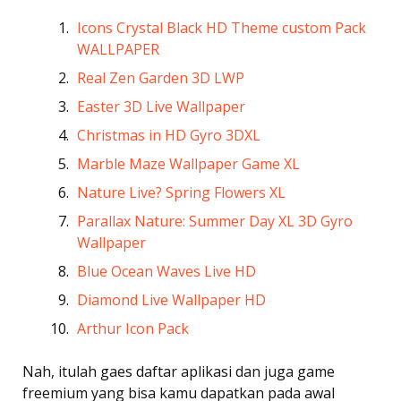
Icons Crystal Black HD Theme custom Pack
WALLPAPER
Real Zen Garden 3D LWP
Easter 3D Live Wallpaper
Christmas in HD Gyro 3DXL
Marble Maze Wallpaper Game XL
Nature Live? Spring Flowers XL
Parallax Nature: Summer Day XL 3D Gyro
Wallpaper
Blue Ocean Waves Live HD
Diamond Live Wallpaper HD
Arthur Icon Pack
Nah, itulah gaes daftar aplikasi dan juga game
freemium yang bisa kamu dapatkan pada awal