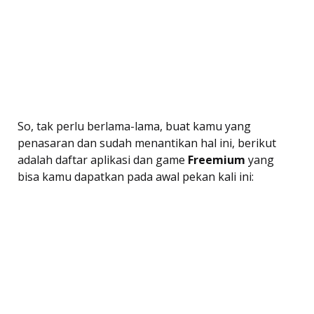
So, tak perlu berlama-lama, buat kamu yang
penasaran dan sudah menantikan hal ini, berikut
adalah daftar aplikasi dan game 
Freemium
 yang
bisa kamu dapatkan pada awal pekan kali ini: