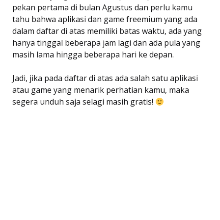
pekan pertama di bulan Agustus dan perlu kamu
tahu bahwa aplikasi dan game freemium yang ada
dalam daftar di atas memiliki batas waktu, ada yang
hanya tinggal beberapa jam lagi dan ada pula yang
masih lama hingga beberapa hari ke depan.
Jadi, jika pada daftar di atas ada salah satu aplikasi
atau game yang menarik perhatian kamu, maka
segera unduh saja selagi masih gratis!