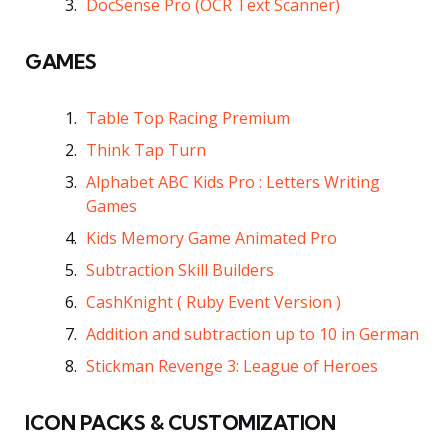
DocSense Pro (OCR Text Scanner)
GAMES
Table Top Racing Premium
Think Tap Turn
Alphabet ABC Kids Pro : Letters Writing
Games
Kids Memory Game Animated Pro
Subtraction Skill Builders
CashKnight ( Ruby Event Version )
Addition and subtraction up to 10 in German
Stickman Revenge 3: League of Heroes
ICON PACKS & CUSTOMIZATION