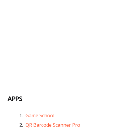
APPS
Game School
QR Barcode Scanner Pro