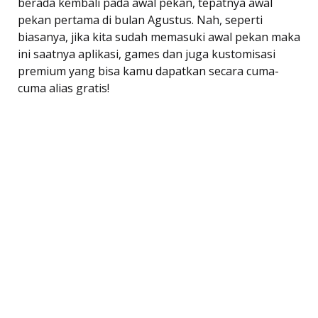
berada kembali pada awal pekan, tepatnya awal
pekan pertama di bulan Agustus. Nah, seperti
biasanya, jika kita sudah memasuki awal pekan maka
ini saatnya aplikasi, games dan juga kustomisasi
premium yang bisa kamu dapatkan secara cuma-
cuma alias gratis!