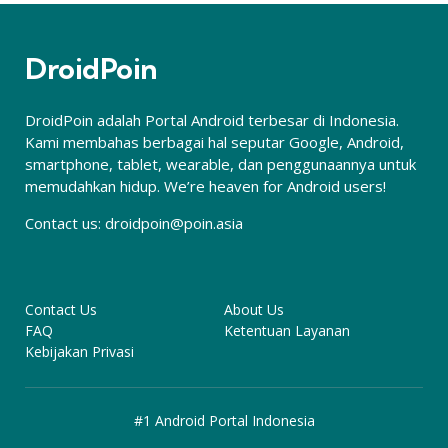
DroidPoin
DroidPoin adalah Portal Android terbesar di Indonesia.
Kami membahas berbagai hal seputar Google, Android,
smartphone, tablet, wearable, dan penggunaannya untuk
memudahkan hidup. We’re heaven for Android users!
Contact us:
droidpoin@poin.asia
Contact Us
About Us
FAQ
Ketentuan Layanan
Kebijakan Privasi
#1 Android Portal Indonesia