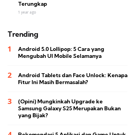
Terungkap
1 year ago
Trending
Android 5.0 Lollipop: 5 Cara yang
Mengubah UI Mobile Selamanya
Android Tablets dan Face Unlock: Kenapa
Fitur Ini Masih Bermasalah?
(Opini) Mungkinkah Upgrade ke
Samsung Galaxy S25 Merupakan Bukan
yang Bijak?
Rekomendasi 5 Aplikasi dan Game Untuk