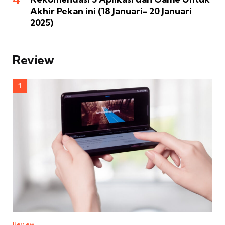
Akhir Pekan ini (18 Januari- 20 Januari
2025)
Review
Review