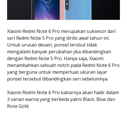
Xiaomi Redmi Note 6 Pro merupakan suksesor dari
seri Redmi Note 5 Pro yang dirilis awal tahun ini.
Untuk urusan desain, ponsel tersbut tidak
mengalami banyak perubahan jika dibandingkan
dengan Redmi Note 5 Pro. Hanya saja, Xiaomi
menambahkan sebuah notch pada Redmi Note 6 Pro
yang berguna untuk memperluas ukuran layar
ponsel tersebut dibandingkan seri sebelumnya.
Xiaomi Redmi Note 6 Pro kabarnya akan hadir dalam
3 varian warna yang berbeda yakni Black, Blue dan
Rose Gold.