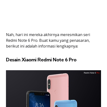
Nah, hari ini mereka akhirnya meresmikan seri
Redmi Note 6 Pro. Buat kamu yang penasaran,
berikut ini adalah informasi lengkapnya:
Desain Xiaomi Redmi Note 6 Pro