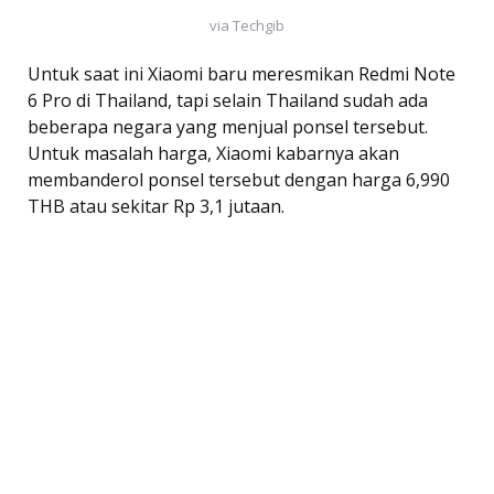
via Techgib
Untuk saat ini Xiaomi baru meresmikan Redmi Note
6 Pro di Thailand, tapi selain Thailand sudah ada
beberapa negara yang menjual ponsel tersebut.
Untuk masalah harga, Xiaomi kabarnya akan
membanderol ponsel tersebut dengan harga 6,990
THB atau sekitar Rp 3,1 jutaan.