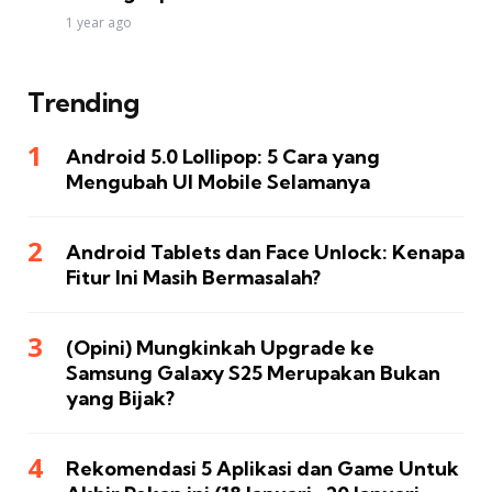
1 year ago
Trending
Android 5.0 Lollipop: 5 Cara yang
Mengubah UI Mobile Selamanya
Android Tablets dan Face Unlock: Kenapa
Fitur Ini Masih Bermasalah?
(Opini) Mungkinkah Upgrade ke
Samsung Galaxy S25 Merupakan Bukan
yang Bijak?
Rekomendasi 5 Aplikasi dan Game Untuk