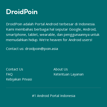
DroidPoin
DroidPoin adalah Portal Android terbesar di Indonesia.
Kami membahas berbagai hal seputar Google, Android,
smartphone, tablet, wearable, dan penggunaannya untuk
memudahkan hidup. We’re heaven for Android users!
Contact us:
droidpoin@poin.asia
Contact Us
About Us
FAQ
Ketentuan Layanan
Kebijakan Privasi
#1 Android Portal Indonesia