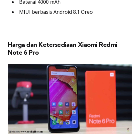
Baterai 4000 mAh
MIUI berbasis Android 8.1 Oreo
Harga dan Ketersediaan Xiaomi Redmi
Note 6 Pro