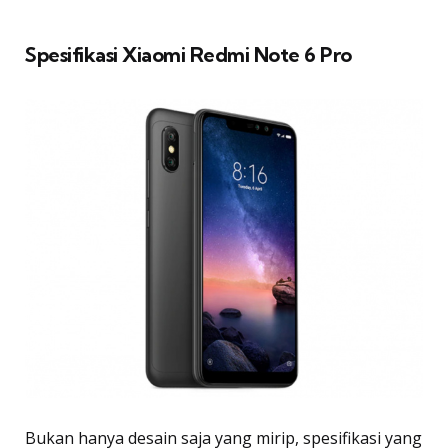
Spesifikasi Xiaomi Redmi Note 6 Pro
Bukan hanya desain saja yang mirip, spesifikasi yang