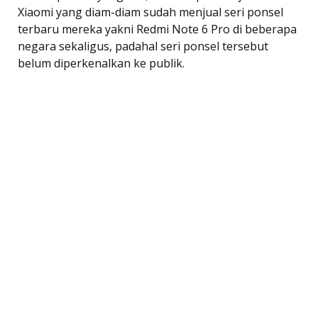
Xiaomi yang diam-diam sudah menjual seri ponsel
terbaru mereka yakni Redmi Note 6 Pro di beberapa
negara sekaligus, padahal seri ponsel tersebut
belum diperkenalkan ke publik.