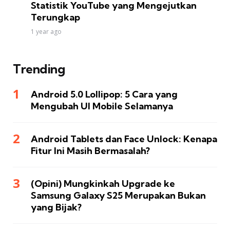
Statistik YouTube yang Mengejutkan
Terungkap
1 year ago
Trending
Android 5.0 Lollipop: 5 Cara yang
Mengubah UI Mobile Selamanya
Android Tablets dan Face Unlock: Kenapa
Fitur Ini Masih Bermasalah?
(Opini) Mungkinkah Upgrade ke
Samsung Galaxy S25 Merupakan Bukan
yang Bijak?