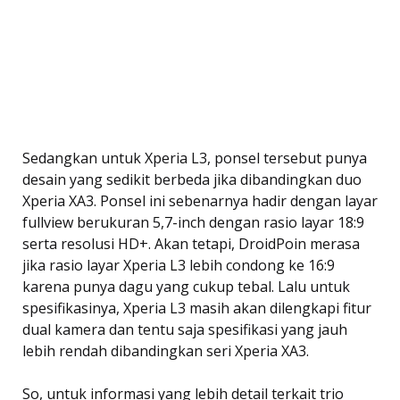
Sedangkan untuk Xperia L3, ponsel tersebut punya
desain yang sedikit berbeda jika dibandingkan duo
Xperia XA3. Ponsel ini sebenarnya hadir dengan layar
fullview berukuran 5,7-inch dengan rasio layar 18:9
serta resolusi HD+. Akan tetapi, DroidPoin merasa
jika rasio layar Xperia L3 lebih condong ke 16:9
karena punya dagu yang cukup tebal. Lalu untuk
spesifikasinya, Xperia L3 masih akan dilengkapi fitur
dual kamera dan tentu saja spesifikasi yang jauh
lebih rendah dibandingkan seri Xperia XA3.
So, untuk informasi yang lebih detail terkait trio