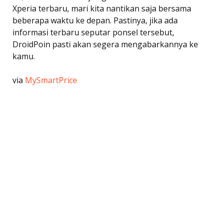
Xperia terbaru, mari kita nantikan saja bersama
beberapa waktu ke depan. Pastinya, jika ada
informasi terbaru seputar ponsel tersebut,
DroidPoin pasti akan segera mengabarkannya ke
kamu.
via
MySmartPrice