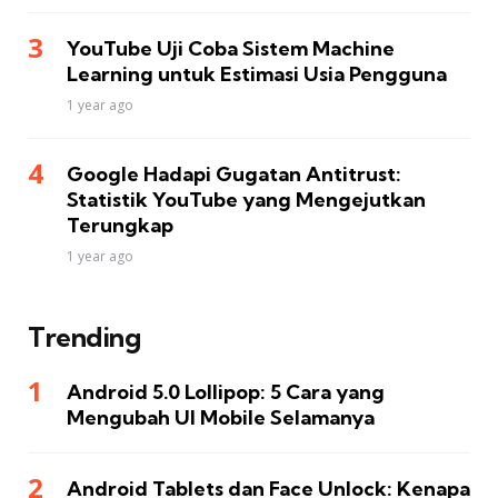
YouTube Uji Coba Sistem Machine
Learning untuk Estimasi Usia Pengguna
1 year ago
Google Hadapi Gugatan Antitrust:
Statistik YouTube yang Mengejutkan
Terungkap
1 year ago
Trending
Android 5.0 Lollipop: 5 Cara yang
Mengubah UI Mobile Selamanya
Android Tablets dan Face Unlock: Kenapa