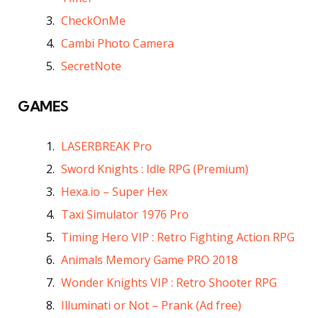
CheckOnMe
Cambi Photo Camera
SecretNote
GAMES
LASERBREAK Pro
Sword Knights : Idle RPG (Premium)
Hexa.io – Super Hex
Taxi Simulator 1976 Pro
Timing Hero VIP : Retro Fighting Action RPG
Animals Memory Game PRO 2018
Wonder Knights VIP : Retro Shooter RPG
Illuminati or Not – Prank (Ad free)