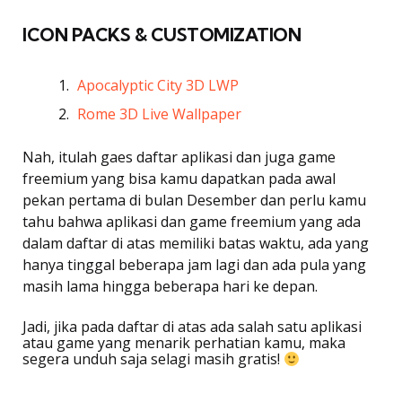
ICON PACKS & CUSTOMIZATION
Apocalyptic City 3D LWP
Rome 3D Live Wallpaper
Nah, itulah gaes daftar aplikasi dan juga game
freemium yang bisa kamu dapatkan pada awal
pekan pertama di bulan Desember dan perlu kamu
tahu bahwa aplikasi dan game freemium yang ada
dalam daftar di atas memiliki batas waktu, ada yang
hanya tinggal beberapa jam lagi dan ada pula yang
masih lama hingga beberapa hari ke depan.
Jadi, jika pada daftar di atas ada salah satu aplikasi
atau game yang menarik perhatian kamu, maka
segera unduh saja selagi masih gratis!