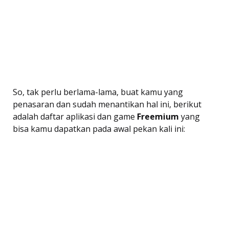
So, tak perlu berlama-lama, buat kamu yang
penasaran dan sudah menantikan hal ini, berikut
adalah daftar aplikasi dan game 
Freemium
 yang
bisa kamu dapatkan pada awal pekan kali ini: