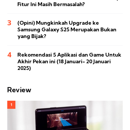
Fitur Ini Masih Bermasalah?
(Opini) Mungkinkah Upgrade ke
Samsung Galaxy S25 Merupakan Bukan
yang Bijak?
Rekomendasi 5 Aplikasi dan Game Untuk
Akhir Pekan ini (18 Januari- 20 Januari
2025)
Review