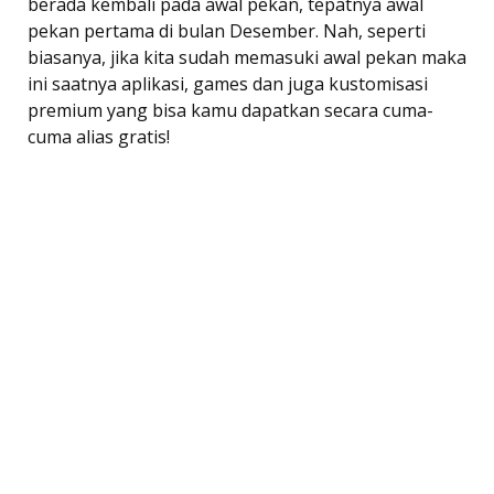
berada kembali pada awal pekan, tepatnya awal
pekan pertama di bulan Desember. Nah, seperti
biasanya, jika kita sudah memasuki awal pekan maka
ini saatnya aplikasi, games dan juga kustomisasi
premium yang bisa kamu dapatkan secara cuma-
cuma alias gratis!