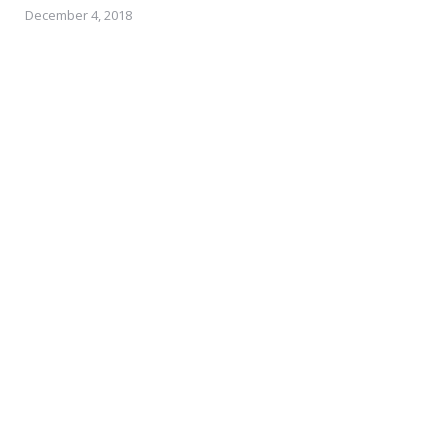
December 4, 2018