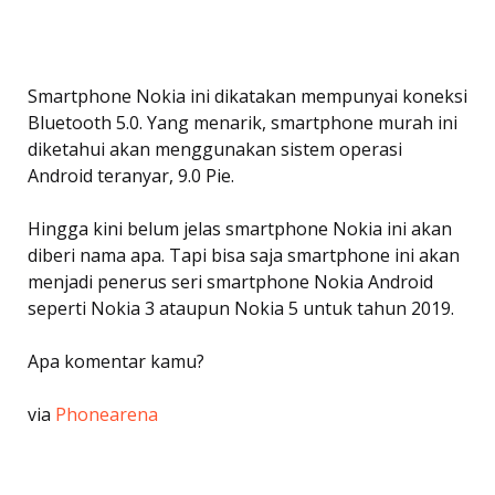
Smartphone Nokia ini dikatakan mempunyai koneksi
Bluetooth 5.0. Yang menarik, smartphone murah ini
diketahui akan menggunakan sistem operasi
Android teranyar, 9.0 Pie.
Hingga kini belum jelas smartphone Nokia ini akan
diberi nama apa. Tapi bisa saja smartphone ini akan
menjadi penerus seri smartphone Nokia Android
seperti Nokia 3 ataupun Nokia 5 untuk tahun 2019.
Apa komentar kamu?
via
Phonearena