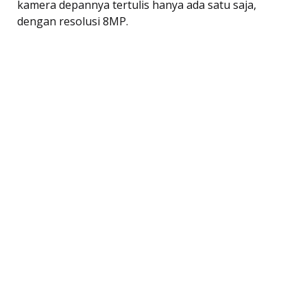
kamera depannya tertulis hanya ada satu saja,
dengan resolusi 8MP.