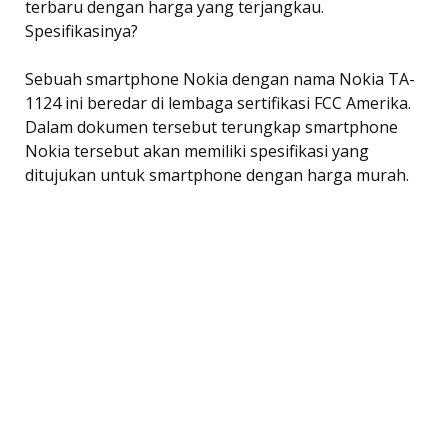
terbaru dengan harga yang terjangkau.
Spesifikasinya?
Sebuah smartphone Nokia dengan nama Nokia TA-
1124 ini beredar di lembaga sertifikasi FCC Amerika.
Dalam dokumen tersebut terungkap smartphone
Nokia tersebut akan memiliki spesifikasi yang
ditujukan untuk smartphone dengan harga murah.