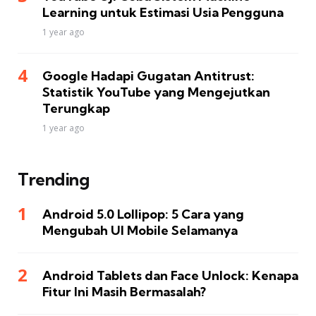
Learning untuk Estimasi Usia Pengguna
1 year ago
Google Hadapi Gugatan Antitrust:
Statistik YouTube yang Mengejutkan
Terungkap
1 year ago
Trending
Android 5.0 Lollipop: 5 Cara yang
Mengubah UI Mobile Selamanya
Android Tablets dan Face Unlock: Kenapa
Fitur Ini Masih Bermasalah?