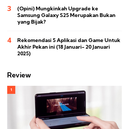
(Opini) Mungkinkah Upgrade ke
Samsung Galaxy S25 Merupakan Bukan
yang Bijak?
Rekomendasi 5 Aplikasi dan Game Untuk
Akhir Pekan ini (18 Januari- 20 Januari
2025)
Review