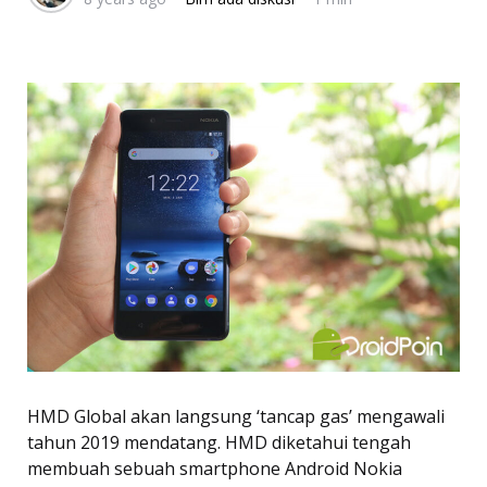
HMD Global akan langsung ‘tancap gas’ mengawali
tahun 2019 mendatang. HMD diketahui tengah
membuah sebuah smartphone Android Nokia