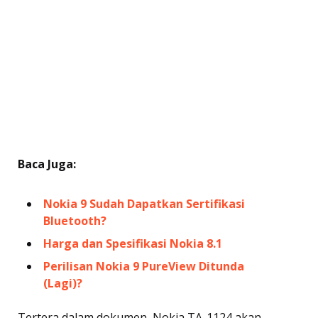
Baca Juga:
Nokia 9 Sudah Dapatkan Sertifikasi
Bluetooth?
Harga dan Spesifikasi Nokia 8.1
Perilisan Nokia 9 PureView Ditunda
(Lagi)?
Tertera dalam dokumen, Nokia TA-1124 akan