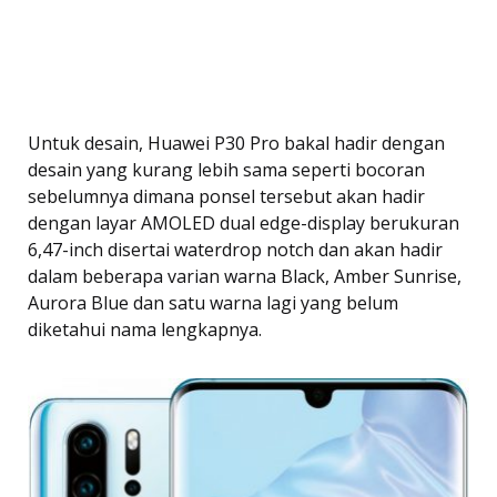
Untuk desain, Huawei P30 Pro bakal hadir dengan
desain yang kurang lebih sama seperti bocoran
sebelumnya dimana ponsel tersebut akan hadir
dengan layar AMOLED dual edge-display berukuran
6,47-inch disertai waterdrop notch dan akan hadir
dalam beberapa varian warna Black, Amber Sunrise,
Aurora Blue dan satu warna lagi yang belum
diketahui nama lengkapnya.