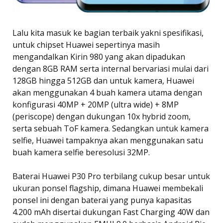
Lalu kita masuk ke bagian terbaik yakni spesifikasi,
untuk chipset Huawei sepertinya masih
mengandalkan Kirin 980 yang akan dipadukan
dengan 8GB RAM serta internal bervariasi mulai dari
128GB hingga 512GB dan untuk kamera, Huawei
akan menggunakan 4 buah kamera utama dengan
konfigurasi 40MP + 20MP (ultra wide) + 8MP
(periscope) dengan dukungan 10x hybrid zoom,
serta sebuah ToF kamera. Sedangkan untuk kamera
selfie, Huawei tampaknya akan menggunakan satu
buah kamera selfie beresolusi 32MP.
Baterai Huawei P30 Pro terbilang cukup besar untuk
ukuran ponsel flagship, dimana Huawei membekali
ponsel ini dengan baterai yang punya kapasitas
4.200 mAh disertai dukungan Fast Charging 40W dan