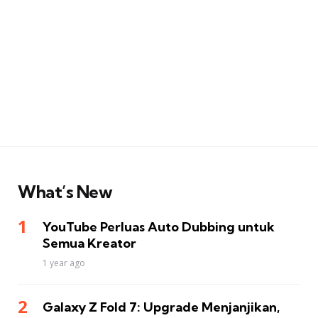
What’s New
YouTube Perluas Auto Dubbing untuk
Semua Kreator
1 year ago
Galaxy Z Fold 7: Upgrade Menjanjikan,