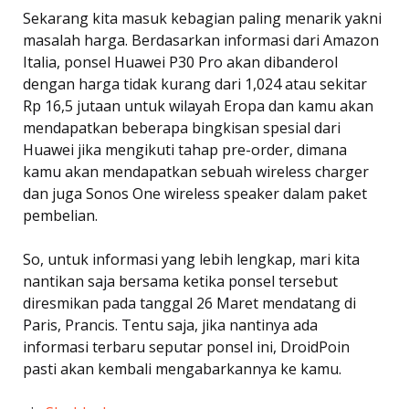
Sekarang kita masuk kebagian paling menarik yakni
masalah harga. Berdasarkan informasi dari Amazon
Italia, ponsel Huawei P30 Pro akan dibanderol
dengan harga tidak kurang dari 1,024 atau sekitar
Rp 16,5 jutaan untuk wilayah Eropa dan kamu akan
mendapatkan beberapa bingkisan spesial dari
Huawei jika mengikuti tahap pre-order, dimana
kamu akan mendapatkan sebuah wireless charger
dan juga Sonos One wireless speaker dalam paket
pembelian.
So, untuk informasi yang lebih lengkap, mari kita
nantikan saja bersama ketika ponsel tersebut
diresmikan pada tanggal 26 Maret mendatang di
Paris, Prancis. Tentu saja, jika nantinya ada
informasi terbaru seputar ponsel ini, DroidPoin
pasti akan kembali mengabarkannya ke kamu.