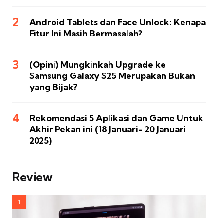
Android Tablets dan Face Unlock: Kenapa
Fitur Ini Masih Bermasalah?
(Opini) Mungkinkah Upgrade ke
Samsung Galaxy S25 Merupakan Bukan
yang Bijak?
Rekomendasi 5 Aplikasi dan Game Untuk
Akhir Pekan ini (18 Januari- 20 Januari
2025)
Review