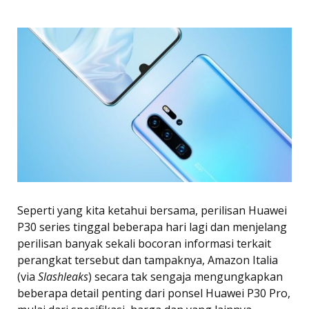
Seperti yang kita ketahui bersama, perilisan Huawei
P30 series tinggal beberapa hari lagi dan menjelang
perilisan banyak sekali bocoran informasi terkait
perangkat tersebut dan tampaknya, Amazon Italia
(via
Slashleaks
) secara tak sengaja mengungkapkan
beberapa detail penting dari ponsel Huawei P30 Pro,