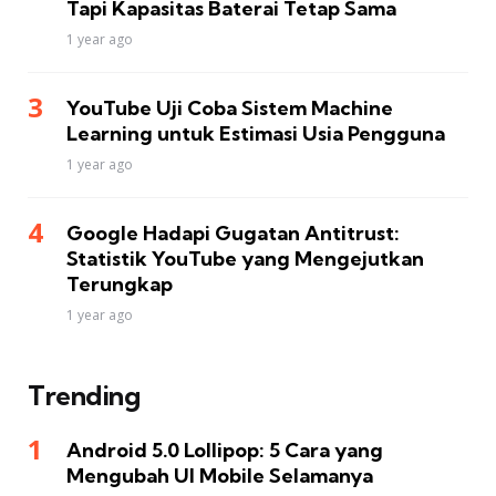
Tapi Kapasitas Baterai Tetap Sama
1 year ago
YouTube Uji Coba Sistem Machine
Learning untuk Estimasi Usia Pengguna
1 year ago
Google Hadapi Gugatan Antitrust:
Statistik YouTube yang Mengejutkan
Terungkap
1 year ago
Trending
Android 5.0 Lollipop: 5 Cara yang
Mengubah UI Mobile Selamanya