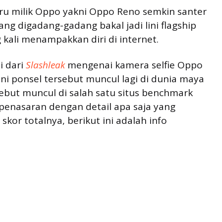
ru milik Oppo yakni Oppo Reno semkin santer
ang digadang-gadang bakal jadi lini flagship
 kali menampakkan diri di internet.
i dari
Slashleak
mengenai kamera selfie Oppo
 ini ponsel tersebut muncul lagi di dunia maya
ebut muncul di salah satu situs benchmark
penasaran dengan detail apa saja yang
kor totalnya, berikut ini adalah info