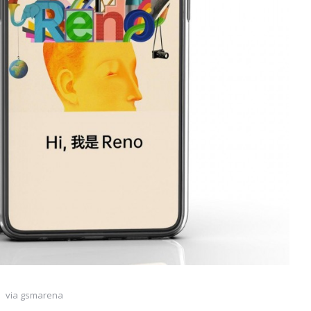
via gsmarena