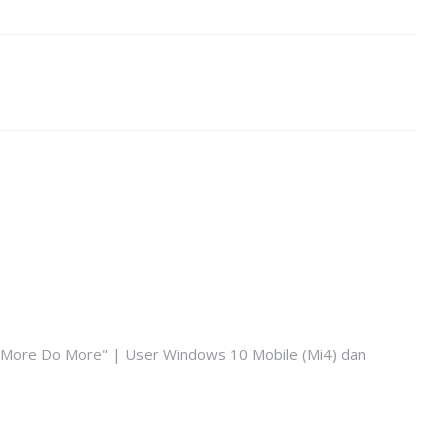
k More Do More" | User Windows 10 Mobile (Mi4) dan