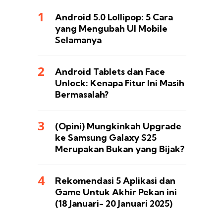
Android 5.0 Lollipop: 5 Cara
yang Mengubah UI Mobile
Selamanya
Android Tablets dan Face
Unlock: Kenapa Fitur Ini Masih
Bermasalah?
(Opini) Mungkinkah Upgrade
ke Samsung Galaxy S25
Merupakan Bukan yang Bijak?
Rekomendasi 5 Aplikasi dan
Game Untuk Akhir Pekan ini
(18 Januari- 20 Januari 2025)