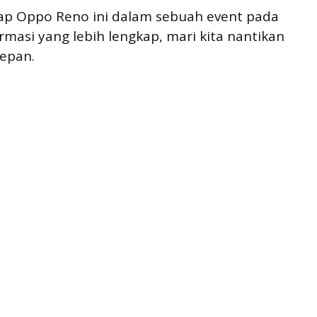
p Oppo Reno ini dalam sebuah event pada
rmasi yang lebih lengkap, mari kita nantikan
epan.