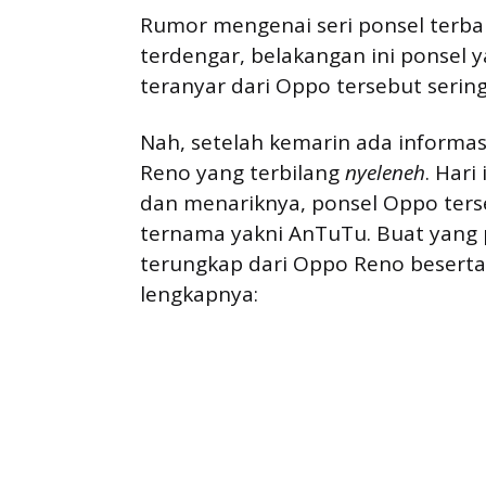
Rumor mengenai seri ponsel terba
terdengar, belakangan ini ponsel y
teranyar dari Oppo tersebut sering
Nah, setelah kemarin ada informas
Reno yang terbilang
nyeleneh
. Hari
dan menariknya, ponsel Oppo ters
ternama yakni AnTuTu. Buat yang 
terungkap dari Oppo Reno beserta s
lengkapnya: