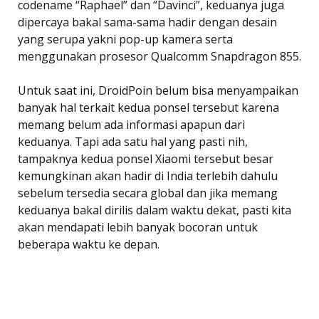
codename “Raphael” dan “Davinci”, keduanya juga
dipercaya bakal sama-sama hadir dengan desain
yang serupa yakni pop-up kamera serta
menggunakan prosesor Qualcomm Snapdragon 855.
Untuk saat ini, DroidPoin belum bisa menyampaikan
banyak hal terkait kedua ponsel tersebut karena
memang belum ada informasi apapun dari
keduanya. Tapi ada satu hal yang pasti nih,
tampaknya kedua ponsel Xiaomi tersebut besar
kemungkinan akan hadir di India terlebih dahulu
sebelum tersedia secara global dan jika memang
keduanya bakal dirilis dalam waktu dekat, pasti kita
akan mendapati lebih banyak bocoran untuk
beberapa waktu ke depan.