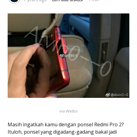
via Weibo
Masih ingatkah kamu dengan ponsel Redmi Pro 2?
Ituloh, ponsel yang digadang-gadang bakal jadi