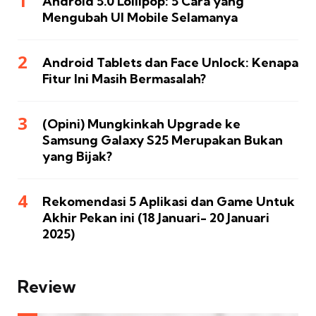
Android 5.0 Lollipop: 5 Cara yang
Mengubah UI Mobile Selamanya
Android Tablets dan Face Unlock: Kenapa
Fitur Ini Masih Bermasalah?
(Opini) Mungkinkah Upgrade ke
Samsung Galaxy S25 Merupakan Bukan
yang Bijak?
Rekomendasi 5 Aplikasi dan Game Untuk
Akhir Pekan ini (18 Januari- 20 Januari
2025)
Review