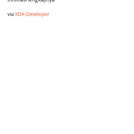
via
XDA-Developer