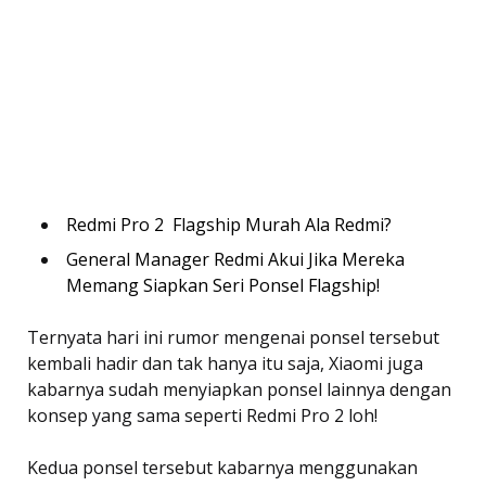
Redmi Pro 2  Flagship Murah Ala Redmi?
General Manager Redmi Akui Jika Mereka
Memang Siapkan Seri Ponsel Flagship!
Ternyata hari ini rumor mengenai ponsel tersebut
kembali hadir dan tak hanya itu saja, Xiaomi juga
kabarnya sudah menyiapkan ponsel lainnya dengan
konsep yang sama seperti Redmi Pro 2 loh!
Kedua ponsel tersebut kabarnya menggunakan