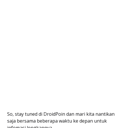
So, stay tuned di DroidPoin dan mari kita nantikan
saja bersama beberapa waktu ke depan untuk
infomasi lengkapnya.