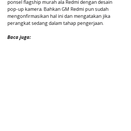
ponsel flagship murah ala Redmi dengan desain
pop-up kamera. Bahkan GM Redmi pun sudah
mengonfirmasikan hal ini dan mengatakan jika
perangkat sedang dalam tahap pengerjaan.
Baca juga: