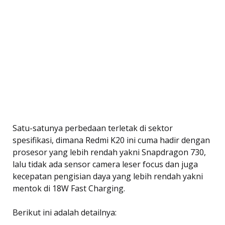
Satu-satunya perbedaan terletak di sektor
spesifikasi, dimana Redmi K20 ini cuma hadir dengan
prosesor yang lebih rendah yakni Snapdragon 730,
lalu tidak ada sensor camera leser focus dan juga
kecepatan pengisian daya yang lebih rendah yakni
mentok di 18W Fast Charging.
Berikut ini adalah detailnya: