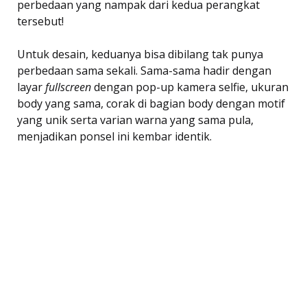
perbedaan yang nampak dari kedua perangkat
tersebut!
Untuk desain, keduanya bisa dibilang tak punya
perbedaan sama sekali. Sama-sama hadir dengan
layar
fullscreen
dengan pop-up kamera selfie, ukuran
body yang sama, corak di bagian body dengan motif
yang unik serta varian warna yang sama pula,
menjadikan ponsel ini kembar identik.