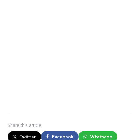
Share
this article
Twitter
Facebook
Whatsapp