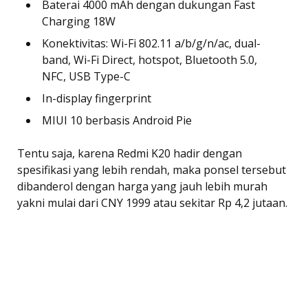
Baterai 4000 mAh dengan dukungan Fast
Charging 18W
Konektivitas: Wi-Fi 802.11 a/b/g/n/ac, dual-
band, Wi-Fi Direct, hotspot, Bluetooth 5.0,
NFC, USB Type-C
In-display fingerprint
MIUI 10 berbasis Android Pie
Tentu saja, karena Redmi K20 hadir dengan
spesifikasi yang lebih rendah, maka ponsel tersebut
dibanderol dengan harga yang jauh lebih murah
yakni mulai dari CNY 1999 atau sekitar Rp 4,2 jutaan.