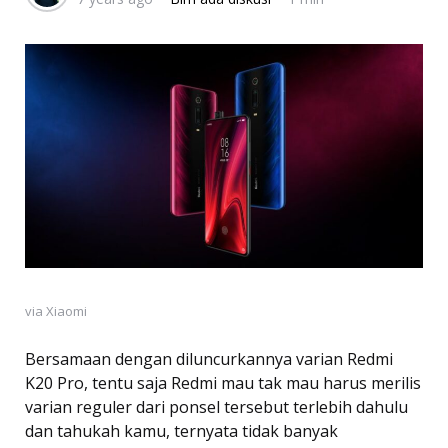
via Xiaomi
Bersamaan dengan diluncurkannya varian Redmi
K20 Pro, tentu saja Redmi mau tak mau harus merilis
varian reguler dari ponsel tersebut terlebih dahulu
dan tahukah kamu, ternyata tidak banyak