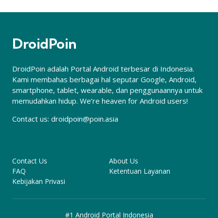
DroidPoin
DroidPoin adalah Portal Android terbesar di Indonesia.
Kami membahas berbagai hal seputar Google, Android,
smartphone, tablet, wearable, dan penggunaannya untuk
memudahkan hidup. We’re heaven for Android users!
Contact us:
droidpoin@poin.asia
Contact Us
About Us
FAQ
Ketentuan Layanan
Kebijakan Privasi
#1 Android Portal Indonesia