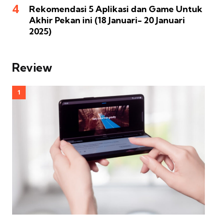
Rekomendasi 5 Aplikasi dan Game Untuk
Akhir Pekan ini (18 Januari- 20 Januari
2025)
Review