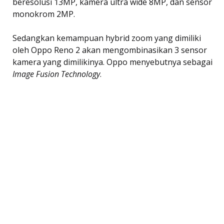
beresolusi 13MP, kamera ultra wide 8MP, dan sensor
monokrom 2MP.
Sedangkan kemampuan hybrid zoom yang dimiliki
oleh Oppo Reno 2 akan mengombinasikan 3 sensor
kamera yang dimilikinya. Oppo menyebutnya sebagai
Image Fusion Technology
.