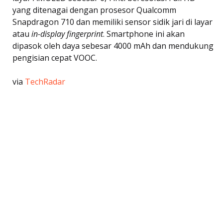
yang ditenagai dengan prosesor Qualcomm
Snapdragon 710 dan memiliki sensor sidik jari di layar
atau
in-display fingerprint
. Smartphone ini akan
dipasok oleh daya sebesar 4000 mAh dan mendukung
pengisian cepat VOOC.
via
TechRadar