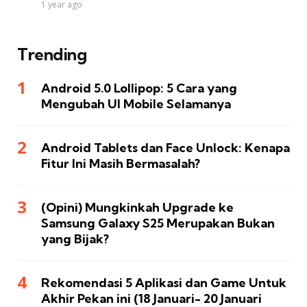
1 year ago
Trending
Android 5.0 Lollipop: 5 Cara yang
Mengubah UI Mobile Selamanya
Android Tablets dan Face Unlock: Kenapa
Fitur Ini Masih Bermasalah?
(Opini) Mungkinkah Upgrade ke
Samsung Galaxy S25 Merupakan Bukan
yang Bijak?
Rekomendasi 5 Aplikasi dan Game Untuk
Akhir Pekan ini (18 Januari- 20 Januari