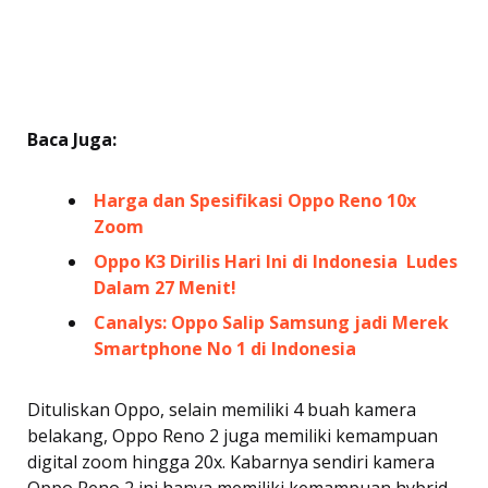
Baca Juga:
Harga dan Spesifikasi Oppo Reno 10x
Zoom
Oppo K3 Dirilis Hari Ini di Indonesia  Ludes
Dalam 27 Menit!
Canalys: Oppo Salip Samsung jadi Merek
Smartphone No 1 di Indonesia
Dituliskan Oppo, selain memiliki 4 buah kamera
belakang, Oppo Reno 2 juga memiliki kemampuan
digital zoom hingga 20x. Kabarnya sendiri kamera