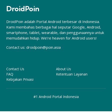
DroidPoin
DroidPoin adalah Portal Android terbesar di Indonesia.
Kami membahas berbagai hal seputar Google, Android,
smartphone, tablet, wearable, dan penggunaannya untuk
memudahkan hidup. We’re heaven for Android users!
Contact us:
droidpoin@poin.asia
Contact Us
About Us
FAQ
Ketentuan Layanan
Kebijakan Privasi
#1 Android Portal Indonesia