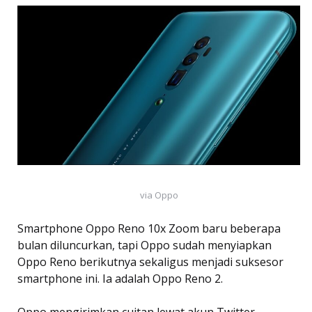
via Oppo
Smartphone Oppo Reno 10x Zoom baru beberapa
bulan diluncurkan, tapi Oppo sudah menyiapkan
Oppo Reno berikutnya sekaligus menjadi suksesor
smartphone ini. Ia adalah Oppo Reno 2.