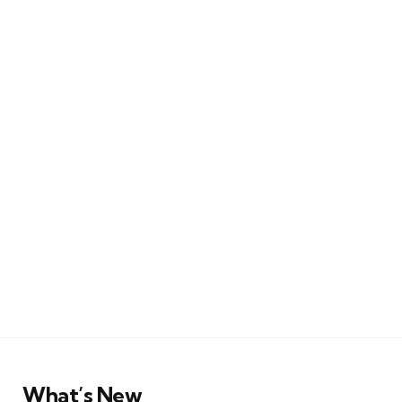
What’s New