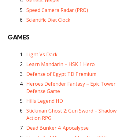
Genetic Helper
Speed Camera Radar (PRO)
Scientific Diet Clock
GAMES
Light Vs Dark
Learn Mandarin – HSK 1 Hero
Defense of Egypt TD Premium
Heroes Defender Fantasy – Epic Tower
Defense Game
Hills Legend HD
Stickman Ghost 2: Gun Sword – Shadow
Action RPG
Dead Bunker 4: Apocalypse