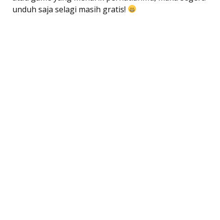
unduh saja selagi masih gratis!