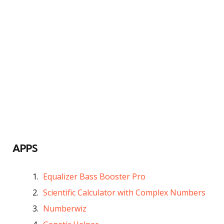
APPS
Equalizer Bass Booster Pro
Scientific Calculator with Complex Numbers
Numberwiz