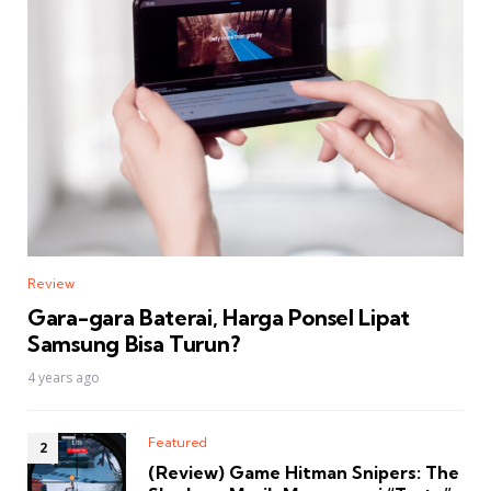
Review
Gara-gara Baterai, Harga Ponsel Lipat
Samsung Bisa Turun?
4 years ago
Featured
(Review) Game Hitman Snipers: The