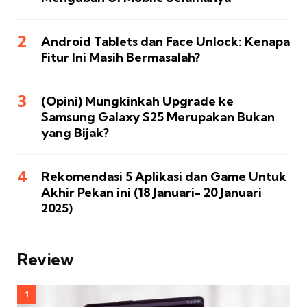
Android Tablets dan Face Unlock: Kenapa
Fitur Ini Masih Bermasalah?
(Opini) Mungkinkah Upgrade ke
Samsung Galaxy S25 Merupakan Bukan
yang Bijak?
Rekomendasi 5 Aplikasi dan Game Untuk
Akhir Pekan ini (18 Januari- 20 Januari
2025)
Review