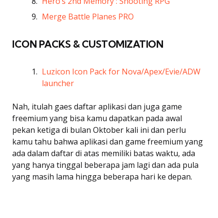
Hero’s 2nd Memory : Shooting RPG
Merge Battle Planes PRO
ICON PACKS & CUSTOMIZATION
Luzicon Icon Pack for Nova/Apex/Evie/ADW
launcher
Nah, itulah gaes daftar aplikasi dan juga game
freemium yang bisa kamu dapatkan pada awal
pekan ketiga di bulan Oktober kali ini dan perlu
kamu tahu bahwa aplikasi dan game freemium yang
ada dalam daftar di atas memiliki batas waktu, ada
yang hanya tinggal beberapa jam lagi dan ada pula
yang masih lama hingga beberapa hari ke depan.