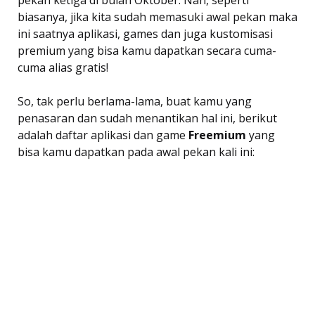
biasanya, jika kita sudah memasuki awal pekan maka
ini saatnya aplikasi, games dan juga kustomisasi
premium yang bisa kamu dapatkan secara cuma-
cuma alias gratis!
So, tak perlu berlama-lama, buat kamu yang
penasaran dan sudah menantikan hal ini, berikut
adalah daftar aplikasi dan game 
Freemium
 yang
bisa kamu dapatkan pada awal pekan kali ini: