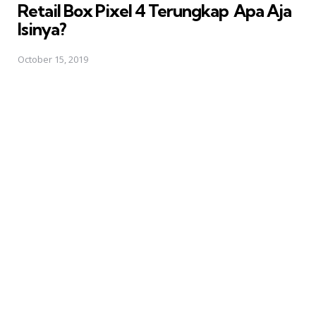
Retail Box Pixel 4 Terungkap  Apa Aja
Isinya?
October 15, 2019