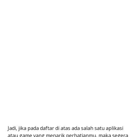
Jadi, jika pada daftar di atas ada salah satu aplikasi
atau game yang menarik perhatianmu, maka segera