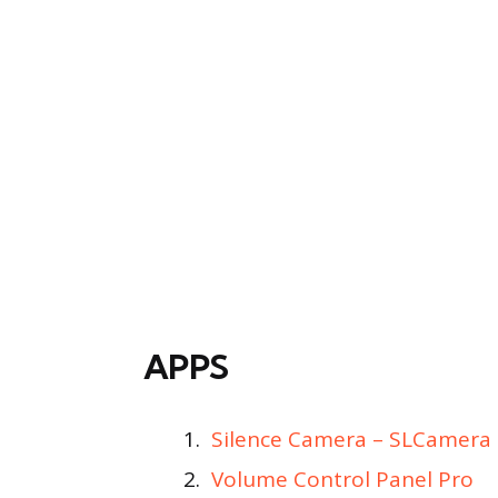
APPS
Silence Camera – SLCamera
Volume Control Panel Pro