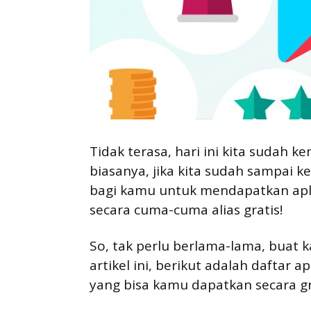
Tidak terasa, hari ini kita sudah k
biasanya, jika kita sudah sampai k
bagi kamu untuk mendapatkan apli
secara cuma-cuma alias gratis!
So, tak perlu berlama-lama, buat
artikel ini, berikut adalah daftar a
yang bisa kamu dapatkan secara gra