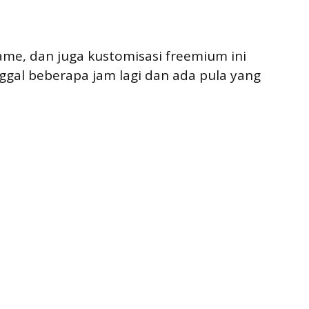
ame, dan juga kustomisasi freemium ini
nggal beberapa jam lagi dan ada pula yang