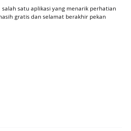
a salah satu aplikasi yang menarik perhatian
asih gratis dan selamat berakhir pekan