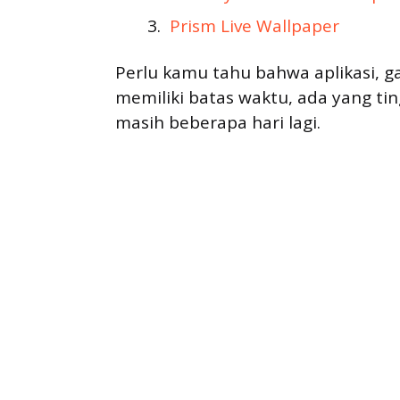
Prism Live Wallpaper
Perlu kamu tahu bahwa aplikasi, g
memiliki batas waktu, ada yang ti
masih beberapa hari lagi.