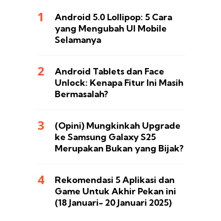
Android 5.0 Lollipop: 5 Cara
yang Mengubah UI Mobile
Selamanya
Android Tablets dan Face
Unlock: Kenapa Fitur Ini Masih
Bermasalah?
(Opini) Mungkinkah Upgrade
ke Samsung Galaxy S25
Merupakan Bukan yang Bijak?
Rekomendasi 5 Aplikasi dan
Game Untuk Akhir Pekan ini
(18 Januari- 20 Januari 2025)