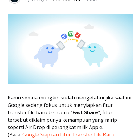
Kamu semua mungkin sudah mengetahui jika saat ini
Google sedang fokus untuk menyiapkan fitur
transfer file baru bernama “
Fast Share
“, fitur
tersebut diklaim punya kemampuan yang mirip
seperti Air Drop di perangkat milik Apple.
(Baca:
Google Siapkan Fitur Transfer File Baru