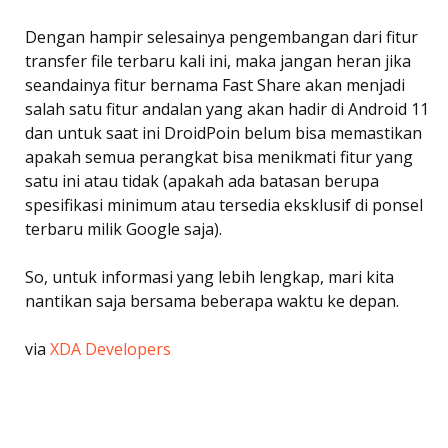
Dengan hampir selesainya pengembangan dari fitur
transfer file terbaru kali ini, maka jangan heran jika
seandainya fitur bernama Fast Share akan menjadi
salah satu fitur andalan yang akan hadir di Android 11
dan untuk saat ini DroidPoin belum bisa memastikan
apakah semua perangkat bisa menikmati fitur yang
satu ini atau tidak (apakah ada batasan berupa
spesifikasi minimum atau tersedia eksklusif di ponsel
terbaru milik Google saja).
So, untuk informasi yang lebih lengkap, mari kita
nantikan saja bersama beberapa waktu ke depan.
via
XDA Developers