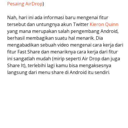
Pesaing AirDrop
)
Nah, hari ini ada informasi baru mengenai fitur
tersebut dan untungnya akun Twitter
Kieron Quinn
yang mana merupakan salah pengembang Android,
berhasil membagikan suatu hal menarik. Dia
mengabadikan sebuah video mengenai cara kerja dari
fitur Fast Share dan menariknya cara kerja dari fitur
ini sangatlah mudah (mirip seperti Air Drop dan juga
Share It), terlebihi lagi kamu bisa mengaksesnya
langsung dari menu share di Android itu sendiri.