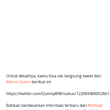
Untuk detailnya, kamu bisa cek langsung tweet dari
Kieron Quinn
berikut ini:
https://twitter.com/Quinny898/status/12206940005266
Bahkan berdasarkan informasi terbaru dari
Mishaal