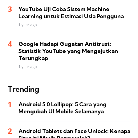
YouTube Uji Coba Sistem Machine
Learning untuk Estimasi Usia Pengguna
1 year ago
Google Hadapi Gugatan Antitrust:
Statistik YouTube yang Mengejutkan
Terungkap
1 year ago
Trending
Android 5.0 Lollipop: 5 Cara yang
Mengubah UI Mobile Selamanya
Android Tablets dan Face Unlock: Kenapa