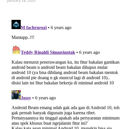
January 28, 2020