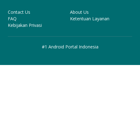
Contact Us
About Us
FAQ
Ketentuan Layanan
Kebijakan Privasi
#1 Android Portal Indonesia