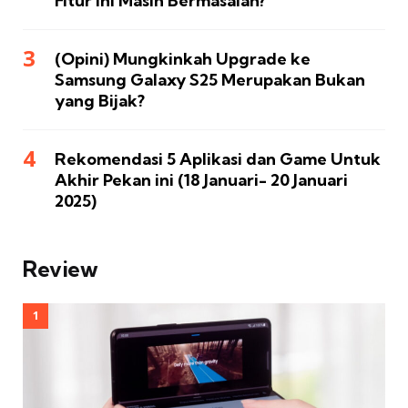
Fitur Ini Masih Bermasalah?
(Opini) Mungkinkah Upgrade ke
Samsung Galaxy S25 Merupakan Bukan
yang Bijak?
Rekomendasi 5 Aplikasi dan Game Untuk
Akhir Pekan ini (18 Januari- 20 Januari
2025)
Review