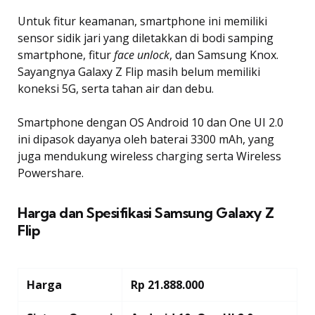
Untuk fitur keamanan, smartphone ini memiliki
sensor sidik jari yang diletakkan di bodi samping
smartphone, fitur
face unlock
, dan Samsung Knox.
Sayangnya Galaxy Z Flip masih belum memiliki
koneksi 5G, serta tahan air dan debu.
Smartphone dengan OS Android 10 dan One UI 2.0
ini dipasok dayanya oleh baterai 3300 mAh, yang
juga mendukung wireless charging serta Wireless
Powershare.
Harga dan Spesifikasi Samsung Galaxy Z
Flip
Harga
Rp 21.888.000