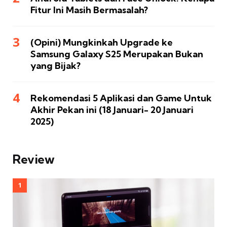
Fitur Ini Masih Bermasalah?
(Opini) Mungkinkah Upgrade ke
Samsung Galaxy S25 Merupakan Bukan
yang Bijak?
Rekomendasi 5 Aplikasi dan Game Untuk
Akhir Pekan ini (18 Januari- 20 Januari
2025)
Review