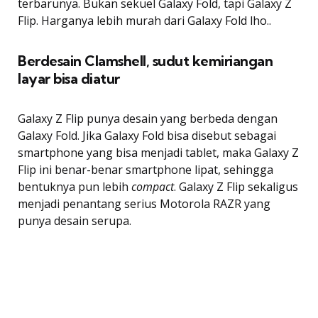
terbarunya. Bukan sekuel Galaxy Fold, tapi Galaxy Z
Flip. Harganya lebih murah dari Galaxy Fold lho..
Berdesain Clamshell, sudut kemiriangan
layar bisa diatur
Galaxy Z Flip punya desain yang berbeda dengan
Galaxy Fold. Jika Galaxy Fold bisa disebut sebagai
smartphone yang bisa menjadi tablet, maka Galaxy Z
Flip ini benar-benar smartphone lipat, sehingga
bentuknya pun lebih
compact
. Galaxy Z Flip sekaligus
menjadi penantang serius Motorola RAZR yang
punya desain serupa.