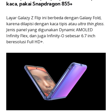
kaca, pakai Snapdragon 855+
Layar Galazy Z Flip ini berbeda dengan Galaxy Fold,
karena dilapisi dengan kaca tipis atau
ultra thin glass
.
Jenis panel yang digunakan Dynamic AMOLED
Infinity Flex, dan juga Infinity-O sebesar 6.7 inch
beresolusi Full HD+.