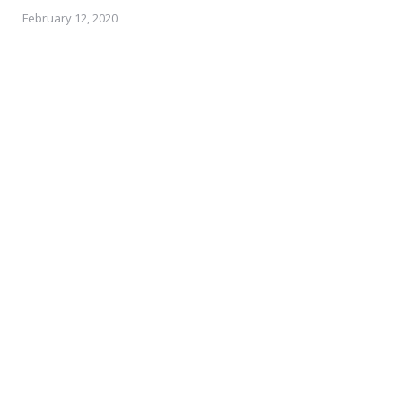
February 12, 2020