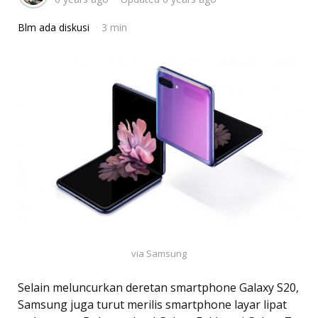
Blm ada diskusi
3 min
via Samsung
Selain meluncurkan deretan smartphone Galaxy S20,
Samsung juga turut merilis smartphone layar lipat