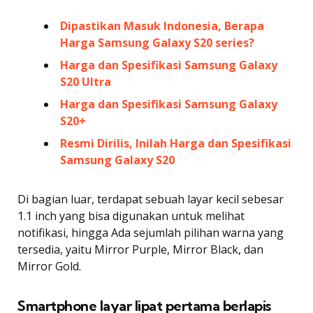
Dipastikan Masuk Indonesia, Berapa
Harga Samsung Galaxy S20 series?
Harga dan Spesifikasi Samsung Galaxy
S20 Ultra
Harga dan Spesifikasi Samsung Galaxy
S20+
Resmi Dirilis, Inilah Harga dan Spesifikasi
Samsung Galaxy S20
Di bagian luar, terdapat sebuah layar kecil sebesar
1.1 inch yang bisa digunakan untuk melihat
notifikasi, hingga Ada sejumlah pilihan warna yang
tersedia, yaitu Mirror Purple, Mirror Black, dan
Mirror Gold.
Smartphone layar lipat pertama berlapis