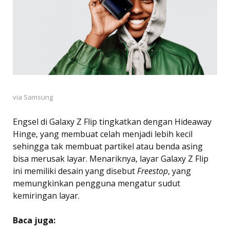
via Samsung
Engsel di Galaxy Z Flip tingkatkan dengan Hideaway
Hinge, yang membuat celah menjadi lebih kecil
sehingga tak membuat partikel atau benda asing
bisa merusak layar. Menariknya, layar Galaxy Z Flip
ini memiliki desain
yang disebut
Freestop
, yang
memungkinkan pengguna mengatur sudut
kemiringan layar.
Baca juga: