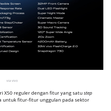
via vivo
ri X50 reguler dengan fitur yang satu
step
 untuk fitur-fitur unggulan pada sektor