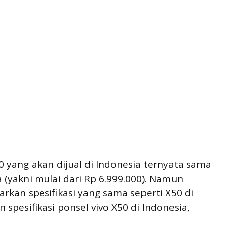
0 yang akan dijual di Indonesia ternyata sama
a (yakni mulai dari Rp 6.999.000). Namun
rkan spesifikasi yang sama seperti X50 di
spesifikasi ponsel vivo X50 di Indonesia,