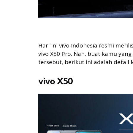
Hari ini vivo Indonesia resmi merili
vivo X50 Pro. Nah, buat kamu yan
tersebut, berikut ini adalah detail
vivo X50