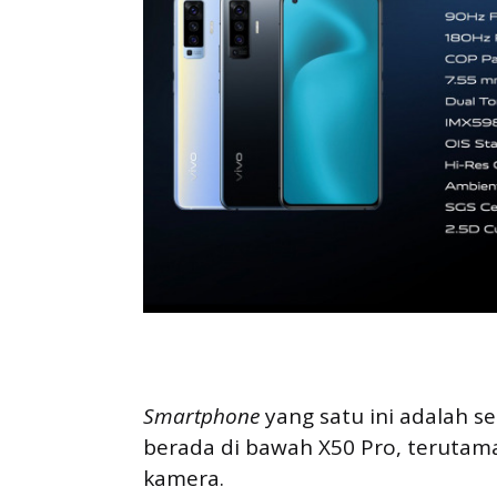
Smartphone
yang satu ini adalah se
berada di bawah X50 Pro, terutama
kamera.