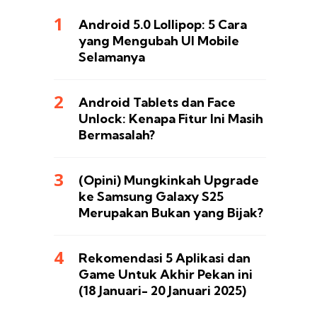
Android 5.0 Lollipop: 5 Cara
yang Mengubah UI Mobile
Selamanya
Android Tablets dan Face
Unlock: Kenapa Fitur Ini Masih
Bermasalah?
(Opini) Mungkinkah Upgrade
ke Samsung Galaxy S25
Merupakan Bukan yang Bijak?
Rekomendasi 5 Aplikasi dan
Game Untuk Akhir Pekan ini
(18 Januari- 20 Januari 2025)