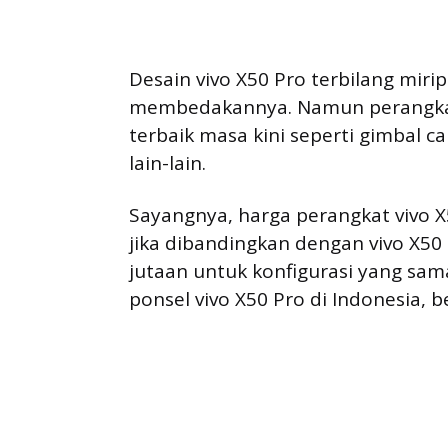
Desain vivo X50 Pro terbilang miri
membedakannya. Namun perangkat 
terbaik masa kini seperti gimbal 
lain-lain.
Sayangnya, harga perangkat vivo 
jika dibandingkan dengan vivo X50 
jutaan untuk konfigurasi yang sam
ponsel vivo X50 Pro di Indonesia, b