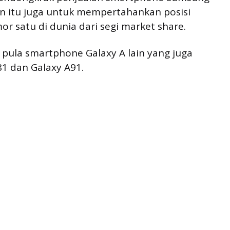
n itu juga untuk mempertahankan posisi
 satu di dunia dari segi market share.
 pula smartphone Galaxy A lain yang juga
81 dan Galaxy A91.