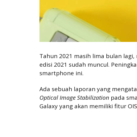
Tahun 2021 masih lima bulan lagi
edisi 2021 sudah muncul. Peningk
smartphone ini.
Ada sebuah laporan yang mengata
Optical Image Stabilization
pada sm
Galaxy yang akan memiliki fitur OIS