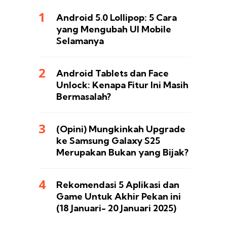
Android 5.0 Lollipop: 5 Cara
yang Mengubah UI Mobile
Selamanya
Android Tablets dan Face
Unlock: Kenapa Fitur Ini Masih
Bermasalah?
(Opini) Mungkinkah Upgrade
ke Samsung Galaxy S25
Merupakan Bukan yang Bijak?
Rekomendasi 5 Aplikasi dan
Game Untuk Akhir Pekan ini
(18 Januari- 20 Januari 2025)