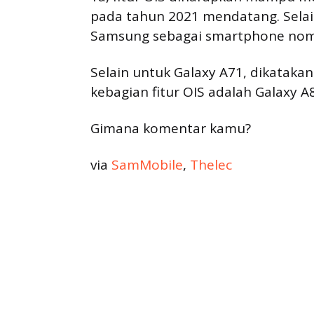
pada tahun 2021 mendatang. Selai
Samsung sebagai smartphone nomor
Selain untuk Galaxy A71, dikatakan
kebagian fitur OIS adalah Galaxy A
Gimana komentar kamu?
via
SamMobile
,
Thelec