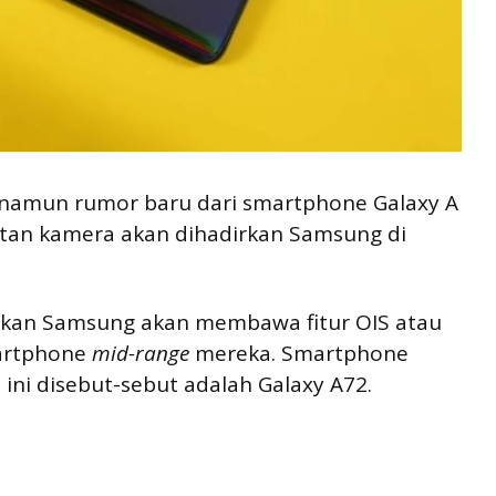
, namun rumor baru dari smartphone Galaxy A
atan kamera akan dihadirkan Samsung di
kan Samsung akan membawa fitur OIS atau
artphone
mid-range
mereka. Smartphone
 ini disebut-sebut adalah Galaxy A72.