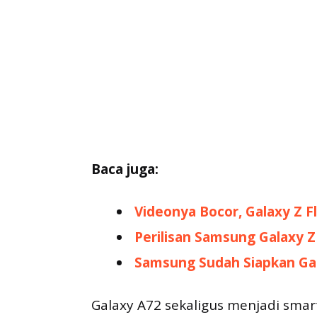
Baca juga:
Videonya Bocor, Galaxy Z F
Perilisan Samsung Galaxy Z
Samsung Sudah Siapkan Gal
Galaxy A72 sekaligus menjadi sm