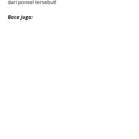
dari ponsel tersebut!
Baca juga: