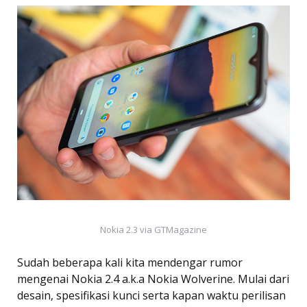
Nokia 2.3 via GTMagazine
Sudah beberapa kali kita mendengar rumor
mengenai Nokia 2.4 a.k.a Nokia Wolverine. Mulai dari
desain, spesifikasi kunci serta kapan waktu perilisan