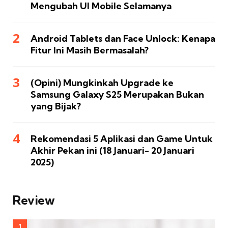
Mengubah UI Mobile Selamanya
Android Tablets dan Face Unlock: Kenapa
Fitur Ini Masih Bermasalah?
(Opini) Mungkinkah Upgrade ke
Samsung Galaxy S25 Merupakan Bukan
yang Bijak?
Rekomendasi 5 Aplikasi dan Game Untuk
Akhir Pekan ini (18 Januari- 20 Januari
2025)
Review