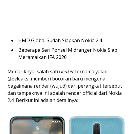
HMD Global Sudah Siapkan Nokia 2.4
Beberapa Seri Ponsel Midranger Nokia Siap
Meramaikan IFA 2020
Menariknya, salah satu
leaker
ternama yakni
@evleaks, memberi bocoran baru mengenai
bagaimana render (wujud) dari perangkat tersebut
dan tampaknya ini adalah render official dari Nokia
2.4. Berikut ini adalah detailnya: