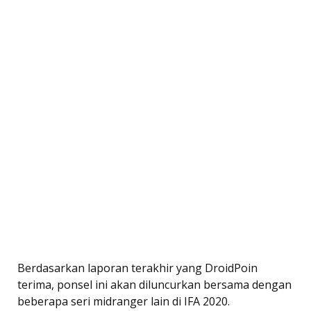
Berdasarkan laporan terakhir yang DroidPoin
terima, ponsel ini akan diluncurkan bersama dengan
beberapa seri midranger lain di IFA 2020.