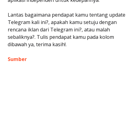
Lantas bagaimana pendapat kamu tentang update
Telegram kali ini?, apakah kamu setuju dengan
rencana iklan dari Telegram ini?, atau malah
sebaliknya?. Tulis pendapat kamu pada kolom
dibawah ya, terima kasih!.
Sumber