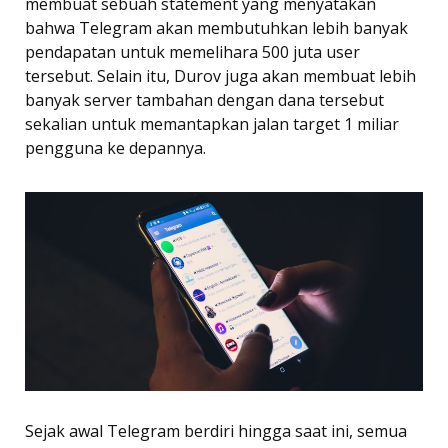
membuat sebuah statement yang menyatakan
bahwa Telegram akan membutuhkan lebih banyak
pendapatan untuk memelihara 500 juta user
tersebut. Selain itu, Durov juga akan membuat lebih
banyak server tambahan dengan dana tersebut
sekalian untuk memantapkan jalan target 1 miliar
pengguna ke depannya.
Sejak awal Telegram berdiri hingga saat ini, semua