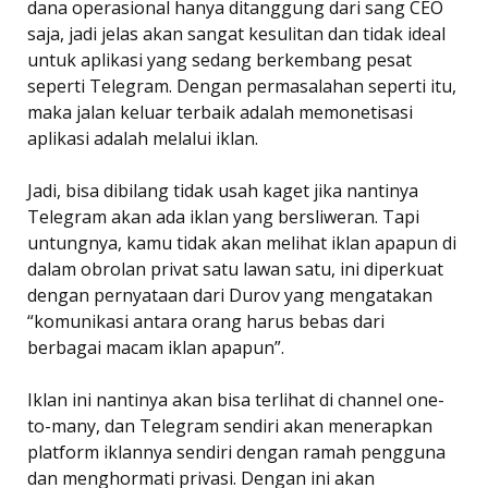
dana operasional hanya ditanggung dari sang CEO
saja, jadi jelas akan sangat kesulitan dan tidak ideal
untuk aplikasi yang sedang berkembang pesat
seperti Telegram. Dengan permasalahan seperti itu,
maka jalan keluar terbaik adalah memonetisasi
aplikasi adalah melalui iklan.
Jadi, bisa dibilang tidak usah kaget jika nantinya
Telegram akan ada iklan yang bersliweran. Tapi
untungnya, kamu tidak akan melihat iklan apapun di
dalam obrolan privat satu lawan satu, ini diperkuat
dengan pernyataan dari Durov yang mengatakan
“komunikasi antara orang harus bebas dari
berbagai macam iklan apapun”.
Iklan ini nantinya akan bisa terlihat di channel one-
to-many, dan Telegram sendiri akan menerapkan
platform iklannya sendiri dengan ramah pengguna
dan menghormati privasi. Dengan ini akan