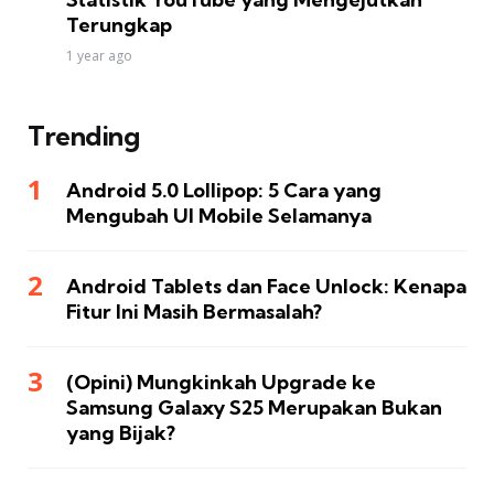
Terungkap
1 year ago
Trending
Android 5.0 Lollipop: 5 Cara yang
Mengubah UI Mobile Selamanya
Android Tablets dan Face Unlock: Kenapa
Fitur Ini Masih Bermasalah?
(Opini) Mungkinkah Upgrade ke
Samsung Galaxy S25 Merupakan Bukan
yang Bijak?