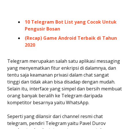
10 Telegram Bot List yang Cocok Untuk
Pengusir Bosan
(Recap) Game Android Terbaik di Tahun
2020
Telegram merupakan salah satu aplikasi messaging
yang menyematkan fitur enkripsi di dalamnya, dan
tentu saja keamanan privasi dalam chat sangat
tinggi dan tidak akan bisa disadap dengan mudah.
Selain itu, interface yang simpel dan bersih membuat
orang banyak beralih ke Telegram daripada
kompetitor besarnya yaitu WhatsApp.
Seperti yang dilansir dari channel resmi chat
telegram, pendiri Telegram yaitu Pavel Durov