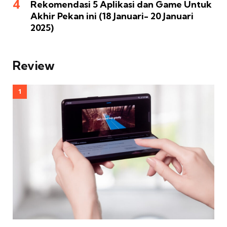
Rekomendasi 5 Aplikasi dan Game Untuk
Akhir Pekan ini (18 Januari- 20 Januari
2025)
Review