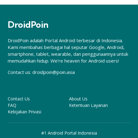
DroidPoin
DroidPoin adalah Portal Android terbesar di Indonesia.
Kami membahas berbagai hal seputar Google, Android,
smartphone, tablet, wearable, dan penggunaannya untuk
memudahkan hidup. We’re heaven for Android users!
Contact us:
droidpoin@poin.asia
Contact Us
About Us
FAQ
Ketentuan Layanan
Kebijakan Privasi
#1 Android Portal Indonesia