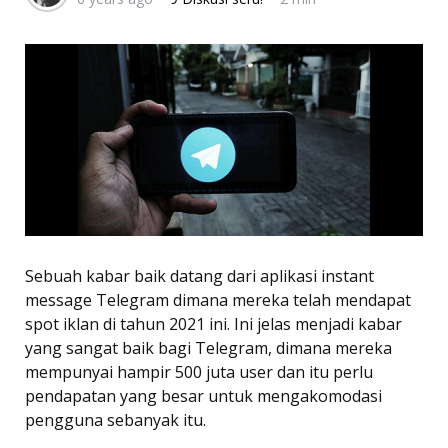
Sebuah kabar baik datang dari aplikasi instant
message Telegram dimana mereka telah mendapat
spot iklan di tahun 2021 ini. Ini jelas menjadi kabar
yang sangat baik bagi Telegram, dimana mereka
mempunyai hampir 500 juta user dan itu perlu
pendapatan yang besar untuk mengakomodasi
pengguna sebanyak itu.