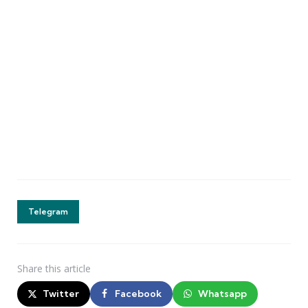
Telegram
Share
this article
Twitter
Facebook
Whatsapp