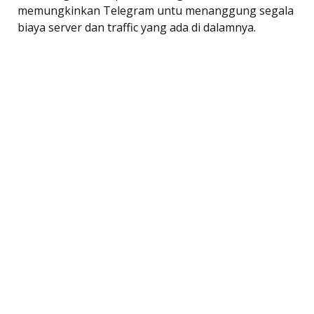
memungkinkan Telegram untu menanggung segala
biaya server dan traffic yang ada di dalamnya.