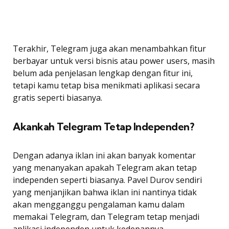
Terakhir, Telegram juga akan menambahkan fitur
berbayar untuk versi bisnis atau power users, masih
belum ada penjelasan lengkap dengan fitur ini,
tetapi kamu tetap bisa menikmati aplikasi secara
gratis seperti biasanya.
Akankah Telegram Tetap Independen?
Dengan adanya iklan ini akan banyak komentar
yang menanyakan apakah Telegram akan tetap
independen seperti biasanya. Pavel Durov sendiri
yang menjanjikan bahwa iklan ini nantinya tidak
akan mengganggu pengalaman kamu dalam
memakai Telegram, dan Telegram tetap menjadi
aplikasi independen untuk kedepannya.