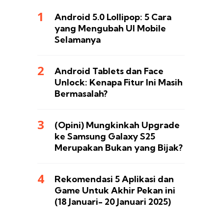
Android 5.0 Lollipop: 5 Cara
yang Mengubah UI Mobile
Selamanya
Android Tablets dan Face
Unlock: Kenapa Fitur Ini Masih
Bermasalah?
(Opini) Mungkinkah Upgrade
ke Samsung Galaxy S25
Merupakan Bukan yang Bijak?
Rekomendasi 5 Aplikasi dan
Game Untuk Akhir Pekan ini
(18 Januari- 20 Januari 2025)