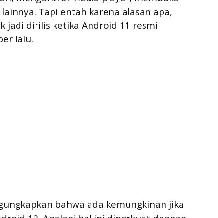
lainnya. Tapi entah karena alasan apa,
 jadi dirilis ketika Android 11 resmi
er lalu.
gungkapkan bahwa ada kemungkinan jika