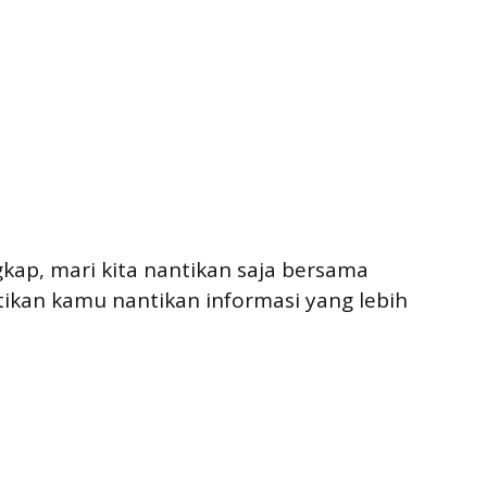
gkap, mari kita nantikan saja bersama
ikan kamu nantikan informasi yang lebih