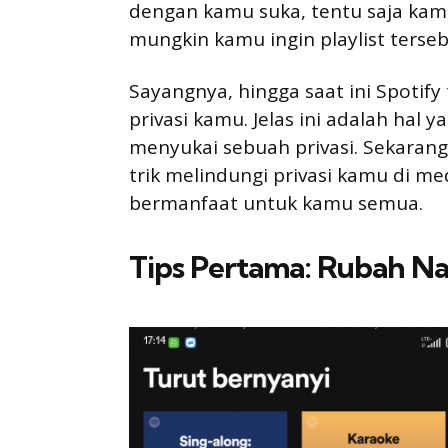
dengan kamu suka, tentu saja ka
mungkin kamu ingin playlist terseb
Sayangnya, hingga saat ini Spotify
privasi kamu. Jelas ini adalah hal
menyukai sebuah privasi. Sekaran
trik melindungi privasi kamu di med
bermanfaat untuk kamu semua.
Tips Pertama: Rubah N