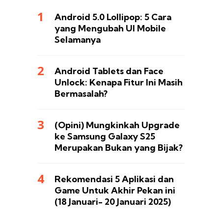
Android 5.0 Lollipop: 5 Cara
yang Mengubah UI Mobile
Selamanya
Android Tablets dan Face
Unlock: Kenapa Fitur Ini Masih
Bermasalah?
(Opini) Mungkinkah Upgrade
ke Samsung Galaxy S25
Merupakan Bukan yang Bijak?
Rekomendasi 5 Aplikasi dan
Game Untuk Akhir Pekan ini
(18 Januari- 20 Januari 2025)