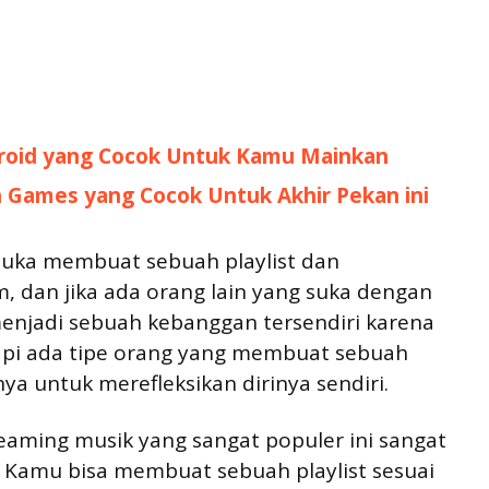
droid yang Cocok Untuk Kamu Mainkan
n Games yang Cocok Untuk Akhir Pekan ini
suka membuat sebuah playlist dan
dan jika ada orang lain yang suka dengan
 menjadi sebuah kebanggan tersendiri karena
Tetapi ada tipe orang yang membuat sebuah
ya untuk merefleksikan dirinya sendiri.
eaming musik yang sangat populer ini sangat
. Kamu bisa membuat sebuah playlist sesuai