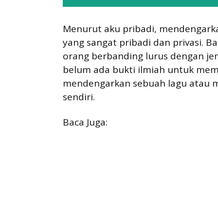
Menurut aku pribadi, mendengark
yang sangat pribadi dan privasi.
orang berbanding lurus dengan je
belum ada bukti ilmiah untuk memb
mendengarkan sebuah lagu atau mu
sendiri.
Baca Juga: