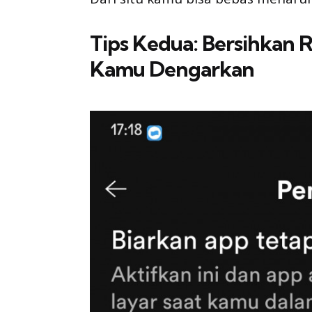
Tips Kedua: Bersihkan 
Kamu Dengarkan