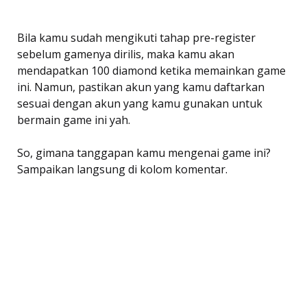
Bila kamu sudah mengikuti tahap pre-register
sebelum gamenya dirilis, maka kamu akan
mendapatkan 100 diamond ketika memainkan game
ini. Namun, pastikan akun yang kamu daftarkan
sesuai dengan akun yang kamu gunakan untuk
bermain game ini yah.
So, gimana tanggapan kamu mengenai game ini?
Sampaikan langsung di kolom komentar.