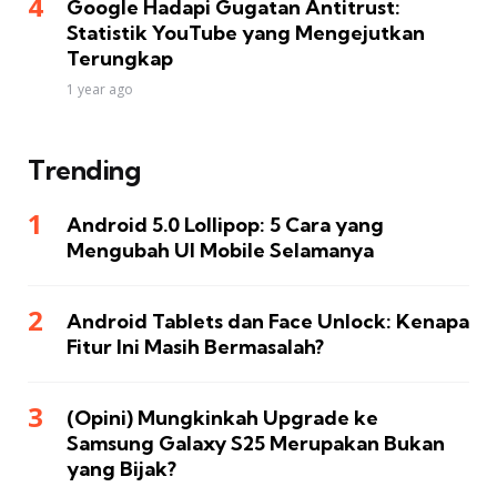
Google Hadapi Gugatan Antitrust:
Statistik YouTube yang Mengejutkan
Terungkap
1 year ago
Trending
Android 5.0 Lollipop: 5 Cara yang
Mengubah UI Mobile Selamanya
Android Tablets dan Face Unlock: Kenapa
Fitur Ini Masih Bermasalah?
(Opini) Mungkinkah Upgrade ke
Samsung Galaxy S25 Merupakan Bukan
yang Bijak?