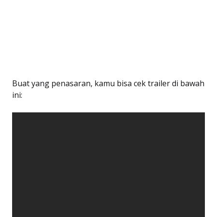
Buat yang penasaran, kamu bisa cek trailer di bawah
ini: