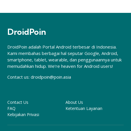
DroidPoin
DroidPoin adalah Portal Android terbesar di Indonesia.
Kami membahas berbagai hal seputar Google, Android,
smartphone, tablet, wearable, dan penggunaannya untuk
memudahkan hidup. We’re heaven for Android users!
Contact us:
droidpoin@poin.asia
Contact Us
About Us
FAQ
Ketentuan Layanan
Kebijakan Privasi