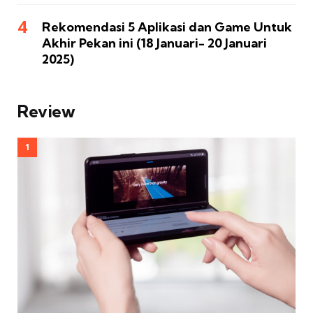
Rekomendasi 5 Aplikasi dan Game Untuk
Akhir Pekan ini (18 Januari- 20 Januari
2025)
Review