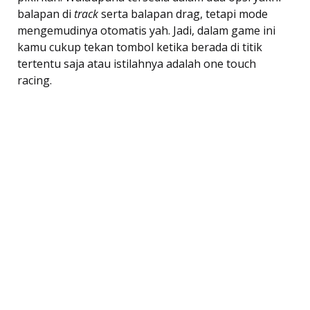
balapan di
track
serta balapan drag, tetapi mode
mengemudinya otomatis yah. Jadi, dalam game ini
kamu cukup tekan tombol ketika berada di titik
tertentu saja atau istilahnya adalah one touch
racing.