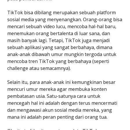
TikTok bisa dibilang merupakan sebuah platform
sosial media yang menyenangkan. Orang-orang bisa
mencari sebuah video lucu, mencoba hal-hal baru,
menemukan orang bertalenta di luar sana, dan
masih banyak lagi. Tetapi, TikTok juga menjadi
sebuah aplikasi yang sangat berbahaya, dimana
anak-anak dibawah umur mungkin tergoda untuk
mencoba tren TikTok yang berbahaya (seperti
challenge atau semacamnya).
Selain itu, para anak-anak ini kemungkinan besar
mencuri umur mereka agar membuka konten
pembatasan usia. Satu-satunya cara untuk
mencegah hal ini adalah dengan terus mencermati
dan mengawasi akun sosial media mereka, yang
mana ini adalah peran penting dari orang tua.