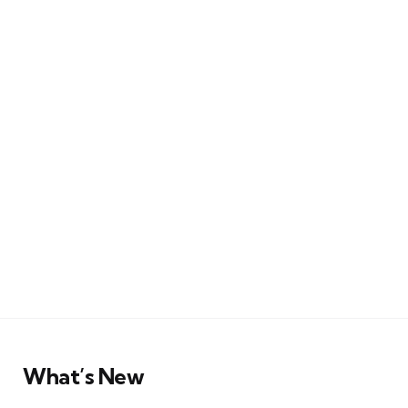
What’s New