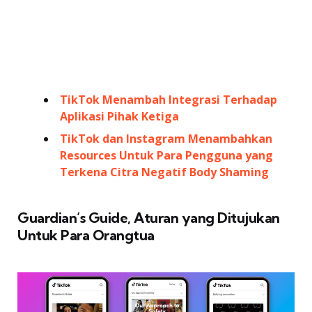
TikTok Menambah Integrasi Terhadap
Aplikasi Pihak Ketiga
TikTok dan Instagram Menambahkan
Resources Untuk Para Pengguna yang
Terkena Citra Negatif Body Shaming
Guardian’s Guide, Aturan yang Ditujukan
Untuk Para Orangtua