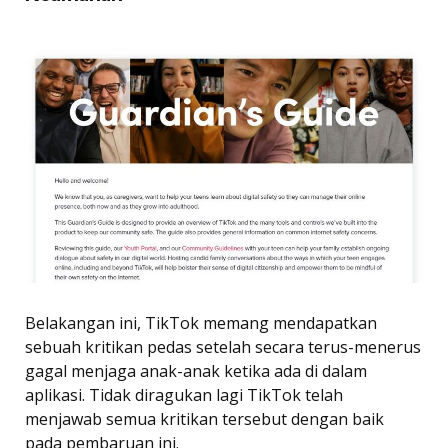
Belakangan ini, TikTok memang mendapatkan
sebuah kritikan pedas setelah secara terus-menerus
gagal menjaga anak-anak ketika ada di dalam
aplikasi. Tidak diragukan lagi TikTok telah
menjawab semua kritikan tersebut dengan baik
pada pembaruan ini.