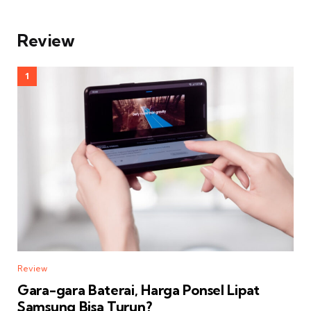
Review
Review
Gara-gara Baterai, Harga Ponsel Lipat
Samsung Bisa Turun?