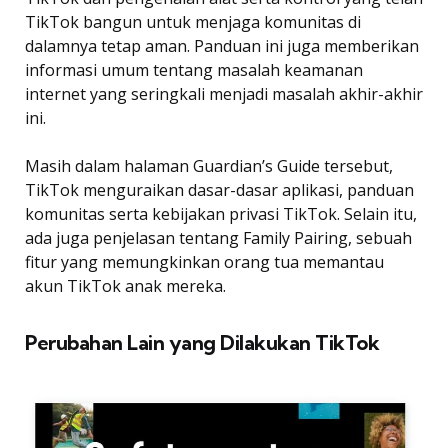
TikTok bangun untuk menjaga komunitas di
dalamnya tetap aman. Panduan ini juga memberikan
informasi umum tentang masalah keamanan
internet yang seringkali menjadi masalah akhir-akhir
ini.
Masih dalam halaman Guardian’s Guide tersebut,
TikTok menguraikan dasar-dasar aplikasi, panduan
komunitas serta kebijakan privasi TikTok. Selain itu,
ada juga penjelasan tentang Family Pairing, sebuah
fitur yang memungkinkan orang tua memantau
akun TikTok anak mereka.
Perubahan Lain yang Dilakukan TikTok