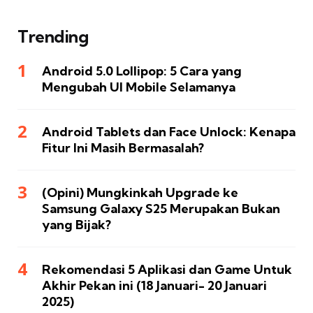
Trending
Android 5.0 Lollipop: 5 Cara yang
Mengubah UI Mobile Selamanya
Android Tablets dan Face Unlock: Kenapa
Fitur Ini Masih Bermasalah?
(Opini) Mungkinkah Upgrade ke
Samsung Galaxy S25 Merupakan Bukan
yang Bijak?
Rekomendasi 5 Aplikasi dan Game Untuk
Akhir Pekan ini (18 Januari- 20 Januari
2025)