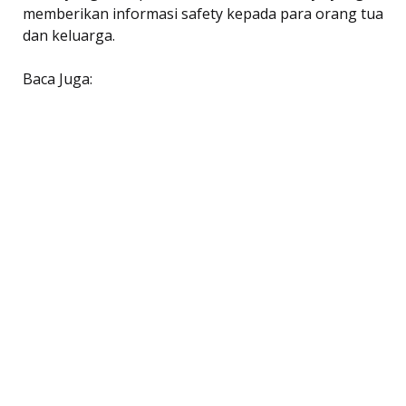
memberikan informasi safety kepada para orang tua
dan keluarga.
Baca Juga: