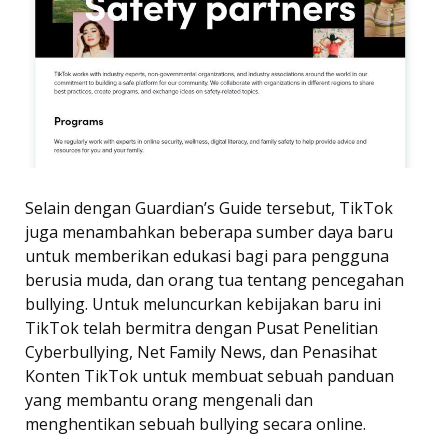
Selain dengan Guardian’s Guide tersebut, TikTok
juga menambahkan beberapa sumber daya baru
untuk memberikan edukasi bagi para pengguna
berusia muda, dan orang tua tentang pencegahan
bullying. Untuk meluncurkan kebijakan baru ini
TikTok telah bermitra dengan Pusat Penelitian
Cyberbullying, Net Family News, dan Penasihat
Konten TikTok untuk membuat sebuah panduan
yang membantu orang mengenali dan
menghentikan sebuah bullying secara online.