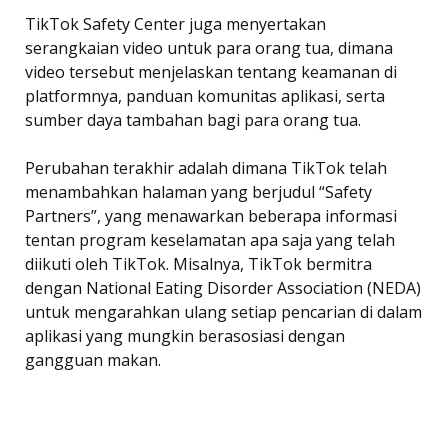
TikTok Safety Center juga menyertakan
serangkaian video untuk para orang tua, dimana
video tersebut menjelaskan tentang keamanan di
platformnya, panduan komunitas aplikasi, serta
sumber daya tambahan bagi para orang tua.
Perubahan terakhir adalah dimana TikTok telah
menambahkan halaman yang berjudul “Safety
Partners”, yang menawarkan beberapa informasi
tentan program keselamatan apa saja yang telah
diikuti oleh TikTok. Misalnya, TikTok bermitra
dengan National Eating Disorder Association (NEDA)
untuk mengarahkan ulang setiap pencarian di dalam
aplikasi yang mungkin berasosiasi dengan
gangguan makan.