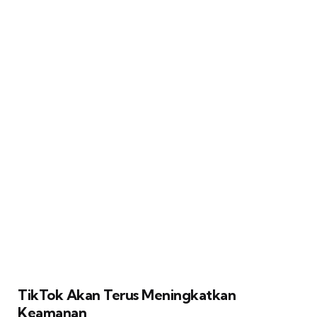
TikTok Akan Terus Meningkatkan
Keamanan