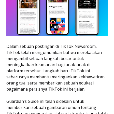
Dalam sebuah postingan di TikTok Newsroom,
TikTok telah mengumumkan bahwa mereka akan
mengambil sebuah langkah besar untuk
meningkatkan keamanan bagi anak-anak di
platform tersebut. Langkah baru TikTok ini
seharusnya membantu meringankan kekhawatiran
orang tua, serta memberikan sebuah edukasi
bagaimana persisnya TikTok ini berjalan.
Guardian’s Guide ini telah didesain untuk
memberikan sebuah gambaran umum tentang
TikTok dan pengenalan alat serta kontrol yang telah