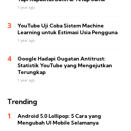
1 year ago
YouTube Uji Coba Sistem Machine
Learning untuk Estimasi Usia Pengguna
1 year ago
Google Hadapi Gugatan Antitrust:
Statistik YouTube yang Mengejutkan
Terungkap
1 year ago
Trending
Android 5.0 Lollipop: 5 Cara yang
Mengubah UI Mobile Selamanya