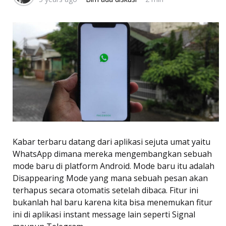
Kabar terbaru datang dari aplikasi sejuta umat yaitu
WhatsApp dimana mereka mengembangkan sebuah
mode baru di platform Android. Mode baru itu adalah
Disappearing Mode yang mana sebuah pesan akan
terhapus secara otomatis setelah dibaca. Fitur ini
bukanlah hal baru karena kita bisa menemukan fitur
ini di aplikasi instant message lain seperti Signal