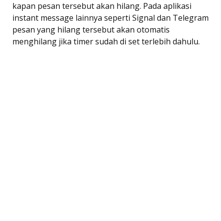
kapan pesan tersebut akan hilang. Pada aplikasi
instant message lainnya seperti Signal dan Telegram
pesan yang hilang tersebut akan otomatis
menghilang jika timer sudah di set terlebih dahulu.