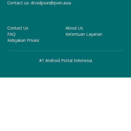
Contact us:
droidpoin@poin.asia
Contact Us
About Us
FAQ
Ketentuan Layanan
Kebijakan Privasi
#1 Android Portal Indonesia