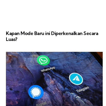
Kapan Mode Baru ini Diperkenalkan Secara
Luas?