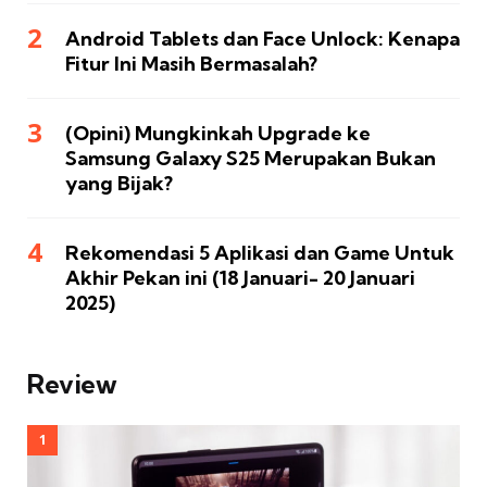
Android Tablets dan Face Unlock: Kenapa
Fitur Ini Masih Bermasalah?
(Opini) Mungkinkah Upgrade ke
Samsung Galaxy S25 Merupakan Bukan
yang Bijak?
Rekomendasi 5 Aplikasi dan Game Untuk
Akhir Pekan ini (18 Januari- 20 Januari
2025)
Review