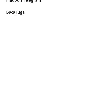
maupun Telegram.
Baca Juga: