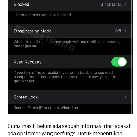
Cuma masih belum ada sebuah informasi rinci apakah
ada opsi timer yang berfungsi untuk menentukan