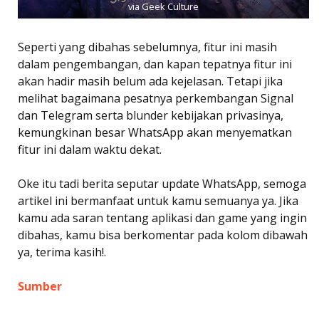
via Geek Culture
Seperti yang dibahas sebelumnya, fitur ini masih
dalam pengembangan, dan kapan tepatnya fitur ini
akan hadir masih belum ada kejelasan. Tetapi jika
melihat bagaimana pesatnya perkembangan Signal
dan Telegram serta blunder kebijakan privasinya,
kemungkinan besar WhatsApp akan menyematkan
fitur ini dalam waktu dekat.
Oke itu tadi berita seputar update WhatsApp, semoga
artikel ini bermanfaat untuk kamu semuanya ya. Jika
kamu ada saran tentang aplikasi dan game yang ingin
dibahas, kamu bisa berkomentar pada kolom dibawah
ya, terima kasih!.
Sumber