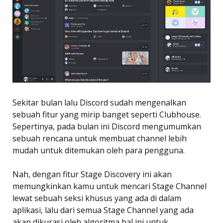
Sekitar bulan lalu Discord sudah mengenalkan
sebuah fitur yang mirip banget seperti Clubhouse.
Sepertinya, pada bulan ini Discord mengumumkan
sebuah rencana untuk membuat channel lebih
mudah untuk ditemukan oleh para pengguna.
Nah, dengan fitur Stage Discovery ini akan
memungkinkan kamu untuk mencari Stage Channel
lewat sebuah seksi khusus yang ada di dalam
aplikasi, lalu dari semua Stage Channel yang ada
akan dikurasi oleh algoritma hal ini untuk