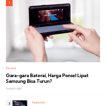
Review
Gara-gara Baterai, Harga Ponsel Lipat
Samsung Bisa Turun?
4 years ago
Featured