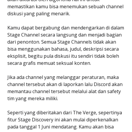
memastikan kamu bisa menemukan sebuah channel
diskusi yang paling menarik.
Kamu dapat bergabung dan mendengarkan di dalam
Stage Channel secara langsung dan menjadi bagian
dari penonton. Semua Stage Channels tidak akan
bisa menggunakan bahasa, judul, deskripsi secara
eksplisit, begitu pula diskusi itu sendiri tidak boleh
secara grafis memuat seksual konten.
Jika ada channel yang melanggar peraturan, maka
channel tersebut akan di laporkan lalu Discord akan
memantau channel tersebut melalui alat dan safety
tim yang mereka miliki.
Seperti yang diberitakan dari The Verge, sepertinya
fitur Stage Discovery ini akan mulai diperkenalkan
pada tanggal 1 Juni mendatang. Kamu akan bisa