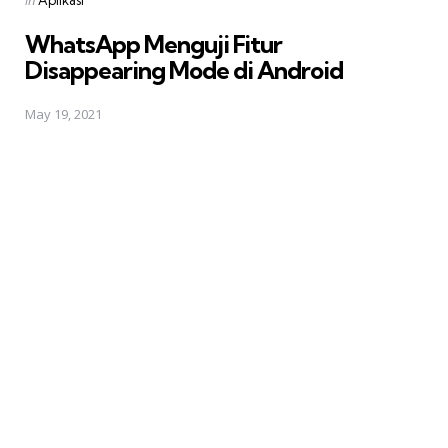
in
WhatsApp Menguji Fitur
Disappearing Mode di Android
May 19, 2021