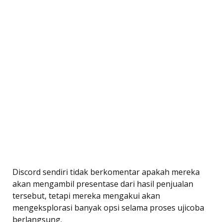
Discord sendiri tidak berkomentar apakah mereka
akan mengambil presentase dari hasil penjualan
tersebut, tetapi mereka mengakui akan
mengeksplorasi banyak opsi selama proses ujicoba
berlangsung.