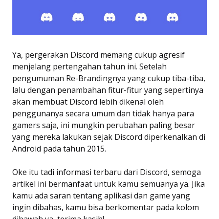
Ya, pergerakan Discord memang cukup agresif
menjelang pertengahan tahun ini. Setelah
pengumuman Re-Brandingnya yang cukup tiba-tiba,
lalu dengan penambahan fitur-fitur yang sepertinya
akan membuat Discord lebih dikenal oleh
penggunanya secara umum dan tidak hanya para
gamers saja, ini mungkin perubahan paling besar
yang mereka lakukan sejak Discord diperkenalkan di
Android pada tahun 2015.
Oke itu tadi informasi terbaru dari Discord, semoga
artikel ini bermanfaat untuk kamu semuanya ya. Jika
kamu ada saran tentang aplikasi dan game yang
ingin dibahas, kamu bisa berkomentar pada kolom