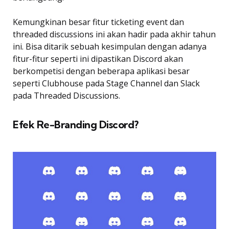
Kemungkinan besar fitur ticketing event dan
threaded discussions ini akan hadir pada akhir tahun
ini. Bisa ditarik sebuah kesimpulan dengan adanya
fitur-fitur seperti ini dipastikan Discord akan
berkompetisi dengan beberapa aplikasi besar
seperti Clubhouse pada Stage Channel dan Slack
pada Threaded Discussions.
Efek Re-Branding Discord?