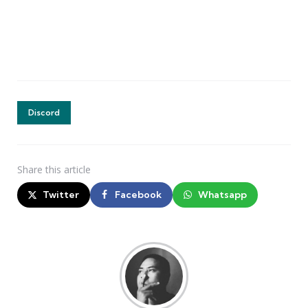
Discord
Share
this article
Twitter
Facebook
Whatsapp