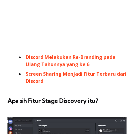
Discord Melakukan Re-Branding pada
Ulang Tahunnya yang ke 6
Screen Sharing Menjadi Fitur Terbaru dari
Discord
Apa sih Fitur Stage Discovery itu?