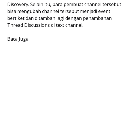
Discovery. Selain itu, para pembuat channel tersebut
bisa mengubah channel tersebut menjadi event
bertiket dan ditambah lagi dengan penambahan
Thread Discussions di text channel.
Baca Juga: