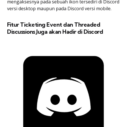
mengaksesnya pada sebuah ikon tersediri di Discord
versi desktop maupun pada Discord versi mobile.
Fitur Ticketing Event dan Threaded
Discussions Juga akan Hadir di Discord