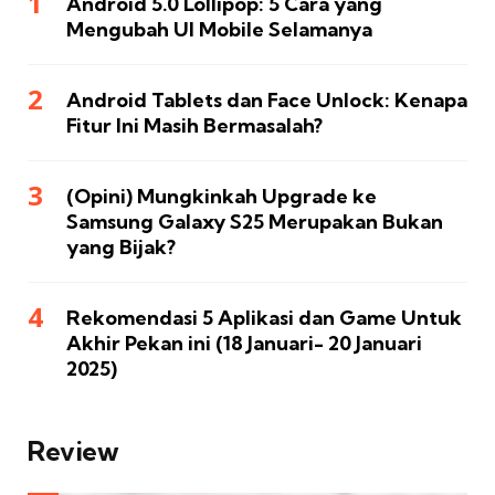
Android 5.0 Lollipop: 5 Cara yang
Mengubah UI Mobile Selamanya
Android Tablets dan Face Unlock: Kenapa
Fitur Ini Masih Bermasalah?
(Opini) Mungkinkah Upgrade ke
Samsung Galaxy S25 Merupakan Bukan
yang Bijak?
Rekomendasi 5 Aplikasi dan Game Untuk
Akhir Pekan ini (18 Januari- 20 Januari
2025)
Review