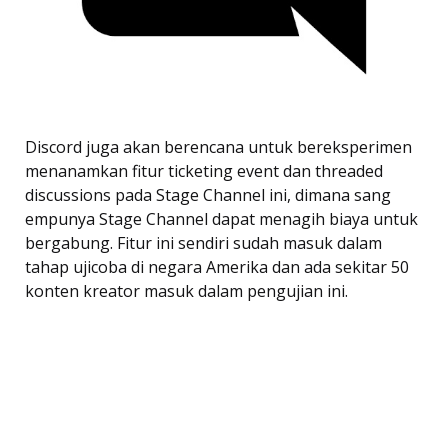
Discord juga akan berencana untuk bereksperimen
menanamkan fitur ticketing event dan threaded
discussions pada Stage Channel ini, dimana sang
empunya Stage Channel dapat menagih biaya untuk
bergabung. Fitur ini sendiri sudah masuk dalam
tahap ujicoba di negara Amerika dan ada sekitar 50
konten kreator masuk dalam pengujian ini.