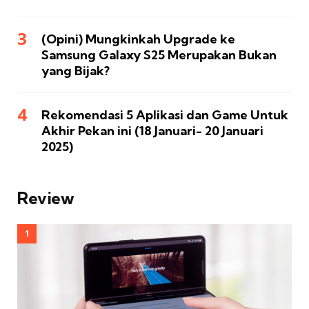
(Opini) Mungkinkah Upgrade ke
Samsung Galaxy S25 Merupakan Bukan
yang Bijak?
Rekomendasi 5 Aplikasi dan Game Untuk
Akhir Pekan ini (18 Januari- 20 Januari
2025)
Review