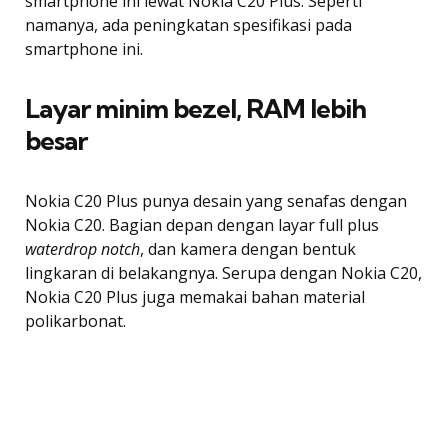
smartphone ini lewat Nokia C20 Plus. Seperti
namanya, ada peningkatan spesifikasi pada
smartphone ini.
Layar minim bezel, RAM lebih
besar
Nokia C20 Plus punya desain yang senafas dengan
Nokia C20. Bagian depan dengan layar full plus
waterdrop notch
, dan kamera dengan bentuk
lingkaran di belakangnya. Serupa dengan Nokia C20,
Nokia C20 Plus juga memakai bahan material
polikarbonat.