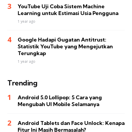
YouTube Uji Coba Sistem Machine
Learning untuk Estimasi Usia Pengguna
1 year ago
Google Hadapi Gugatan Antitrust:
Statistik YouTube yang Mengejutkan
Terungkap
1 year ago
Trending
Android 5.0 Lollipop: 5 Cara yang
Mengubah UI Mobile Selamanya
Android Tablets dan Face Unlock: Kenapa
Fitur Ini Masih Bermasalah?