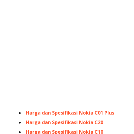
Harga dan Spesifikasi Nokia C01 Plus
Harga dan Spesifikasi Nokia C20
Harga dan Spesifikasi Nokia C10