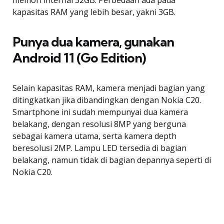
memori internal 32GB. Perbedaan ada pada
kapasitas RAM yang lebih besar, yakni 3GB.
Punya dua kamera, gunakan
Android 11 (Go Edition)
Selain kapasitas RAM, kamera menjadi bagian yang
ditingkatkan jika dibandingkan dengan Nokia C20.
Smartphone ini sudah mempunyai dua kamera
belakang, dengan resolusi 8MP yang berguna
sebagai kamera utama, serta kamera depth
beresolusi 2MP. Lampu LED tersedia di bagian
belakang, namun tidak di bagian depannya seperti di
Nokia C20.