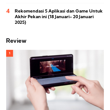
Rekomendasi 5 Aplikasi dan Game Untuk
Akhir Pekan ini (18 Januari- 20 Januari
2025)
Review