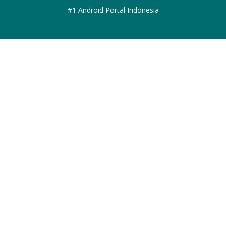
#1 Android Portal Indonesia