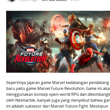
Sepertinya jajaran game Marvel kedatangan pendatang
baru yaitu game Marvel Future Revolution. Game ini ak
menggunakan konsep open-world RPG dan dikembang
oleh Netmarble, banyak juga yang menyebut bahwa ga
ini adalah suksesor dari Marvel: Future Fight. Meskipun