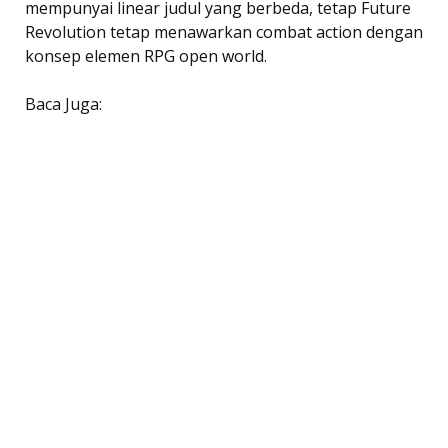
mempunyai linear judul yang berbeda, tetap Future
Revolution tetap menawarkan combat action dengan
konsep elemen RPG open world.
Baca Juga: