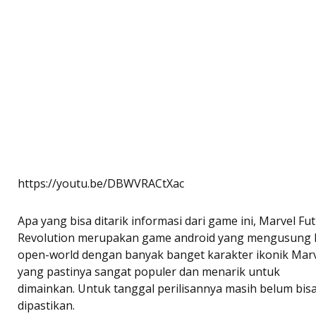
https://youtu.be/DBWVRACtXac
Apa yang bisa ditarik informasi dari game ini, Marvel Fu
Revolution merupakan game android yang mengusung
open-world dengan banyak banget karakter ikonik Mar
yang pastinya sangat populer dan menarik untuk
dimainkan. Untuk tanggal perilisannya masih belum bis
dipastikan.