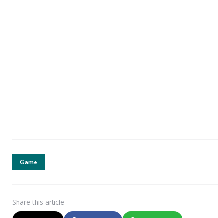
Game
Share
this article