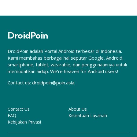
DroidPoin
DroidPoin adalah Portal Android terbesar di Indonesia.
Kami membahas berbagai hal seputar Google, Android,
smartphone, tablet, wearable, dan penggunaannya untuk
memudahkan hidup. We’re heaven for Android users!
Contact us:
droidpoin@poin.asia
Contact Us
About Us
FAQ
Ketentuan Layanan
Kebijakan Privasi