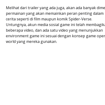
Melihat dari trailer yang ada juga, akan ada banyak dim
permainan yang akan memainkan peran penting dalam
cerita seperti di film maupun komik Spider-Verse.
Untungnya, akun media sosial game ini telah membagik
beberapa video, dan ada satu video yang menunjukkan
environment game ini sesuai dengan konsep game ope
world yang mereka gunakan.