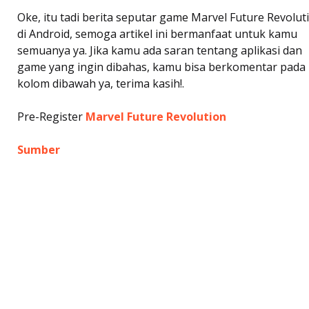
Oke, itu tadi berita seputar game Marvel Future Revolut
di Android, semoga artikel ini bermanfaat untuk kamu
semuanya ya. Jika kamu ada saran tentang aplikasi dan
game yang ingin dibahas, kamu bisa berkomentar pada
kolom dibawah ya, terima kasih!.
Pre-Register
Marvel Future Revolution
Sumber