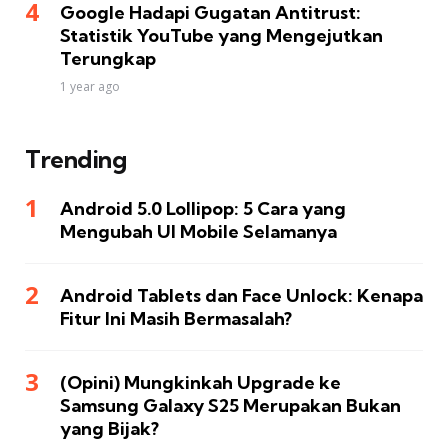
Google Hadapi Gugatan Antitrust:
Statistik YouTube yang Mengejutkan
Terungkap
1 year ago
Trending
Android 5.0 Lollipop: 5 Cara yang
Mengubah UI Mobile Selamanya
Android Tablets dan Face Unlock: Kenapa
Fitur Ini Masih Bermasalah?
(Opini) Mungkinkah Upgrade ke
Samsung Galaxy S25 Merupakan Bukan
yang Bijak?