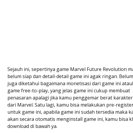
Sejauh ini, sepertinya game Marvel Future Revolution m
belum siap dan detail-detail game ini agak ringan. Belu
juga diketahui bagaimana monetisasi dari game ini ata
game free-to-play, yang jelas game ini cukup membuat
penasaran apalagi jika kamu penggemar berat karakter
dari Marvel. Satu lagi, kamu bisa melakukan pre-registe
untuk game ini, apabila game ini sudah tersedia maka 
akan secara otomatis menginstall game ini, kamu bisa kl
download di bawah ya.