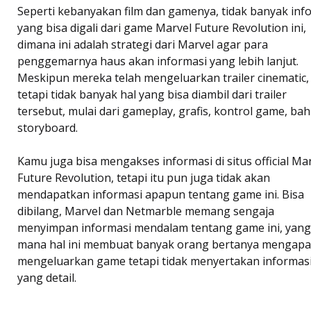
Seperti kebanyakan film dan gamenya, tidak banyak inf
yang bisa digali dari game Marvel Future Revolution ini,
dimana ini adalah strategi dari Marvel agar para
penggemarnya haus akan informasi yang lebih lanjut.
Meskipun mereka telah mengeluarkan trailer cinematic,
tetapi tidak banyak hal yang bisa diambil dari trailer
tersebut, mulai dari gameplay, grafis, kontrol game, ba
storyboard.
Kamu juga bisa mengakses informasi di situs official Ma
Future Revolution, tetapi itu pun juga tidak akan
mendapatkan informasi apapun tentang game ini. Bisa
dibilang, Marvel dan Netmarble memang sengaja
menyimpan informasi mendalam tentang game ini, yang
mana hal ini membuat banyak orang bertanya mengapa
mengeluarkan game tetapi tidak menyertakan informas
yang detail.