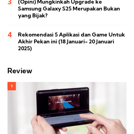
(Opini) Mungkinkah Upgrade ke
Samsung Galaxy S25 Merupakan Bukan
yang Bijak?
Rekomendasi 5 Aplikasi dan Game Untuk
Akhir Pekan ini (18 Januari- 20 Januari
2025)
Review