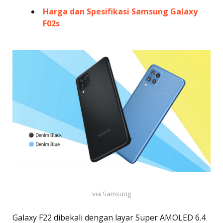
Harga dan Spesifikasi Samsung Galaxy
F02s
via Samsung
Galaxy F22 dibekali dengan layar Super AMOLED 6.4