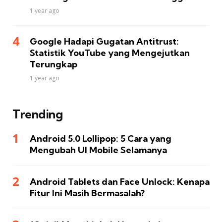
1 year ago
Google Hadapi Gugatan Antitrust:
Statistik YouTube yang Mengejutkan
Terungkap
1 year ago
Trending
Android 5.0 Lollipop: 5 Cara yang
Mengubah UI Mobile Selamanya
Android Tablets dan Face Unlock: Kenapa
Fitur Ini Masih Bermasalah?