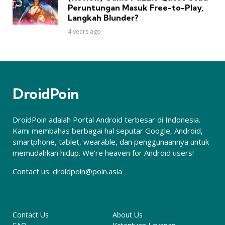
Peruntungan Masuk Free-to-Play,
Langkah Blunder?
4 years ago
DroidPoin
DroidPoin adalah Portal Android terbesar di Indonesia.
Kami membahas berbagai hal seputar Google, Android,
smartphone, tablet, wearable, dan penggunaannya untuk
memudahkan hidup. We’re heaven for Android users!
Contact us:
droidpoin@poin.asia
Contact Us
About Us