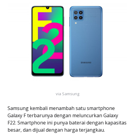
via Samsung
Samsung kembali menambah satu smartphone
Galaxy F terbarunya dengan meluncurkan Galaxy
F22. Smartphone ini punya baterai dengan kapasitas
besar, dan dijual dengan harga terjangkau.