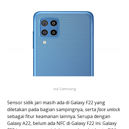
via Samsung
Sensor sidik jari masih ada di Galaxy F22 yang
diletakan pada bagian sampingnya, serta
face unlock
sebagai fitur keamanan lainnya. Serupa dengan
Galaxy A22, belum ada NFC di Galaxy F22 ini. Galaxy