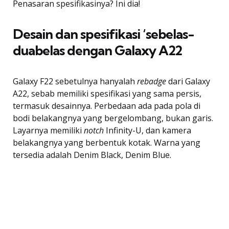
Penasaran spesifikasinya? Ini dia!
Desain dan spesifikasi ‘sebelas-
duabelas dengan Galaxy A22
Galaxy F22 sebetulnya hanyalah
rebadge
dari Galaxy
A22, sebab memiliki spesifikasi yang sama persis,
termasuk desainnya. Perbedaan ada pada pola di
bodi belakangnya yang bergelombang, bukan garis.
Layarnya memiliki
notch
Infinity-U, dan kamera
belakangnya yang berbentuk kotak. Warna yang
tersedia adalah Denim Black, Denim Blue.