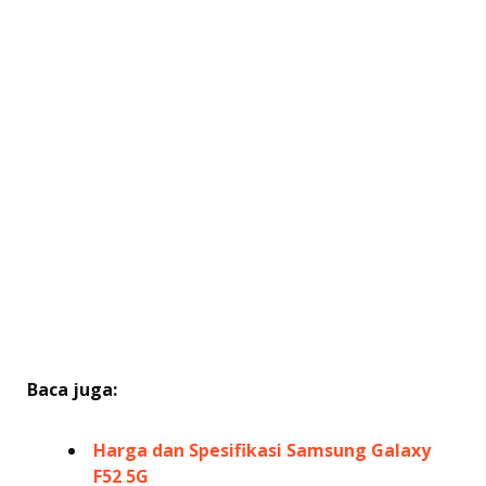
Baca juga:
Harga dan Spesifikasi Samsung Galaxy
F52 5G